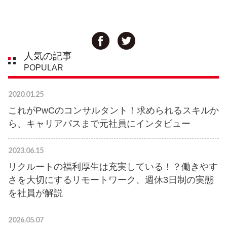
人気の記事
POPULAR
2020.01.25
これがPwCのコンサルタント！求められるスキルか
ら、キャリアパスまで元社員にインタビュー
2023.06.15
リクルートの福利厚生は充実している！？働きやす
さを大切にするリモートワーク、週休3日制の実態
を社員が解説
2026.05.07