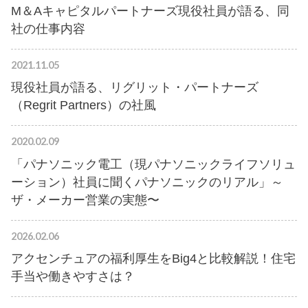
M＆Aキャピタルパートナーズ現役社員が語る、同
社の仕事内容
2021.11.05
現役社員が語る、リグリット・パートナーズ
（Regrit Partners）の社風
2020.02.09
「パナソニック電工（現パナソニックライフソリュ
ーション）社員に聞くパナソニックのリアル」～
ザ・メーカー営業の実態〜
2026.02.06
アクセンチュアの福利厚生をBig4と比較解説！住宅
手当や働きやすさは？