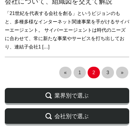
会社について、組織図を交えて解説
「21世紀を代表する会社を創る」というビジョンのも
と、多種多様なインターネット関連事業を手がけるサイバ
ーエージェント。 サイバーエージェントは時代のニーズ
に合わせて、常に新たな事業やサービスを打ち出してお
り、連結子会社1 […]
«
1
2
3
»
業界別で選ぶ
会社別で選ぶ