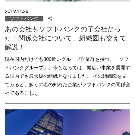
2019.11.26
ソフトバンク
あの会社もソフトバンクの子会社だっ
た！関係会社について、組織図も交えて
解説！
現在国内だけでも800近いグループ企業群を持つ、「ソフ
トバンクグループ」。今となっては、幅広い事業を展開す
る国内でも最大級の組織となりました。 その組織図を見
てみると、多くの名の知れた企業がソフトバンクの関係会
社であるこ […]