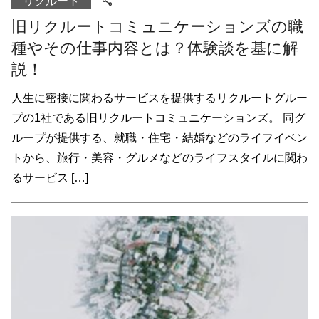
リクルート
旧リクルートコミュニケーションズの職
種やその仕事内容とは？体験談を基に解
説！
人生に密接に関わるサービスを提供するリクルートグルー
プの1社である旧リクルートコミュニケーションズ。 同グ
ループが提供する、就職・住宅・結婚などのライフイベン
トから、旅行・美容・グルメなどのライフスタイルに関わ
るサービス […]