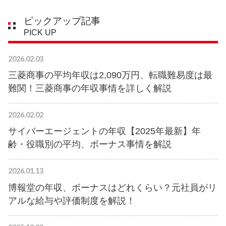
ピックアップ記事
PICK UP
2026.02.03
三菱商事の平均年収は2,090万円、転職難易度は最
難関！三菱商事の年収事情を詳しく解説
2026.02.02
サイバーエージェントの年収【2025年最新】年
齢・役職別の平均、ボーナス事情を解説
2026.01.13
博報堂の年収、ボーナスはどれくらい？元社員がリ
アルな給与や評価制度を解説！