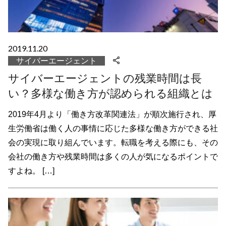
2019.11.20
サイバーエージェント
サイバーエージェントの残業時間は長
い？多様な働き方が認められる組織とは
2019年4月より「働き方改革関連法」が順次施行され、厚
生労働省は働く人の事情に応じた多様な働き方ができる社
会の実現に取り組んでいます。転職を考える際にも、その
会社の働き方や残業時間は多くの人が気になるポイントで
すよね。 […]