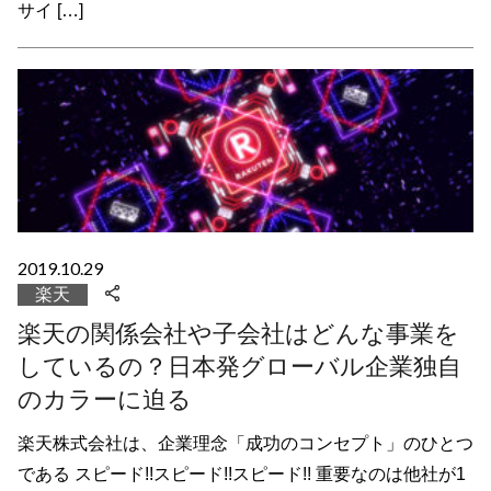
サイ […]
2019.10.29
楽天
楽天の関係会社や子会社はどんな事業を
しているの？日本発グローバル企業独自
のカラーに迫る
楽天株式会社は、企業理念「成功のコンセプト」のひとつ
である スピード!!スピード!!スピード!! 重要なのは他社が1