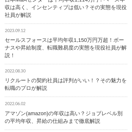
収は高く、インセンティブは低い？その実態を現役
社員が解説
2023.09.12
セールスフォースは平均年収1,150万円万超！ボー
ナスや昇給制度、転職難易度の実態を現役社員が解
説！
2022.08.30
リクルートの契約社員は評判がいい！？その魅力を
転職のプロが解説
2022.06.02
アマゾン(amazon)の年収は高い？ジョブレベル別
の平均年収、昇給の仕組みまで徹底解説