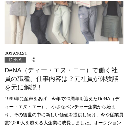
2019.10.31
DeNA
DeNA（ディー・エヌ・エー）で働く社
員の職種、仕事内容は？元社員が体験談
を元に解説！
1999年に産声をあげ、今年で20周年を迎えたDeNA（デ
ィー・エヌ・エー）。 小さなベンチャー企業から始ま
り、その後世の中に新しい価値を提供し続け、今や従業員
数2,000人を越える大企業に成長しました。オークション