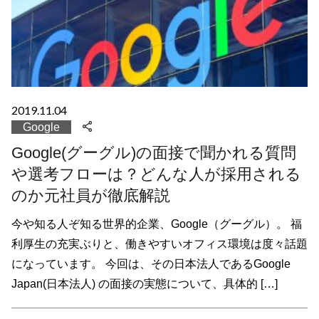
2019.11.04
Google
Google(グーグル)の面接で聞かれる質問
や選考フローは？どんな人が採用される
のか元社員が徹底解説
今や知る人ぞ知る世界的企業、Google（グーグル）。 福
利厚生の充実ぶりと、働きやすいオフィス環境は度々話題
になっています。 今回は、その日本法人であるGoogle
Japan(日本法人) の面接の実態について、具体的 […]