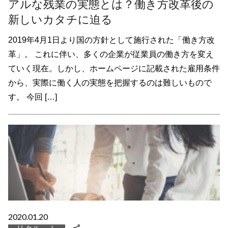
アルな残業の実態とは？働き方改革後の
新しいカタチに迫る
2019年4月1日より国の方針として施行された「働き方改
革」。 これに伴い、多くの企業が従業員の働き方を変え
ていく現在。しかし、ホームページに記載された雇用条件
から、実際に働く人の実態を把握するのは難しいもので
す。 今回 […]
2020.01.20