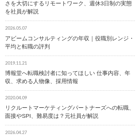
さを大切にするリモートワーク、週休3日制の実態
を社員が解説
2026.05.07
アビームコンサルティングの年収｜役職別レンジ・
平均と転職の評判
2019.11.21
博報堂へ転職検討者に知ってほしい 仕事内容、年
収、求める人物像、採用情報
2020.04.09
リクルートマーケティングパートナーズへの転職、
面接やSPI、難易度は？元社員が解説
2026.04.27