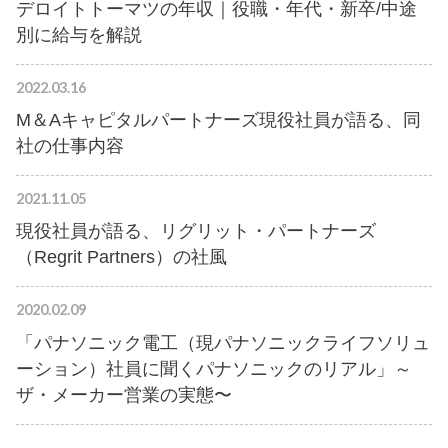
デロイトトーマツの年収｜役職・年代・新卒/中途
別に給与を解説
2022.03.16
M＆Aキャピタルパートナーズ現役社員が語る、同
社の仕事内容
2021.11.05
現役社員が語る、リグリット・パートナーズ
（Regrit Partners）の社風
2020.02.09
「パナソニック電工（現パナソニックライフソリュ
ーション）社員に聞くパナソニックのリアル」～
ザ・メーカー営業の実態〜