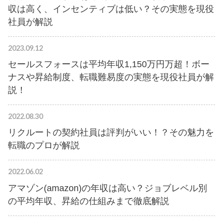
収は高く、インセンティブは低い？その実態を現役
社員が解説
2023.09.12
セールスフォースは平均年収1,150万円万超！ボー
ナスや昇給制度、転職難易度の実態を現役社員が解
説！
2022.08.30
リクルートの契約社員は評判がいい！？その魅力を
転職のプロが解説
2022.06.02
アマゾン(amazon)の年収は高い？ジョブレベル別
の平均年収、昇給の仕組みまで徹底解説