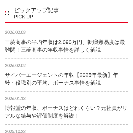
ピックアップ記事
PICK UP
2026.02.03
三菱商事の平均年収は2,090万円、転職難易度は最
難関！三菱商事の年収事情を詳しく解説
2026.02.02
サイバーエージェントの年収【2025年最新】年
齢・役職別の平均、ボーナス事情を解説
2026.01.13
博報堂の年収、ボーナスはどれくらい？元社員がリ
アルな給与や評価制度を解説！
2025.10.23