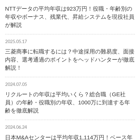
NTTデータの平均年収は923万円！役職・年齢別の
年収やボーナス、残業代、昇給システムを現役社員
が解説
2025.05.17
三菱商事に転職するには？中途採用の難易度、面接
内容、選考通過のポイントをヘッドハンターが徹底
解説！
2024.07.05
リクルートの年収は平均いくら？総合職（GE社
員）の年齢・役職別の年収、1000万に到達する年
齢を徹底解説
2024.06.24
日本M&Aセンターは平均年収1,114万円！ベース年