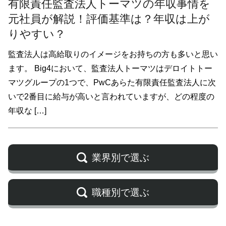
有限責任監査法人トーマツの年収事情を
元社員が解説！評価基準は？年収は上が
りやすい？
監査法人は高給取りのイメージをお持ちの方も多いと思い
ます。 Big4において、監査法人トーマツはデロイトトー
マツグループの1つで、PwCあらた有限責任監査法人に次
いで2番目に給与が高いと言われていますが、どの程度の
年収な […]
業界別で選ぶ
職種別で選ぶ