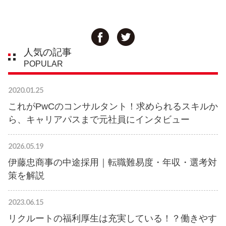
人気の記事
POPULAR
2020.01.25
これがPwCのコンサルタント！求められるスキルか
ら、キャリアパスまで元社員にインタビュー
2026.05.19
伊藤忠商事の中途採用｜転職難易度・年収・選考対
策を解説
2023.06.15
リクルートの福利厚生は充実している！？働きやす