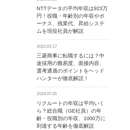
NTTデータの平均年収は923万
円！役職・年齢別の年収やボ
ーナス、残業代、昇給システ
ムを現役社員が解説
2025.05.17
三菱商事に転職するには？中
途採用の難易度、面接内容、
選考通過のポイントをヘッド
ハンターが徹底解説！
2024.07.05
リクルートの年収は平均いく
ら？総合職（GE社員）の年
齢・役職別の年収、1000万に
到達する年齢を徹底解説