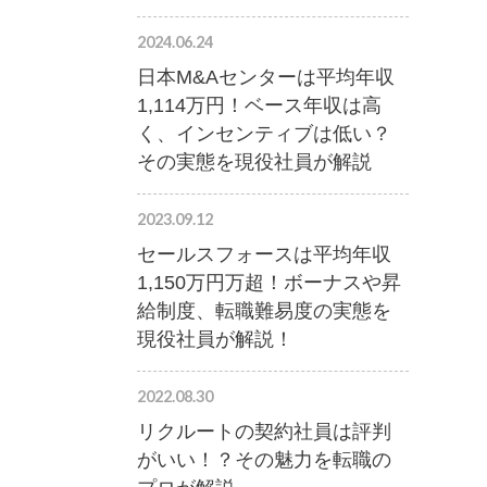
2024.06.24
日本M&Aセンターは平均年収
1,114万円！ベース年収は高
く、インセンティブは低い？
その実態を現役社員が解説
2023.09.12
セールスフォースは平均年収
1,150万円万超！ボーナスや昇
給制度、転職難易度の実態を
現役社員が解説！
2022.08.30
リクルートの契約社員は評判
がいい！？その魅力を転職の