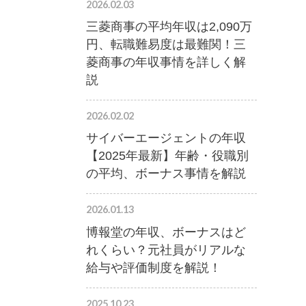
2026.02.03
三菱商事の平均年収は2,090万
円、転職難易度は最難関！三
菱商事の年収事情を詳しく解
説
2026.02.02
サイバーエージェントの年収
【2025年最新】年齢・役職別
の平均、ボーナス事情を解説
2026.01.13
博報堂の年収、ボーナスはど
れくらい？元社員がリアルな
給与や評価制度を解説！
2025.10.23