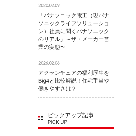
2020.02.09
「パナソニック電工（現パナ
ソニックライフソリューショ
ン）社員に聞くパナソニック
のリアル」～ザ・メーカー営
業の実態〜
2026.02.06
アクセンチュアの福利厚生を
Big4と比較解説！住宅手当や
働きやすさは？
ピックアップ記事
PICK UP