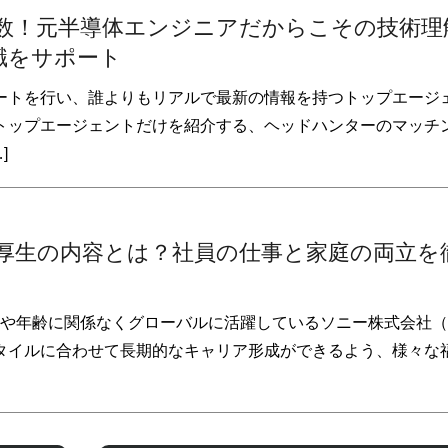
数！元半導体エンジニアだからこその技術理
職をサポート
ートを行い、誰よりもリアルで最新の情報を持つトップエージ
トップエージェントだけを紹介する、ヘッドハンターのマッチ
]
厚生の内容とは？社員の仕事と家庭の両立を
国籍や年齢に関係なくグローバルに活躍しているソニー株式会社
タイルに合わせて長期的なキャリア形成ができるよう、様々な