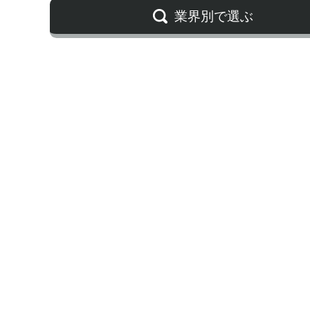
業界別で選ぶ