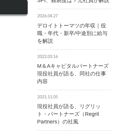
SPI、難易度は？元社員が解説
2026.04.27
デロイトトーマツの年収｜役
職・年代・新卒/中途別に給与
を解説
2022.03.16
M＆Aキャピタルパートナーズ
現役社員が語る、同社の仕事
内容
2021.11.05
現役社員が語る、リグリッ
ト・パートナーズ（Regrit
Partners）の社風