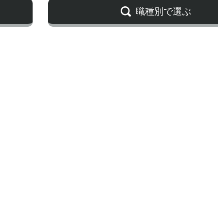
職種別で選ぶ