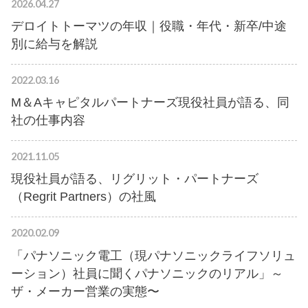
2026.04.27
デロイトトーマツの年収｜役職・年代・新卒/中途
別に給与を解説
2022.03.16
M＆Aキャピタルパートナーズ現役社員が語る、同
社の仕事内容
2021.11.05
現役社員が語る、リグリット・パートナーズ
（Regrit Partners）の社風
2020.02.09
「パナソニック電工（現パナソニックライフソリュ
ーション）社員に聞くパナソニックのリアル」～
ザ・メーカー営業の実態〜