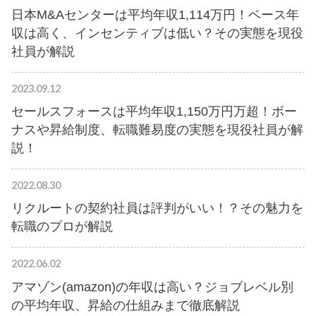
日本M&Aセンターは平均年収1,114万円！ベース年
収は高く、インセンティブは低い？その実態を現役
社員が解説
2023.09.12
セールスフォースは平均年収1,150万円万超！ボー
ナスや昇給制度、転職難易度の実態を現役社員が解
説！
2022.08.30
リクルートの契約社員は評判がいい！？その魅力を
転職のプロが解説
2022.06.02
アマゾン(amazon)の年収は高い？ジョブレベル別
の平均年収、昇給の仕組みまで徹底解説