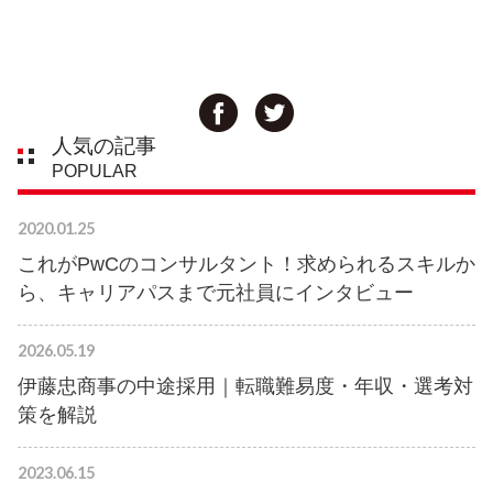
人気の記事
POPULAR
2020.01.25
これがPwCのコンサルタント！求められるスキルか
ら、キャリアパスまで元社員にインタビュー
2026.05.19
伊藤忠商事の中途採用｜転職難易度・年収・選考対
策を解説
2023.06.15