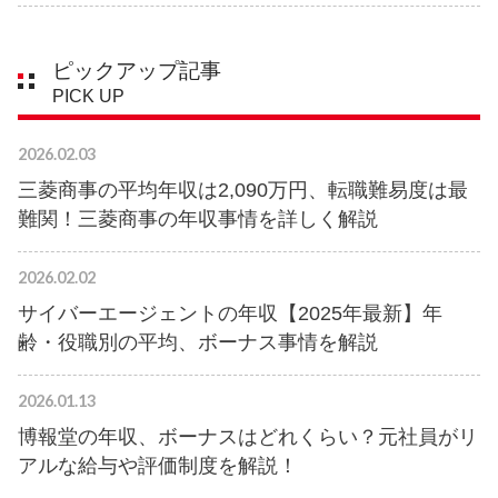
ピックアップ記事
PICK UP
2026.02.03
三菱商事の平均年収は2,090万円、転職難易度は最
難関！三菱商事の年収事情を詳しく解説
2026.02.02
サイバーエージェントの年収【2025年最新】年
齢・役職別の平均、ボーナス事情を解説
2026.01.13
博報堂の年収、ボーナスはどれくらい？元社員がリ
アルな給与や評価制度を解説！