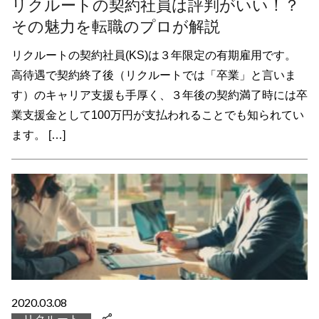
リクルートの契約社員は評判がいい！？
その魅力を転職のプロが解説
リクルートの契約社員(KS)は３年限定の有期雇用です。
高待遇で契約終了後（リクルートでは「卒業」と言いま
す）のキャリア支援も手厚く、３年後の契約満了時には卒
業支援金として100万円が支払われることでも知られてい
ます。 […]
2020.03.08