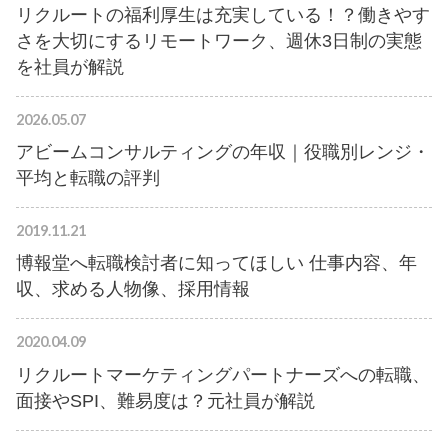
リクルートの福利厚生は充実している！？働きやす
さを大切にするリモートワーク、週休3日制の実態
を社員が解説
2026.05.07
アビームコンサルティングの年収｜役職別レンジ・
平均と転職の評判
2019.11.21
博報堂へ転職検討者に知ってほしい 仕事内容、年
収、求める人物像、採用情報
2020.04.09
リクルートマーケティングパートナーズへの転職、
面接やSPI、難易度は？元社員が解説