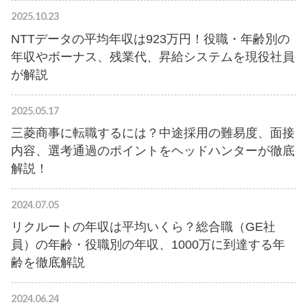
2025.10.23
NTTデータの平均年収は923万円！役職・年齢別の
年収やボーナス、残業代、昇給システムを現役社員
が解説
2025.05.17
三菱商事に転職するには？中途採用の難易度、面接
内容、選考通過のポイントをヘッドハンターが徹底
解説！
2024.07.05
リクルートの年収は平均いくら？総合職（GE社
員）の年齢・役職別の年収、1000万に到達する年
齢を徹底解説
2024.06.24