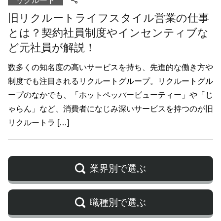
リクルート
旧リクルートライフスタイル営業の仕事
とは？契約社員制度やインセンティブな
ど元社員が解説！
数多くの知名度の高いサービスを持ち、先進的な働き方や
制度でも注目されるリクルートグループ。リクルートグル
ープのなかでも、「ホットペッパービューティー」や「じ
ゃらん」など、消費者になじみ深いサービスを持つのが旧
リクルートラ […]
業界別で選ぶ
職種別で選ぶ