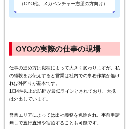
（OYO他、メガベンチャー志望の方向け）
OYOの実際の仕事の現場
仕事の進め方は職種によって大きく変わりますが、私
の経験をお伝えすると
営業は社内での事務作業が無け
れば外回りが基本です
。
1日4件以上の訪問が最低ラインとされており、大抵
は外出しています。
営業エリアによっては出社義務を免除され、事前申請
無しで直行直帰や宿泊することも可能です。