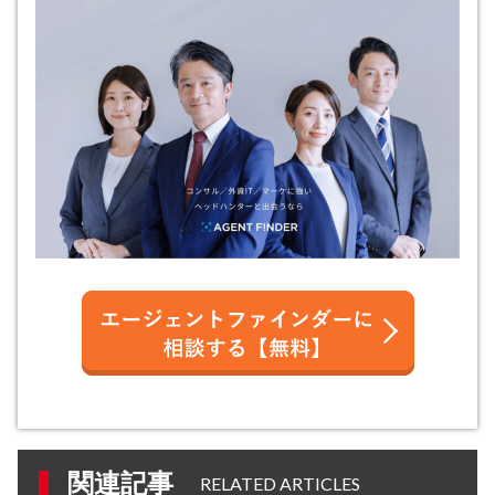
関連記事
RELATED ARTICLES