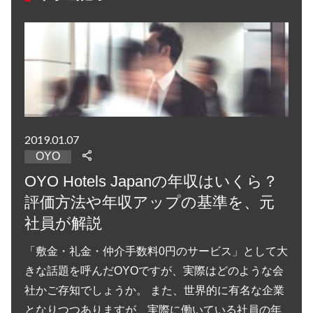
2019.01.07
OYO
OYO Hotels Japanの年収はいくら？
評価方法や年収アップの基準を、元
社員が解説
「敷金・礼金・仲介手数料0円のサービス」として大
きな話題を呼んだOYOですが、実際はどのような会
社かご存知でしょうか。 また、世界的に有名な企業
となりつつありますが、実際に働いている社員の年