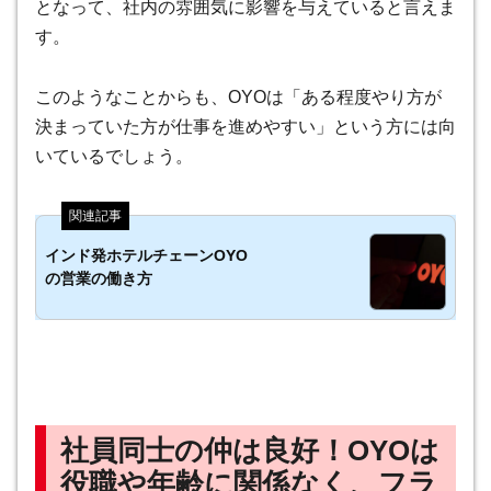
となって、社内の雰囲気に影響を与えていると言えま
す。
このようなことからも、
OYOは「ある程度やり方が
決まっていた方が仕事を進めやすい」という方には向
いているでしょう
。
インド発ホテルチェーンOYO
の営業の働き方
社員同士の仲は良好！OYOは
役職や年齢に関係なく、フラ