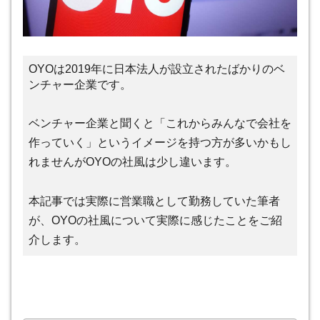
OYOは2019年に日本法人が設立されたばかりのベ
ンチャー企業です。
ベンチャー企業と聞くと「これからみんなで会社を
作っていく」というイメージを持つ方が多いかもし
れませんがOYOの社風は少し違います。
本記事では実際に営業職として勤務していた筆者
が、OYOの社風について実際に感じたことをご紹
介します。