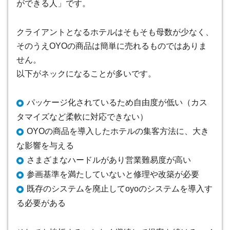
ができる人」です
。
クライアントとなるホテルはそもそも母数が少なく、
そのうえOYOの商品は簡単に売れるものではありま
せん。
以下がネックになることが多いです。
パッケージ化されているため自由度が低い（カス
タマイズなど柔軟に対応できない）
OYOの商品を導入したホテルの集客方法に、大き
な影響を与える
さまざまなハードルがあり営業難易度が高い
参画基準を満たしていないと修理や改築が必要
既存のシステムを廃止してoyoのシステムを導入す
る必要がある