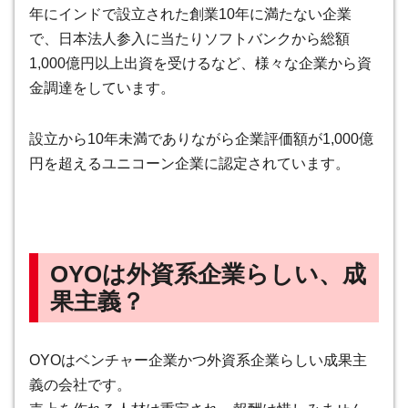
年にインドで設立された創業10年に満たない企業
で、日本法人参入に当たりソフトバンクから総額
1,000億円以上出資を受けるなど、様々な企業から資
金調達をしています。
設立から10年未満でありながら企業評価額が1,000億
円を超えるユニコーン企業に認定されています
。
OYOは外資系企業らしい、成
果主義？
OYOはベンチャー企業かつ外資系企業らしい成果主
義の会社です
。