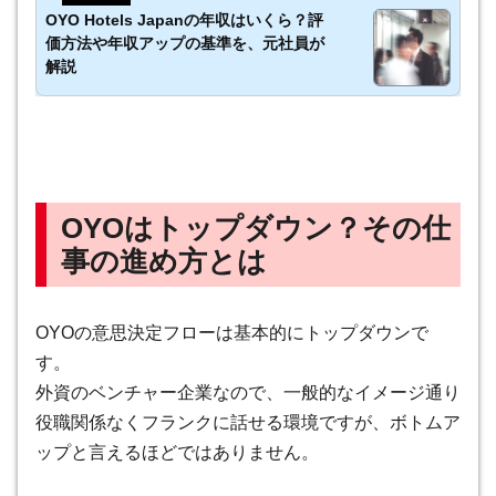
OYO Hotels Japanの年収はいくら？評
価方法や年収アップの基準を、元社員が
解説
OYOはトップダウン？その仕
事の進め方とは
OYOの意思決定フローは基本的にトップダウンで
す
。
外資のベンチャー企業なので、一般的なイメージ通り
役職関係なくフランクに話せる環境ですが、ボトムア
ップと言えるほどではありません。