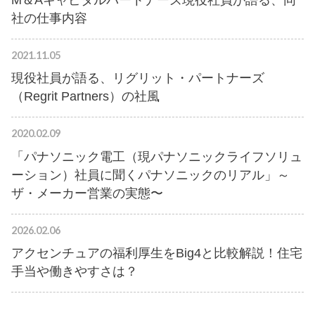
社の仕事内容
2021.11.05
現役社員が語る、リグリット・パートナーズ
（Regrit Partners）の社風
2020.02.09
「パナソニック電工（現パナソニックライフソリュ
ーション）社員に聞くパナソニックのリアル」～
ザ・メーカー営業の実態〜
2026.02.06
アクセンチュアの福利厚生をBig4と比較解説！住宅
手当や働きやすさは？