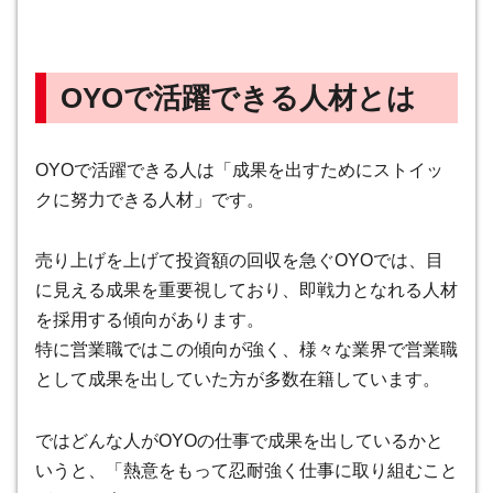
OYOで活躍できる人材とは
OYOで活躍できる人は「成果を出すためにストイッ
クに努力できる人材」です
。
売り上げを上げて投資額の回収を急ぐOYOでは、目
に見える成果を重要視しており、即戦力となれる人材
を採用する傾向があります。
特に営業職ではこの傾向が強く、様々な業界で営業職
として成果を出していた方が多数在籍しています。
では
どんな人がOYOの仕事で成果を出しているかと
いうと、「熱意をもって忍耐強く仕事に取り組むこと