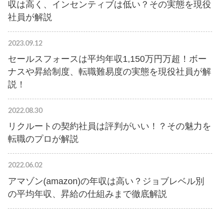
収は高く、インセンティブは低い？その実態を現役
社員が解説
2023.09.12
セールスフォースは平均年収1,150万円万超！ボー
ナスや昇給制度、転職難易度の実態を現役社員が解
説！
2022.08.30
リクルートの契約社員は評判がいい！？その魅力を
転職のプロが解説
2022.06.02
アマゾン(amazon)の年収は高い？ジョブレベル別
の平均年収、昇給の仕組みまで徹底解説