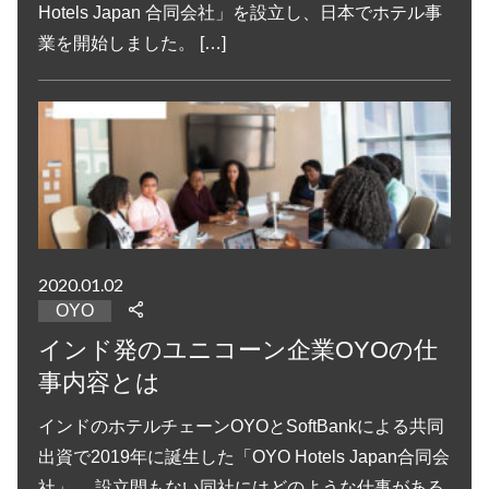
Hotels Japan 合同会社」を設立し、日本でホテル事
業を開始しました。 […]
2020.01.02
OYO
インド発のユニコーン企業OYOの仕
事内容とは
インドのホテルチェーンOYOとSoftBankによる共同
出資で2019年に誕生した「OYO Hotels Japan合同会
社」。 設立間もない同社にはどのような仕事がある