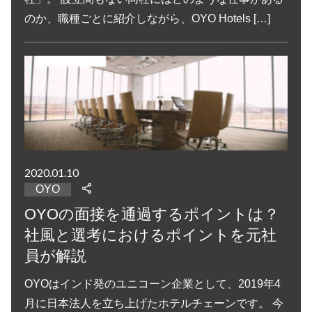
のか、職種ごとに紹介しながら、OYO Hotels […]
2020.01.10
OYO
OYOの面接を通過するポイントは？
社風と選考におけるポイントを元社
員が解説
OYOはインド発のユニコーン企業として、2019年4
月に日本法人を立ち上げたホテルチェーンです。 今