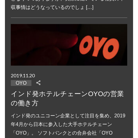
収事情はどうなっているのでしょ […]
2019.11.20
OYO
インド発ホテルチェーンOYOの営業
の働き方
インド発のユニコーン企業として注目を集め、2019
年4月から日本に参入した大手ホテルチェーン
「OYO」。 ソフトバンクとの合弁会社「OYO