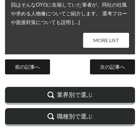
回はそんなOYOに在籍していた筆者が、同社の社風
や求める人物像についてご紹介します。 選考フロー
や面接対策についても説明 […]
MORE LIST
前の記事へ
次の記事へ
業界別で選ぶ
職種別で選ぶ