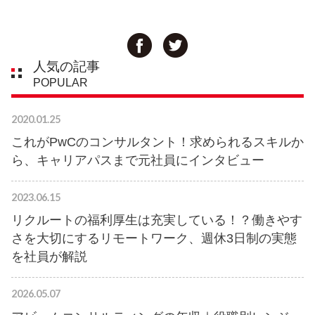
人気の記事
POPULAR
2020.01.25
これがPwCのコンサルタント！求められるスキルか
ら、キャリアパスまで元社員にインタビュー
2023.06.15
リクルートの福利厚生は充実している！？働きやす
さを大切にするリモートワーク、週休3日制の実態
を社員が解説
2026.05.07