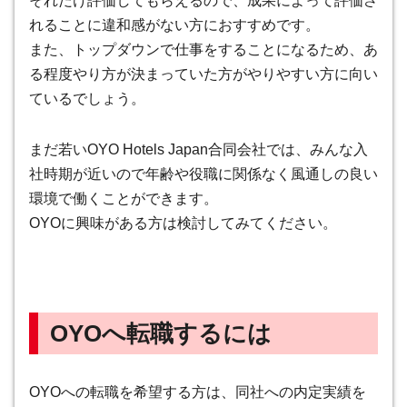
それだけ評価してもらえるので、成果によって評価さ
れることに違和感がない方におすすめです
。
また、トップダウンで仕事をすることになるため、あ
る程度やり方が決まっていた方がやりやすい方に向い
ているでしょう。
まだ若いOYO Hotels Japan合同会社では、みんな入
社時期が近いので年齢や役職に関係なく風通しの良い
環境で働くことができます。
OYOに興味がある方は検討してみてください。
OYOへ転職するには
OYOへの転職を希望する方は、同社への内定実績を