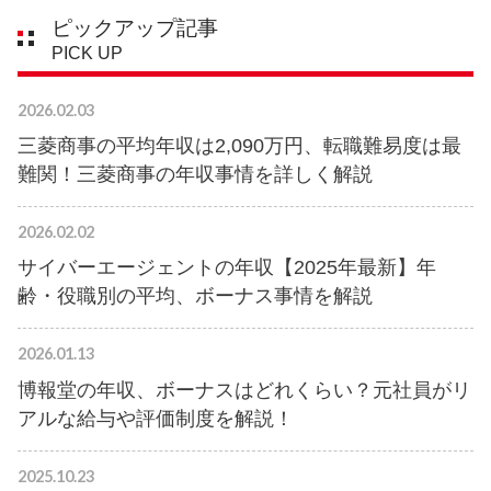
ピックアップ記事
PICK UP
2026.02.03
三菱商事の平均年収は2,090万円、転職難易度は最
難関！三菱商事の年収事情を詳しく解説
2026.02.02
サイバーエージェントの年収【2025年最新】年
齢・役職別の平均、ボーナス事情を解説
2026.01.13
博報堂の年収、ボーナスはどれくらい？元社員がリ
アルな給与や評価制度を解説！
2025.10.23