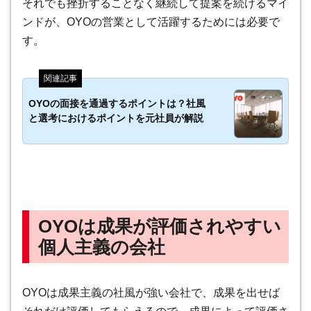
それでも挫折することなく継続して提案を続けるマイ
ンドが、OYOの営業として活躍するためには必要で
す。
OYOの面接を通過するポイントは？社風
と選考におけるポイントを元社員が解説
OYOは成果が評価されやすい
個人主義の会社
OYOは成果主義の社風が強い会社で、成果を出せば