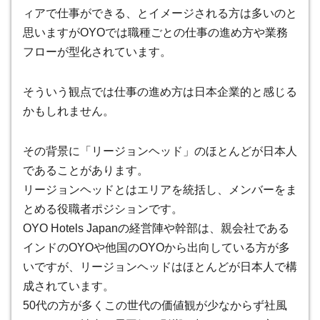
ィアで仕事ができる、とイメージされる方は多いのと
思いますがOYOでは職種ごとの仕事の進め方や業務
フローが型化されています。
そういう観点では仕事の進め方は日本企業的と感じる
かもしれません。
その背景に「リージョンヘッド」のほとんどが日本人
であることがあります。
リージョンヘッドとはエリアを統括し、メンバーをま
とめる役職者ポジションです。
OYO Hotels Japanの経営陣や幹部は、親会社である
インドのOYOや他国のOYOから出向している方が多
いですが、リージョンヘッドはほとんどが日本人で構
成されています。
50代の方が多くこの世代の価値観が少なからず社風