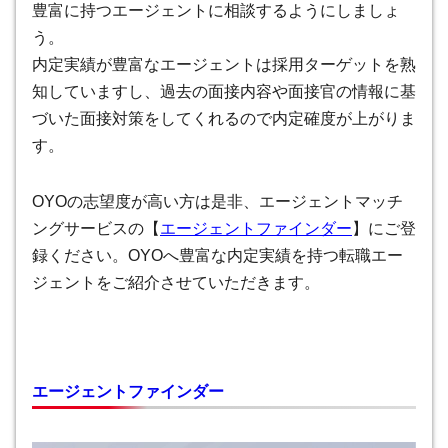
豊富に持つエージェントに相談するようにしましょ
う。
内定実績が豊富なエージェントは採用ターゲットを熟
知していますし、過去の面接内容や面接官の情報に基
づいた面接対策をしてくれるので内定確度が上がりま
す。
OYOの志望度が高い方は是非、エージェントマッチ
ングサービスの【
エージェントファインダー
】にご登
録ください。OYOへ豊富な内定実績を持つ転職エー
ジェントをご紹介させていただきます。
エージェントファインダー