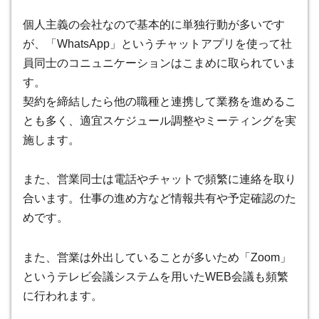
個人主義の会社なので基本的に単独行動が多いです
が、「WhatsApp」というチャットアプリを使って社
員同士のコニュニケーションはこまめに取られていま
す。
契約を締結したら他の職種と連携して業務を進めるこ
とも多く、適宜スケジュール調整やミーティングを実
施します。
また、営業同士は電話やチャットで頻繁に連絡を取り
合います。仕事の進め方など情報共有や予定確認のた
めです。
また、営業は外出していることが多いため「Zoom」
というテレビ会議システムを用いたWEB会議も頻繁
に行われます。