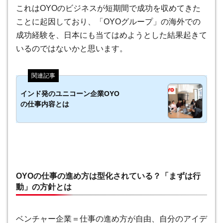
これはOYOのビジネスが短期間で成功を収めてきた
ことに起因しており、「OYOグループ」の海外での
成功経験を、日本にも当てはめようとした結果起きて
いるのではないかと思います。
インド発のユニコーン企業OYO
の仕事内容とは
OYOの仕事の進め方は型化されている？「まずは行
動」の方針とは
ベンチャー企業＝仕事の進め方が自由、自分のアイデ