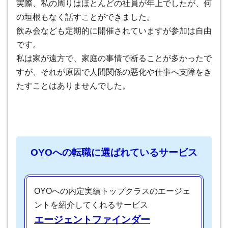
実際、私の周りはほとんどの社員が年上でしたが、何
の垣根もなく話すことができました。
飲み会なども定期的に開催されていますが参加は自由
です。
私は家が遠方で、家庭の事情で断ることが多かったで
すが、それが原因で人間関係の悪化や仕事へ支障をき
たすことはありませんでした。
OYOへの転職に選ばれているサービス
OYOへの内定実績トップクラスのエージェ
ントを紹介してくれるサービス
エージェントファインダー