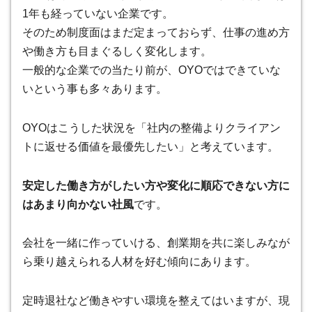
1年も経っていない企業です。
そのため制度面はまだ定まっておらず、仕事の進め方
や働き方も目まぐるしく変化します。
一般的な企業での当たり前が、OYOではできていな
いという事も多々あります。
OYOはこうした状況を「社内の整備よりクライアン
トに返せる価値を最優先したい」と考えています。
安定した働き方がしたい方や変化に順応できない方に
はあまり向かない社風
です。
会社を一緒に作っていける、創業期を共に楽しみなが
ら乗り越えられる人材を好む傾向にあります。
定時退社など働きやすい環境を整えてはいますが、現