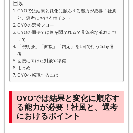
目次
OYOでは結果と変化に順応する能力が必要！社風
と、選考におけるポイント
OYOの選考フロー
OYOの面接では何を聞かれる？具体的な流れにつ
いて
「説明会」「面接」「内定」を1日で行う1day選
考
面接に向けた対策や準備
まとめ
OYOへ転職するには
OYOでは結果と変化に順応す
る能力が必要！社風と、選考
におけるポイント