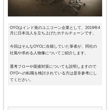
OYOはインド発のユニコーン企業として、2019年4
月に日本法人を立ち上げたホテルチェーンです。
今回はそんなOYOに在籍していた筆者が、同社の
社風や求める人物像についてご紹介します。
選考フローや面接対策についても説明しますので
OYOへの転職を検討されている方は是非参考にし
てください。