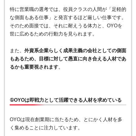
特に営業職の選考では、役員クラスの人間が「足軽的
な側面もある仕事」と発言するほど厳しい仕事です。
そのため面接では、それに耐えうる体力と、OYOを
世に広めるための行動力を見られます。
また、
外資系企業らしく成果主義の会社としての側面
もあるため、目標に対して愚直に向き合える人材であ
るかも重要視されます
。
①OYOは即戦力として活躍できる人材を求めている
OYOは現在創業期に当たるため、とにかく人材を多
く集めることに注力しています。