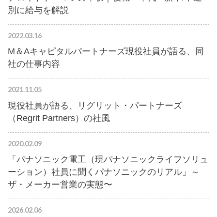
別に給与を解説
2022.03.16
M＆Aキャピタルパートナーズ現役社員が語る、同
社の仕事内容
2021.11.05
現役社員が語る、リグリット・パートナーズ
（Regrit Partners）の社風
2020.02.09
「パナソニック電工（現パナソニックライフソリュ
ーション）社員に聞くパナソニックのリアル」～
ザ・メーカー営業の実態〜
2026.02.06