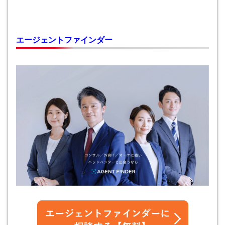
エージェントファインダー