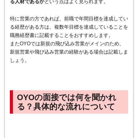
る人材であるか
という点はよく見られます。
特に営業の方であれば、前職で年間目標を達成してい
る経歴がある方は、複数年目標を達成していることを
職務経歴書に記載することをおすすめします。
またOYOでは新規の飛び込み営業がメインのため、
新規営業や飛び込み営業の経験がある場合は記載しま
しょう。
OYOの面接では何を聞かれ
る？具体的な流れについて