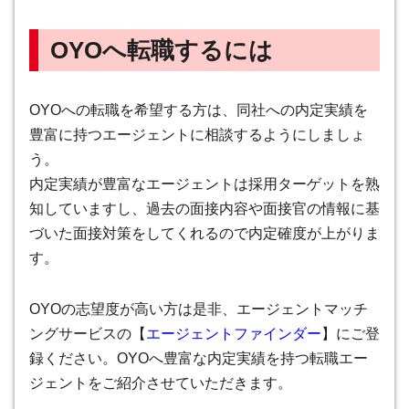
OYOへ転職するには
OYOへの転職を希望する方は、同社への内定実績を
豊富に持つエージェントに相談するようにしましょ
う。
内定実績が豊富なエージェントは採用ターゲットを熟
知していますし、過去の面接内容や面接官の情報に基
づいた面接対策をしてくれるので内定確度が上がりま
す。
OYOの志望度が高い方は是非、エージェントマッチ
ングサービスの【
エージェントファインダー
】にご登
録ください。OYOへ豊富な内定実績を持つ転職エー
ジェントをご紹介させていただきます。