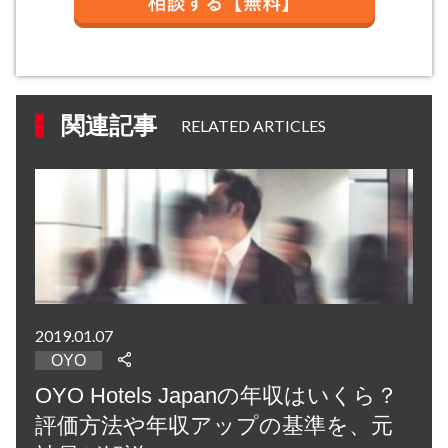
関連記事
RELATED ARTICLES
2019.01.07
OYO
OYO Hotels Japanの年収はいくら？
評価方法や年収アップの基準を、元