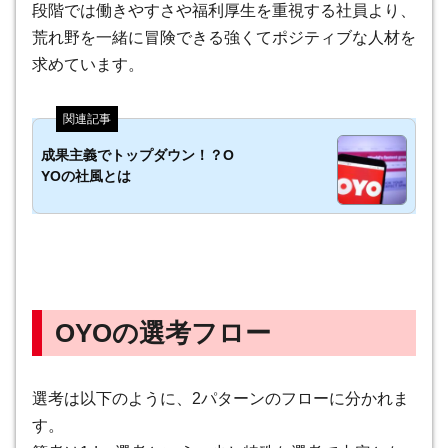
段階では働きやすさや福利厚生を重視する社員より、
荒れ野を一緒に冒険できる強くてポジティブな人材を
求めています。
成果主義でトップダウン！？O
YOの社風とは
OYOの選考フロー
選考は以下のように、2パターンのフローに分かれま
す。