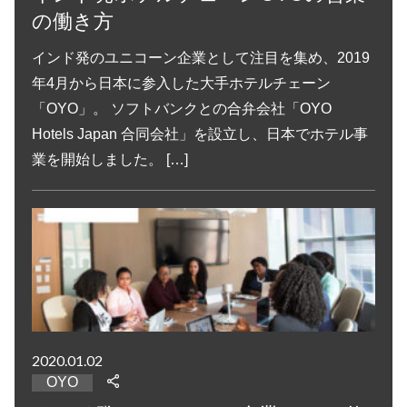
の働き方
インド発のユニコーン企業として注目を集め、2019
年4月から日本に参入した大手ホテルチェーン
「OYO」。 ソフトバンクとの合弁会社「OYO
Hotels Japan 合同会社」を設立し、日本でホテル事
業を開始しました。 […]
2020.01.02
OYO