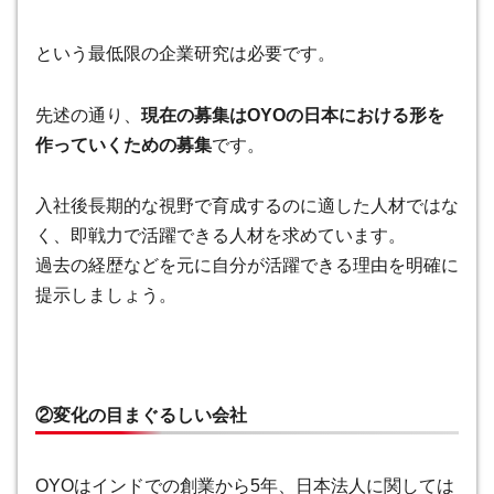
という最低限の企業研究は必要です。
先述の通り、
現在の募集はOYOの日本における形を
作っていくための募集
です。
入社後長期的な視野で育成するのに適した人材ではな
く、即戦力で活躍できる人材を求めています。
過去の経歴などを元に自分が活躍できる理由を明確に
提示しましょう。
②変化の目まぐるしい会社
OYOはインドでの創業から5年、日本法人に関しては