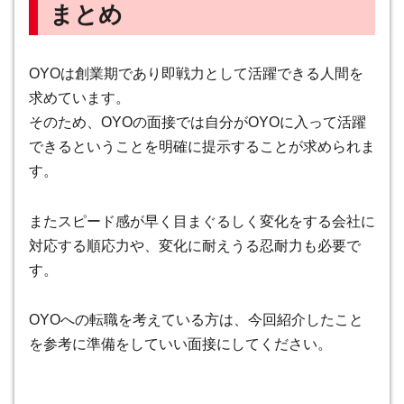
まとめ
OYOは創業期であり即戦力として活躍できる人間を
求めています。
そのため、OYOの面接では自分がOYOに入って活躍
できるということを明確に提示することが求められま
す。
またスピード感が早く目まぐるしく変化をする会社に
対応する順応力や、変化に耐えうる忍耐力も必要で
す。
OYOへの転職を考えている方は、今回紹介したこと
を参考に準備をしていい面接にしてください。