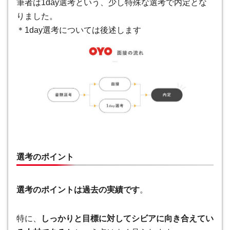
筆者は1day選考という、少し特殊な選考で内定とな
りました。
＊1day選考については後述します
選考のポイント
選考のポイントは過去の実績です
。
特に、
しっかりと目標に対してシビアに向き合えてい