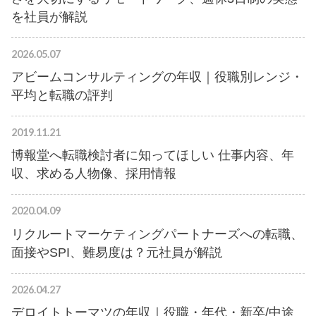
を社員が解説
2026.05.07
アビームコンサルティングの年収｜役職別レンジ・
平均と転職の評判
2019.11.21
博報堂へ転職検討者に知ってほしい 仕事内容、年
収、求める人物像、採用情報
2020.04.09
リクルートマーケティングパートナーズへの転職、
面接やSPI、難易度は？元社員が解説
2026.04.27
デロイトトーマツの年収｜役職・年代・新卒/中途