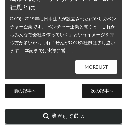
社風とは
OYOは2019年に日本法人が設立されたばかりのベン
チャー企業です。 ベンチャー企業と聞くと「これか
らみんなで会社を作っていく」というイメージを持
つ方が多いかもしれませんがOYOの社風は少し違い
ます。 本記事では実際に営 […]
MORE LIST
前の記事へ
次の記事へ
業界別で選ぶ