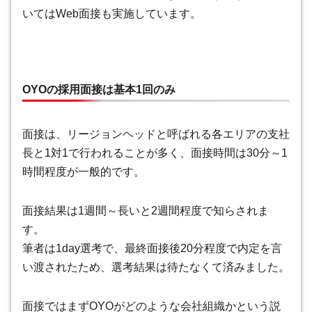
いてはWeb面接も実施しています。
OYOの採用面接は基本1回のみ
面接は、リージョンヘッドと呼ばれる各エリアの支社
長と1対1で行われることが多く、面接時間は30分～1
時間程度が一般的です。
面接結果は1週間～長いと2週間程度で知らされま
す。
筆者は1day選考で、最終面接後20分程度で内定を言
い渡されたため、選考結果は待たなくて済みました。
面接ではまずOYOがどのような会社組織かという説