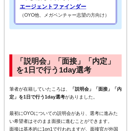
エージェントファインダー
（OYO他、メガベンチャー志望の方向け）
「説明会」「面接」「内定」
を1日で行う1day選考
筆者が在籍していたころは、
「説明会」「面接」「内
定」を1日で行う1day選考
がありました。
最初にOYOについての説明会があり、選考に進みた
い希望者はそのまま面接に進むことができます。
面接は基本的に1on1で行われますが、面接官が外国