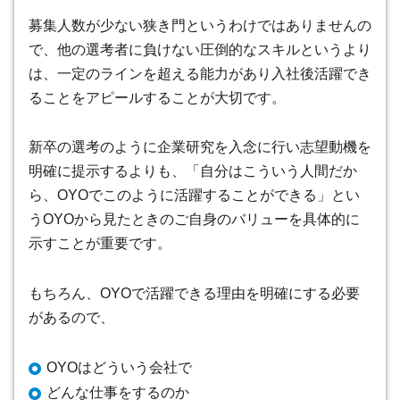
募集人数が少ない狭き門というわけではありませんの
で、他の選考者に負けない圧倒的なスキルというより
は、一定のラインを超える能力があり入社後活躍でき
ることをアピールすることが大切です。
新卒の選考のように企業研究を入念に行い志望動機を
明確に提示するよりも、「自分はこういう人間だか
ら、OYOでこのように活躍することができる」とい
うOYOから見たときのご自身のバリューを具体的に
示すことが重要です。
もちろん、OYOで活躍できる理由を明確にする必要
があるので、
OYOはどういう会社で
どんな仕事をするのか