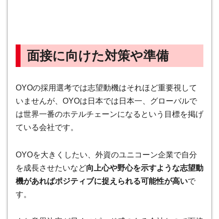
面接に向けた対策や準備
OYOの採用選考では志望動機はそれほど重要視して
いませんが、OYOは日本では日本一、グローバルで
は世界一番のホテルチェーンになるという目標を掲げ
ている会社です。
OYOを大きくしたい、外資のユニコーン企業で自分
を成長させたいなど
向上心や野心を示すような志望動
機があればポジティブに捉えられる可能性が高い
で
す。