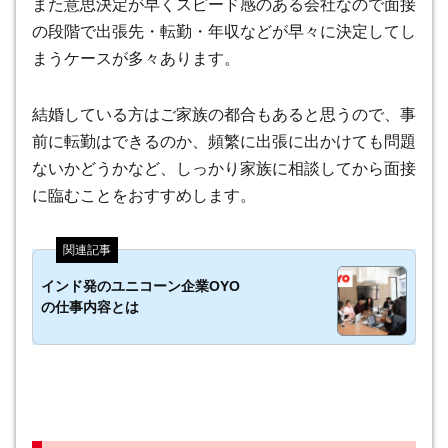
また意思決定が早くスピード感のある会社なので面接
の段階で出張先・転勤・年収などが早々に決定してし
まうケースが多々あります。
結婚している方はご家族の都合もあると思うので、事
前に転勤はできるのか、頻繁に出張に出かけても問題
ないかどうかなど、しっかり家族に相談してから面接
に臨むことをおすすめします。
インド発のユニコーン企業OYO
の仕事内容とは