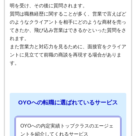
明を受け、その後に質問されます。
質問は職務経歴に関することが多く、営業で言えばど
のようなクライアントを相手にどのような商材を売っ
てきたか、飛び込み営業はできるかといった質問をさ
れます。
また営業力と対応力を見るために、面接官をクライア
ントに見立てて前職の商談を再現する場合がありま
す。
OYOへの転職に選ばれているサービス
OYOへの内定実績トップクラスのエージェ
ントを紹介してくれるサービス