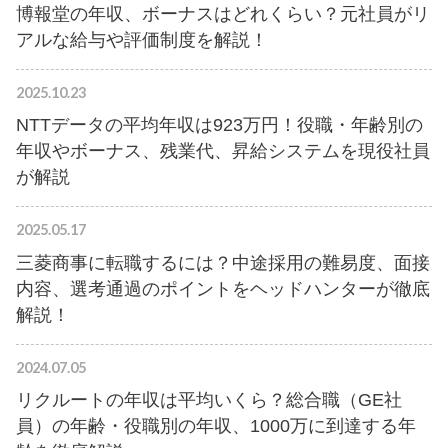
博報堂の年収、ボーナスはどれくらい？元社員がリ
アルな給与や評価制度を解説！
2025.10.23
NTTデータの平均年収は923万円！役職・年齢別の
年収やボーナス、残業代、昇給システムを現役社員
が解説
2025.05.17
三菱商事に転職するには？中途採用の難易度、面接
内容、選考通過のポイントをヘッドハンターが徹底
解説！
2024.07.05
リクルートの年収は平均いくら？総合職（GE社
員）の年齢・役職別の年収、1000万に到達する年