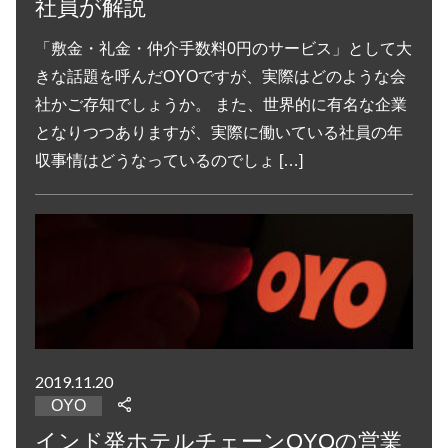
社員が解説
「敷金・礼金・仲介手数料0円のサービス」として大
きな話題を呼んだOYOですが、実際はどのような会
社かご存知でしょうか。 また、世界的に有名な企業
となりつつありますが、実際に働いている社員の年
収事情はどうなっているのでしょ […]
2019.11.20
OYO
インド発ホテルチェーンOYOの営業