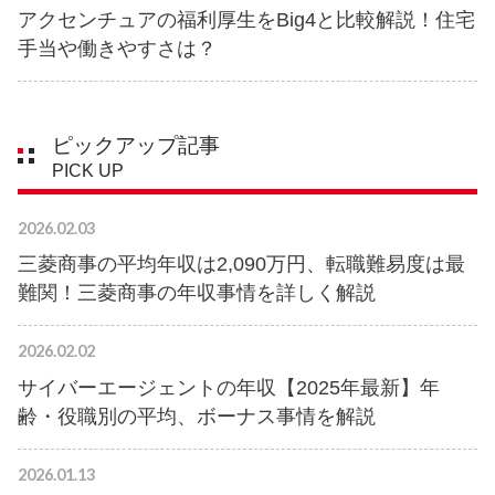
アクセンチュアの福利厚生をBig4と比較解説！住宅
手当や働きやすさは？
ピックアップ記事
PICK UP
2026.02.03
三菱商事の平均年収は2,090万円、転職難易度は最
難関！三菱商事の年収事情を詳しく解説
2026.02.02
サイバーエージェントの年収【2025年最新】年
齢・役職別の平均、ボーナス事情を解説
2026.01.13