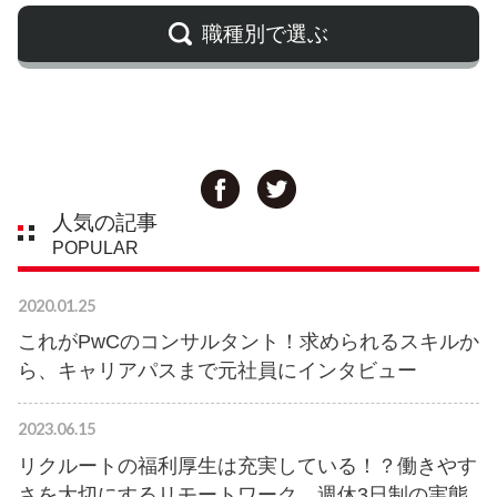
職種別で選ぶ
人気の記事
POPULAR
2020.01.25
これがPwCのコンサルタント！求められるスキルか
ら、キャリアパスまで元社員にインタビュー
2023.06.15
リクルートの福利厚生は充実している！？働きやす
さを大切にするリモートワーク、週休3日制の実態