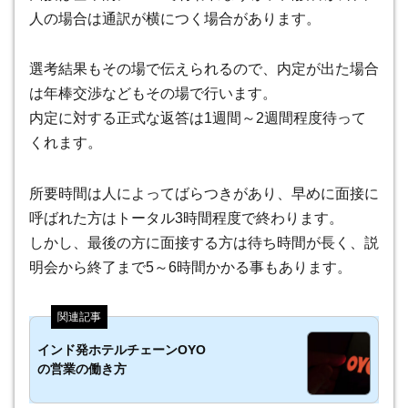
人の場合は通訳が横につく場合があります。
選考結果もその場で伝えられるので、内定が出た場合
は年棒交渉などもその場で行います。
内定に対する正式な返答は1週間～2週間程度待って
くれます。
所要時間は人によってばらつきがあり、早めに面接に
呼ばれた方はトータル3時間程度で終わります。
しかし、最後の方に面接する方は待ち時間が長く、説
明会から終了まで5～6時間かかる事もあります。
インド発ホテルチェーンOYO
の営業の働き方