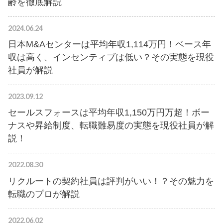
齢を徹底解説
2024.06.24
日本M&Aセンターは平均年収1,114万円！ベース年
収は高く、インセンティブは低い？その実態を現役
社員が解説
2023.09.12
セールスフォースは平均年収1,150万円万超！ボー
ナスや昇給制度、転職難易度の実態を現役社員が解
説！
2022.08.30
リクルートの契約社員は評判がいい！？その魅力を
転職のプロが解説
2022.06.02