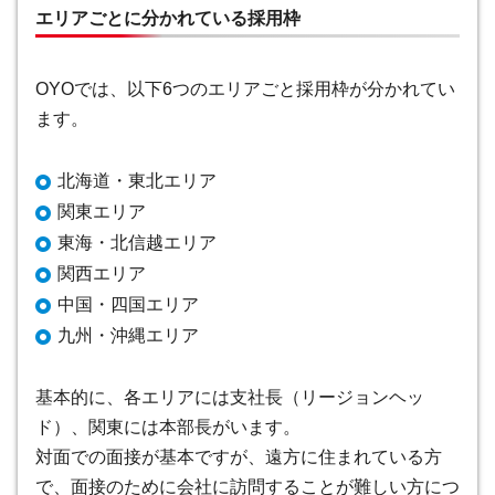
エリアごとに分かれている採用枠
OYOでは、以下6つのエリアごと採用枠が分かれてい
ます。
北海道・東北エリア
関東エリア
東海・北信越エリア
関西エリア
中国・四国エリア
九州・沖縄エリア
基本的に、各エリアには支社長（リージョンヘッ
ド）、関東には本部長がいます。
対面での面接が基本ですが、遠方に住まれている方
で、面接のために会社に訪問することが難しい方につ