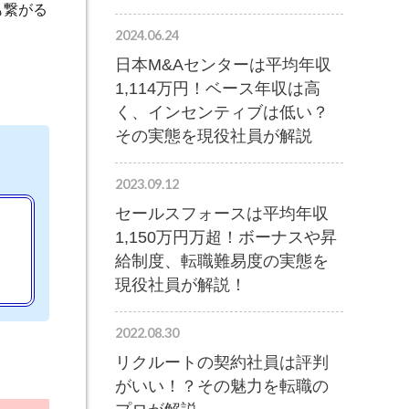
も繋がる
2024.06.24
日本M&Aセンターは平均年収
1,114万円！ベース年収は高
く、インセンティブは低い？
その実態を現役社員が解説
2023.09.12
セールスフォースは平均年収
1,150万円万超！ボーナスや昇
給制度、転職難易度の実態を
現役社員が解説！
2022.08.30
リクルートの契約社員は評判
がいい！？その魅力を転職の