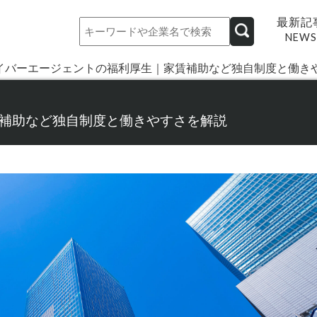
最新記
NEWS
イバーエージェントの福利厚生｜家賃補助など独自制度と働き
補助など独自制度と働きやすさを解説