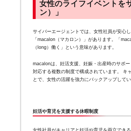
女性のライフイベントをサ
ン）」
サイバーエージェントでは、女性社員が安心し
「macalon（マカロン）」があります。「ma
（long）働く」という意味があります。
macalonは、妊活支援、妊娠・出産時のサ
対応する複数の制度で構成されています。 キ
とで、女性の活躍を強力にバックアップしてい
妊活や育児を支援する休暇制度
女性社員がキャリアと妊活や育児を両立できる