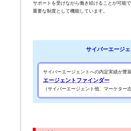
サポートを受けながら働き続けることが可能で
重要な制度として機能しています。
サイバーエージェ
サイバーエージェントへの内定実績が豊
エージェントファインダー
（サイバーエージェント他、マーケター