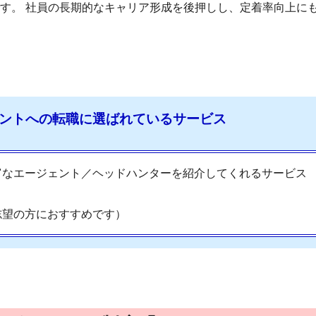
す。 社員の長期的なキャリア形成を後押しし、定着率向上に
ントへの転職に選ばれているサービス
富なエージェント／ヘッドハンターを紹介してくれるサービス
志望の方におすすめです）