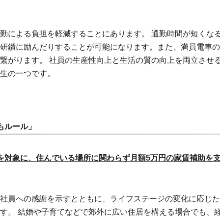
勤による負担を軽減することにあります。 通勤時間が短くな
研鑽に励んだりすることが可能になります。また、満員電車の
繋がります。 社員の生産性向上と生活の質の向上を両立させ
生の一つです。
もルール」
を対象に、住んでいる場所に関わらず月額5万円の家賃補助を
社員への感謝を示すとともに、ライフステージの変化に応じた
す。 結婚や子育てなどで郊外に広い住居を構える場合でも、