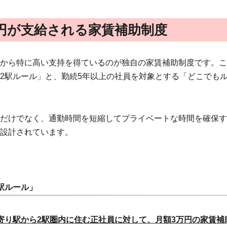
円が支給される家賃補助制度
から特に高い支持を得ているのが独自の家賃補助制度です。こ
2駅ルール」と、勤続5年以上の社員を対象とする「どこでも
だけでなく、通勤時間を短縮してプライベートな時間を確保す
設計されています。
駅ルール」
寄り駅から2駅圏内に住む正社員に対して、月額3万円の家賃補