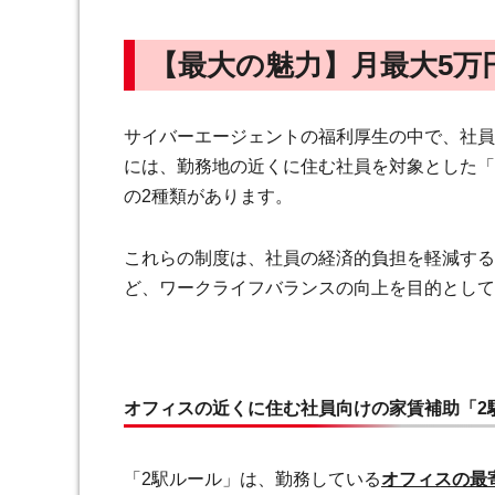
【最大の魅力】月最大5万
サイバーエージェントの福利厚生の中で、社員
には、勤務地の近くに住む社員を対象とした「
の2種類があります。
これらの制度は、社員の経済的負担を軽減する
ど、ワークライフバランスの向上を目的として
オフィスの近くに住む社員向けの家賃補助「2
「2駅ルール」は、勤務している
オフィスの最