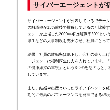
サイバーエージェントが
サイバーエージェントが公表しているでデータ
の離職率が15%前後で推移しているのと比較
ェントが上場した2000年頃は離職率30%と
厚生などの人事制度を充実させ、社員にとって
結果、社員の離職率は低下し、会社の売り上げ
ージェントは福利厚生に力を入れています。「
の健康維持の重視」という3つの思想のもと、
しています。
また、結婚や出産といったライフイベントを経
期的に最高のパフォーマンスを発揮できる環境