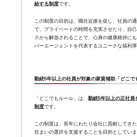
給する制度
です。
この制度の目的は、職住近接を促し、社員の通
で、プライベートの時間を充実させたり、自己
スから解放されることで、心身の健康維持にも
バーエージェントを代表するユニークな福利厚
勤続5年以上の社員が対象の家賃補助「どこで
「どこでもルール」は、
勤続5年以上の正社員
制度
です。
この制度は、長年にわたり会社に貢献してきた
住まいの選択を支援することを目的としていま