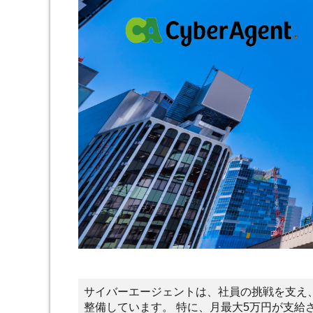
サイバーエージェントは、社員の挑戦を支え
整備しています。 特に、月最大5万円が支