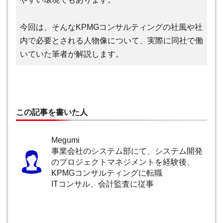
今回は、そんなKPMGコンサルティングの社風や社
内で必要とされる人物像について、実際に同社で働
いていた筆者が解説します。
この記事を書いた人
Megumi
事業会社のシステム部にて、システム開発
のプロジェクトマネジメントを経験後、
KPMGコンサルティングに転職
ITコンサル、会計監査に従事