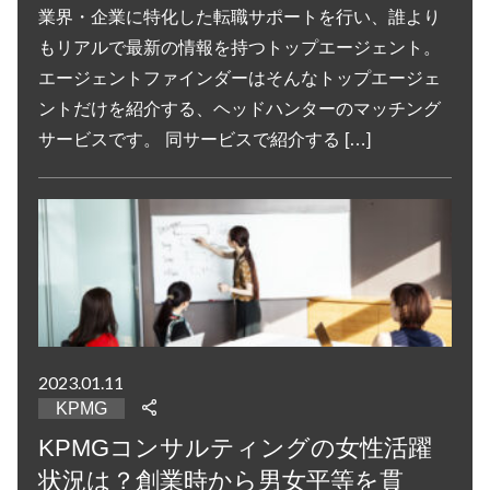
業界・企業に特化した転職サポートを行い、誰より
もリアルで最新の情報を持つトップエージェント。
エージェントファインダーはそんなトップエージェ
ントだけを紹介する、ヘッドハンターのマッチング
サービスです。 同サービスで紹介する […]
2023.01.11
KPMG
KPMGコンサルティングの女性活躍
状況は？創業時から男女平等を貫