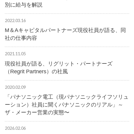
別に給与を解説
2022.03.16
M＆Aキャピタルパートナーズ現役社員が語る、同
社の仕事内容
2021.11.05
現役社員が語る、リグリット・パートナーズ
（Regrit Partners）の社風
2020.02.09
「パナソニック電工（現パナソニックライフソリュ
ーション）社員に聞くパナソニックのリアル」～
ザ・メーカー営業の実態〜
2026.02.06