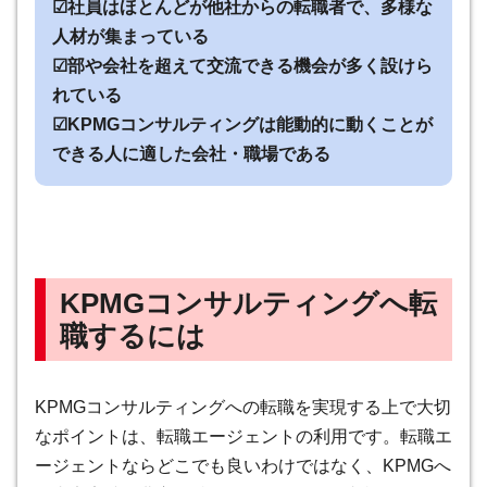
☑社員はほとんどが他社からの転職者で、多様な
人材が集まっている
☑部や会社を超えて交流できる機会が多く設けら
れている
☑KPMGコンサルティングは能動的に動くことが
できる人に適した会社・職場である
KPMGコンサルティングへ転
職するには
KPMGコンサルティングへの転職を実現する上で大切
なポイントは、転職エージェントの利用です。転職エ
ージェントならどこでも良いわけではなく、KPMGへ