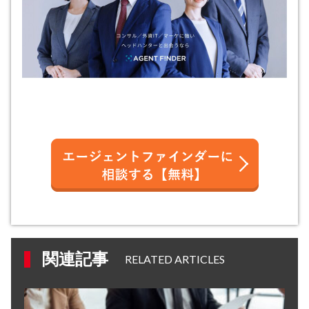
関連記事
RELATED ARTICLES