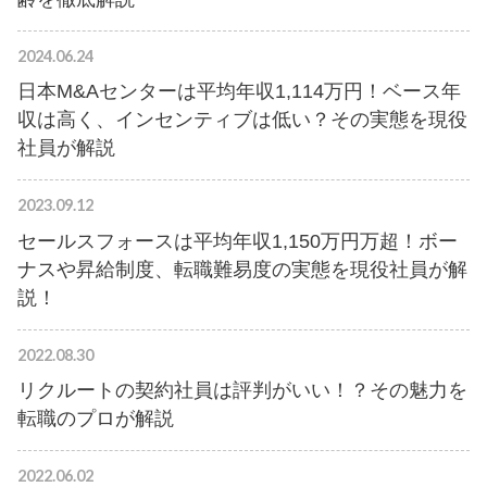
2024.06.24
日本M&Aセンターは平均年収1,114万円！ベース年
収は高く、インセンティブは低い？その実態を現役
社員が解説
2023.09.12
セールスフォースは平均年収1,150万円万超！ボー
ナスや昇給制度、転職難易度の実態を現役社員が解
説！
2022.08.30
リクルートの契約社員は評判がいい！？その魅力を
転職のプロが解説
2022.06.02