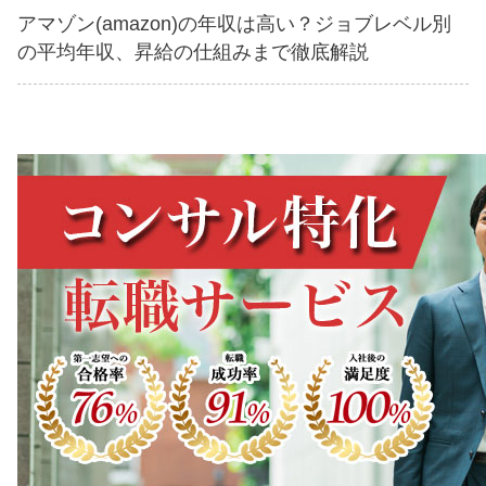
アマゾン(amazon)の年収は高い？ジョブレベル別
の平均年収、昇給の仕組みまで徹底解説