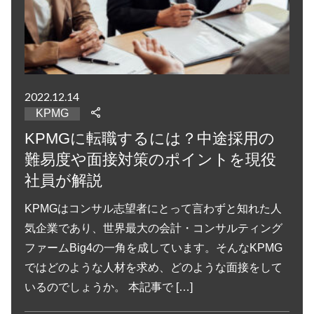
2022.12.14
KPMG
KPMGに転職するには？中途採用の
難易度や面接対策のポイントを現役
社員が解説
KPMGはコンサル志望者にとって言わずと知れた人
気企業であり、世界最大の会計・コンサルティング
ファームBig4の一角を成しています。そんなKPMG
ではどのような人材を求め、どのような面接をして
いるのでしょうか。 本記事で […]