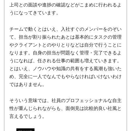
上司との面談や進捗の確認などがこまめに行われるよ
うになってきています。
チームで動くとはいえ、入社すぐのメンバーをのぞい
て、担当が割り振られたあとは基本的にタスクの管理
やクライアントとのやりとりなどは自分で行うことに
なります。自身の担当が問題なく管理・完了できるよ
うになれば、任される仕事の範囲も増えていきます。
とはいえ、ノウハウや知識の共有をする風潮も強いた
め、完全に一人でなんでもやらなければいけないわけ
ではありません。
そういう意味では、社員のプロフェッショナルな自主
性が重んじられながらも、面倒見は比較的良い社風と
言えるでしょう。