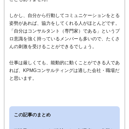
しかし、自分から行動してコミュニケーションをとる
姿勢があれば、協力をしてくれる人がほとんどです。
「自分はコンサルタント（専門家）である」というプ
ロ意識を強く持っているメンバーも多いので、たくさ
んの刺激を受けることができるでしょう
。
仕事は厳しくても、能動的に動くことができる人であ
れば、KPMGコンサルティングは適した会社・職場だ
と思います。
この記事のまとめ