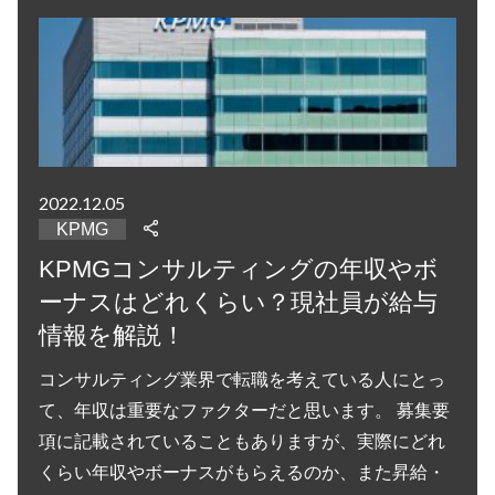
2022.12.05
KPMG
KPMGコンサルティングの年収やボ
ーナスはどれくらい？現社員が給与
情報を解説！
コンサルティング業界で転職を考えている人にとっ
て、年収は重要なファクターだと思います。 募集要
項に記載されていることもありますが、実際にどれ
くらい年収やボーナスがもらえるのか、また昇給・