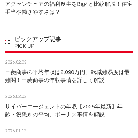
アクセンチュアの福利厚生をBig4と比較解説！住宅
手当や働きやすさは？
ピックアップ記事
PICK UP
2026.02.03
三菱商事の平均年収は2,090万円、転職難易度は最
難関！三菱商事の年収事情を詳しく解説
2026.02.02
サイバーエージェントの年収【2025年最新】年
齢・役職別の平均、ボーナス事情を解説
2026.01.13