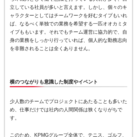
立している社員が多いと言えます。しかし、個々のキ
ャラクターとしてはチームワークを好むタイプもいれ
ば、なるべく単独での業務を希望する一匹オオカミタ
イプももいます。それでもチーム運営に協力的で、自
身の業務をしっかり行っていれば、個人的な勤務志向
を非難されることは全くありません。
横のつながりも意識した制度やイベント
少人数のチームでプロジェクトにあたることも多いた
め、仕事だけでは社内の人間関係は狭くなりがちで
す。
このため、
KPMGグループ全体で、テニス、ゴルフ、