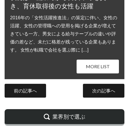
き、育休取得後の女性も活躍
2016年の「女性活躍推進法」の策定に伴い、女性の
活躍、女性の管理職への登用を掲げる企業が増えて
きている一方、男女による給与テーブルの違いや評
価の差など、未だに格差が残っている企業もありま
す。 女性が転職で会社を選ぶ際に […]
MORE LIST
前の記事へ
次の記事へ
業界別で選ぶ