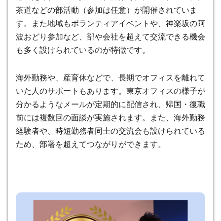
茶道などの部活動（参加は任意）が開催されていま
す
。また地域もボランティアイベントや、神楽坂の阿
波おどり参加など、
部や会社を超えて交流できる機会
も多く設けられているのが特徴です
。
海外勤務や、産育休などで、長期でオフィスを離れて
いた人のサポートもあります。東京オフィスの様子が
分かるようなメールが定期的に配信され、帰国・復職
前には複数回の面談が実施されます。また、海外勤務
経験者や、時短勤務者同士の交流会も設けられている
ため、部署を超えてつながりができます。