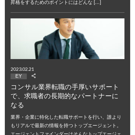
昇格をするためのポイントにはどんな […]
2023.02.21
EY
コンサル業界転職の手厚いサポート
で、求職者の長期的なパートナーに
なる
業界・企業に特化した転職サポートを行い、誰より
もリアルで最新の情報を持つトップエージェント。
エージェントファインダーはそんなトップエージェ