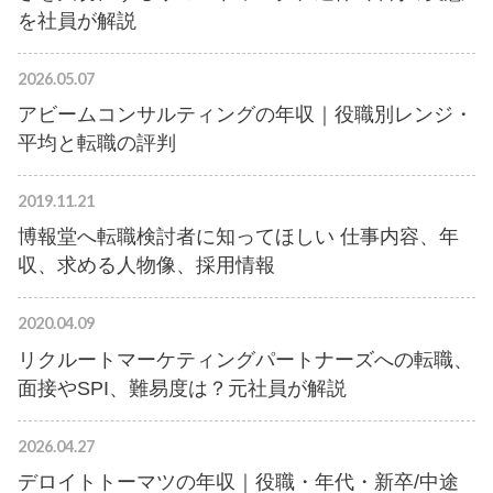
を社員が解説
2026.05.07
アビームコンサルティングの年収｜役職別レンジ・
平均と転職の評判
2019.11.21
博報堂へ転職検討者に知ってほしい 仕事内容、年
収、求める人物像、採用情報
2020.04.09
リクルートマーケティングパートナーズへの転職、
面接やSPI、難易度は？元社員が解説
2026.04.27
デロイトトーマツの年収｜役職・年代・新卒/中途