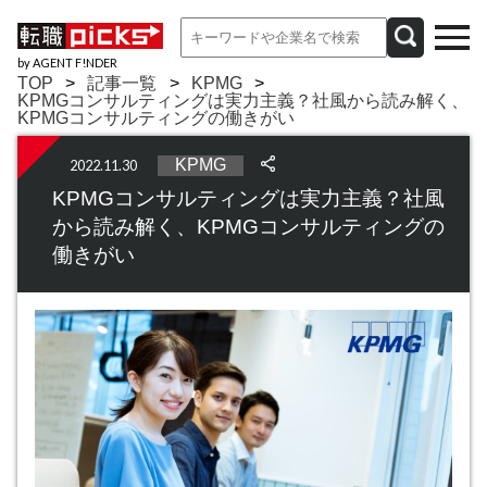
by AGENT F!NDER
TOP
記事一覧
KPMG
KPMGコンサルティングは実力主義？社風から読み解く、
KPMGコンサルティングの働きがい
KPMG
2022.11.30
KPMGコンサルティングは実力主義？社風
から読み解く、KPMGコンサルティングの
働きがい