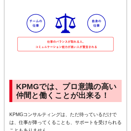
KPMGでは、プロ意識の高い
仲間と働くことが出来る！
KPMGコンサルティングは、ただ待っているだけで
は、仕事が降ってくることも、サポートを受けられる
こともありません。