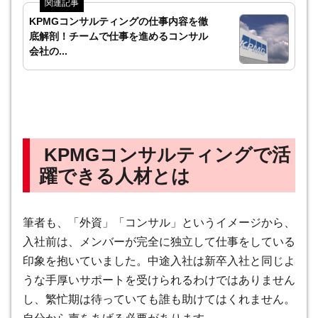
KPMGコンサルティングの仕事内容を徹
底解剖！チームで仕事を進めるコンサル
会社の...
KPMGコンサルティングで活
躍できる人材とは
筆者も、「外資」「コンサル」というイメージから、
入社前は、メンバーが完全に独立して仕事をしている
印象を抱いていました。中途入社は新卒入社と同じよ
うな手厚いサポートを受けられるわけではありません
し、繁忙期は待っていても誰も助けてはくれません。