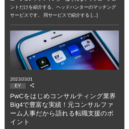
ントだけを紹介する、ヘッドハンターのマッチング
サービスです。 同サービスで紹介する […]
2023.03.01
EY
PwCをはじめコンサルティング業界
Big4で豊富な実績！元コンサルファ
ーム人事だから語れる転職支援のポ
イント