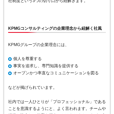
社制度という3つの切り口から紐解きます。
KPMGコンサルティングの企業理念から紐解く社風
KPMGグループの企業理念には、
個人を尊重する
事実を追求し、専門知識を提供する
オープンかつ率直なコミュニケーションを図る
などが掲げられています。
社内では一人ひとりが「プロフェッショナル」である
ことを意識するようにと、よく言われます。チームや