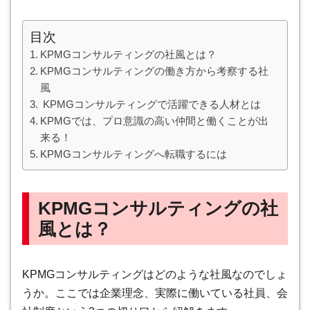
目次
KPMGコンサルティングの社風とは？
KPMGコンサルティングの働き方から考察する社
風
KPMGコンサルティングで活躍できる人材とは
KPMGでは、プロ意識の高い仲間と働くことが出
来る！
KPMGコンサルティングへ転職するには
KPMGコンサルティングの社
風とは？
KPMGコンサルティングはどのような社風なのでしょ
うか。ここでは企業理念、実際に働いている社員、会