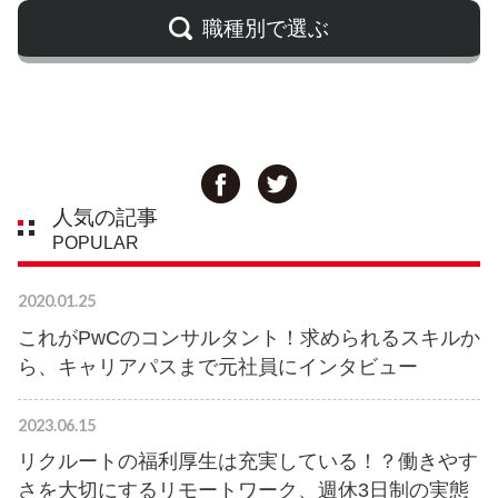
職種別で選ぶ
人気の記事
POPULAR
2020.01.25
これがPwCのコンサルタント！求められるスキルか
ら、キャリアパスまで元社員にインタビュー
2023.06.15
リクルートの福利厚生は充実している！？働きやす
さを大切にするリモートワーク、週休3日制の実態