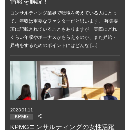
情報を解説！
コンサルティング業界で転職を考えている人にとっ
て、年収は重要なファクターだと思います。 募集要
項に記載されていることもありますが、実際にどれ
くらい年収やボーナスがもらえるのか、また昇給・
昇格をするためのポイントにはどんな […]
2023.01.11
KPMG
KPMGコンサルティングの女性活躍