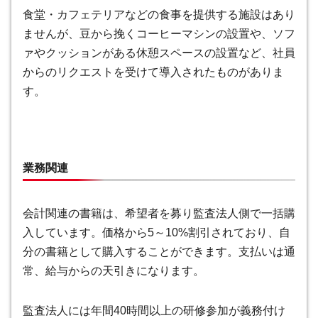
食堂・カフェテリアなどの食事を提供する施設はあり
ませんが、豆から挽くコーヒーマシンの設置や、ソフ
ァやクッションがある休憩スペースの設置など、社員
からのリクエストを受けて導入されたものがありま
す。
業務関連
会計関連の書籍は、希望者を募り監査法人側で一括購
入しています。価格から5～10%割引されており、自
分の書籍として購入することができます。支払いは通
常、給与からの天引きになります。
監査法人には年間40時間以上の研修参加が義務付け