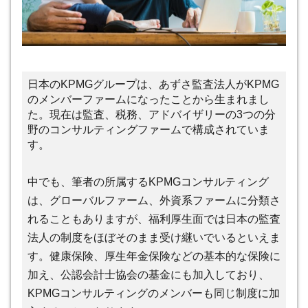
日本のKPMGグループは、あずさ監査法人がKPMG
のメンバーファームになったことから生まれまし
た。現在は監査、税務、アドバイザリーの3つの分
野のコンサルティングファームで構成されていま
す。
中でも、筆者の所属するKPMGコンサルティング
は、グローバルファーム、外資系ファームに分類さ
れることもありますが、福利厚生面では日本の監査
法人の制度をほぼそのまま受け継いでいるといえま
す。健康保険、厚生年金保険などの基本的な保険に
加え、公認会計士協会の基金にも加入しており、
KPMGコンサルティングのメンバーも同じ制度に加