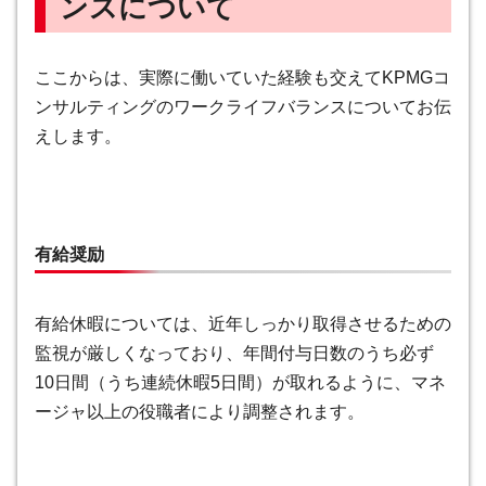
ンスについて
ここからは、実際に働いていた経験も交えてKPMGコ
ンサルティングのワークライフバランスについてお伝
えします。
有給奨励
有給休暇については、近年しっかり取得させるための
監視が厳しくなっており、
年間付与日数のうち必ず
10日間（うち連続休暇5日間）が取れるように、マネ
ージャ以上の役職者により調整されます
。