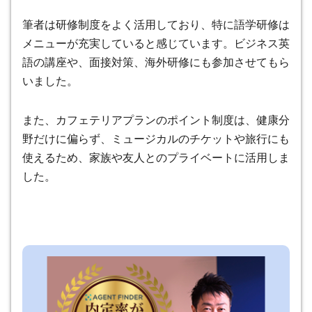
筆者は研修制度をよく活用しており、特に語学研修は
メニューが充実していると感じています。ビジネス英
語の講座や、面接対策、海外研修にも参加させてもら
いました。
また、カフェテリアプランのポイント制度は、健康分
野だけに偏らず、ミュージカルのチケットや旅行にも
使えるため、家族や友人とのプライベートに活用しま
した。