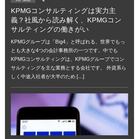
KPMGコンサルティングは実力主
義？社風から読み解く、KPMGコン
サルティングの働きがい
KPMGグループは「Big4」と呼ばれる、世界でもっ
とも大きな4つの会計事務所の一つです。中でも
KPMGコンサルティングは、KPMGグループでコン
サルティングを主な業務とする会社です。 外資系ら
しく中途入社者が大半のため […]