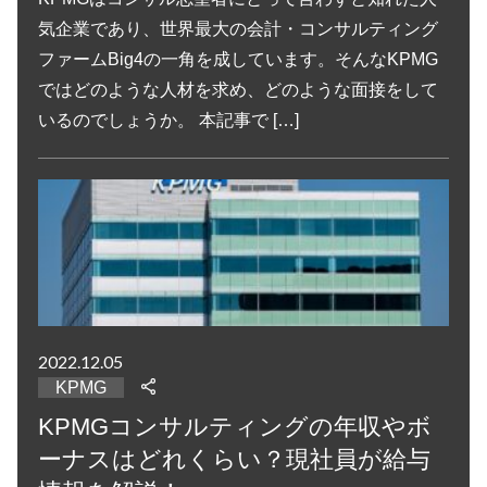
気企業であり、世界最大の会計・コンサルティング
ファームBig4の一角を成しています。そんなKPMG
ではどのような人材を求め、どのような面接をして
いるのでしょうか。 本記事で […]
2022.12.05
KPMG
KPMGコンサルティングの年収やボ
ーナスはどれくらい？現社員が給与