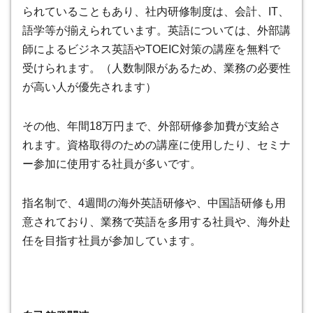
られていることもあり、社内研修制度は、会計、IT、
語学等が揃えられています。英語については、外部講
師によるビジネス英語やTOEIC対策の講座を無料で
受けられます。（人数制限があるため、業務の必要性
が高い人が優先されます）
その他、
年間18万円まで、外部研修参加費が支給さ
れます
。資格取得のための講座に使用したり、セミナ
ー参加に使用する社員が多いです。
指名制で、4週間の海外英語研修や、中国語研修も用
意されており、業務で英語を多用する社員や、海外赴
任を目指す社員が参加しています。