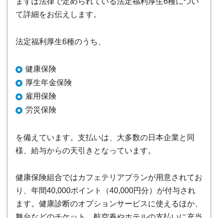
まずは法律で定められている法定福利厚生6種につい
て詳細をお伝えします。
法定福利厚生6種のうち、
健康保険
厚生年金保険
雇用保険
労災保険
を備えています。支払いは、大多数の日本企業と同
様、給与からの天引きとなっています。
健康保険組合ではカフェテリアプランが用意されてお
り、年間40,000ポイント（40,000円分）が付与され
ます
。健康診断のオプションサービスに使えるほか、
舞台などのチケット、航空券やホテルの支払いに充当