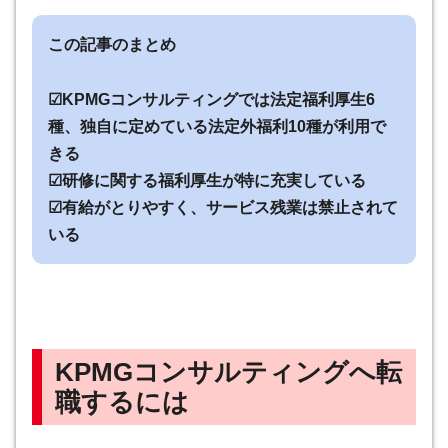
この記事のまとめ
☑KPMGコンサルティングでは法定福利厚生6
種、独自に定めている法定外福利10種が利用で
きる
☑研修に関する福利厚生が特に充実している
☑有給がとりやすく、サービス残業は禁止されて
いる
KPMGコンサルティングへ転
職するには