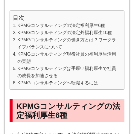
目次
KPMGコンサルティングの法定福利厚生6種
KPMGコンサルティングの法定外福利厚生10種
KPMGコンサルティングの働き方とは？ワークラ
イフバランスについて
KPMGコンサルティング現役社員の福利厚生活用
の実態
KPMGコンサルティングは手厚い福利厚生で社員
の成長を加速させる
KPMGコンサルティングへ転職するには
KPMGコンサルティングの法
定福利厚生6種