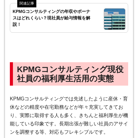
KPMGコンサルティングの年収やボーナ
スはどれくらい？現社員が給与情報を解
説！
KPMGコンサルティング現役
社員の福利厚生活用の実態
KPMGコンサルティングでは先述したように産休・育
休などの精度や在宅勤務などが年々充実してきてお
り、実際に取得する人も多く、きちんと福利厚生が機
能している印象です。長期出張が難しい社員のアサイ
ンを調整する等、対応もフレキシブルです。