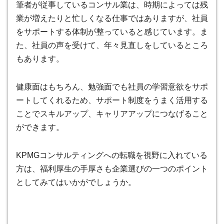
筆者が従事しているコンサル業は、時期によっては残
業が増えたりと忙しくなる仕事ではありますが、社員
をサポートする体制が整っていると感じています。ま
た、社員の声を受けて、年々見直しをしているところ
もあります。
健康面はもちろん、勉強面でも社員の学習意欲をサポ
ートしてくれるため、サポート制度をうまく活用する
ことでスキルアップ、キャリアアップにつなげること
ができます。
KPMGコンサルティングへの転職を視野に入れている
方は、福利厚生の手厚さも企業選びの一つのポイント
としてみてはいかがでしょうか。