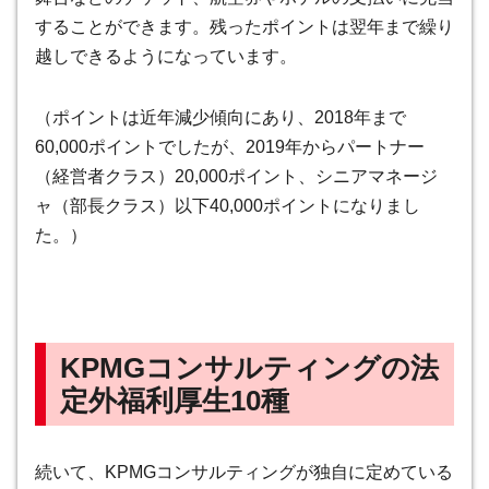
することができます。残ったポイントは翌年まで繰り
越しできるようになっています。
（ポイントは近年減少傾向にあり、2018年まで
60,000ポイントでしたが、2019年からパートナー
（経営者クラス）20,000ポイント、シニアマネージ
ャ（部長クラス）以下40,000ポイントになりまし
た。）
KPMGコンサルティングの法
定外福利厚生10種
続いて、KPMGコンサルティングが独自に定めている