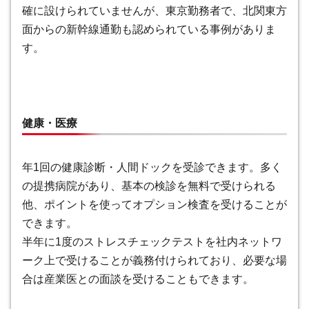
確に設けられていませんが、東京勤務者で、北関東方
面からの新幹線通勤も認められている事例がありま
す。
健康・医療
年1回の健康診断・人間ドックを受診できます
。多く
の提携病院があり、基本の検診を無料で受けられる
他、ポイントを使ってオプション検査を受けることが
できます。
半年に1度のストレスチェックテストを社内ネットワ
ーク上で受けることが義務付けられており、必要な場
合は産業医との面談を受けることもできます。