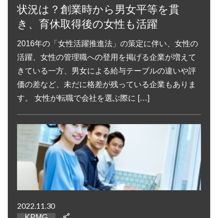
状況は？創業時から男女平等を貫
き、育休取得後の女性も活躍
2016年の「女性活躍推進法」の策定に伴い、女性の
活躍、女性の管理職への登用を掲げる企業が増えて
きている一方、男女による給与テーブルの違いや評
価の差など、未だに格差が残っている企業もありま
す。 女性が転職で会社を選ぶ際に […]
2022.11.30
KPMG