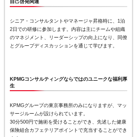
自己啓発関連
シニア・コンサルタントやマネージャ昇格時に、1泊
2日での研修に参加します。内容は主にチームや組織
のマネジメント、リーダーシップの向上になり、同僚
とグループディスカッションを通じて学びます。
KPMGコンサルティングならではのユニークな福利厚
生
KPMGグループの東京事務所のみになりますが、マッ
サージルームが設けられています。
30分500円で施術を受けることができ、先述した健康
保険組合カフェテリアポイントで充当することができ