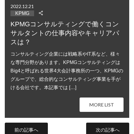
2022.12.21
KPMG
KPMGコンサルティングで働くコン
サルタントの仕事内容やキャリアパ
スは？
コンサルティング企業には戦略系やIT系など、様々
な専門分野があります。KPMGコンサルティングは
Big4と呼ばれる世界4大会計事務所の一つ、KPMGの
グループで、総合的なコンサルティング事業を手が
ける会社です。本記事では […]
MORE LIST
前の記事へ
次の記事へ