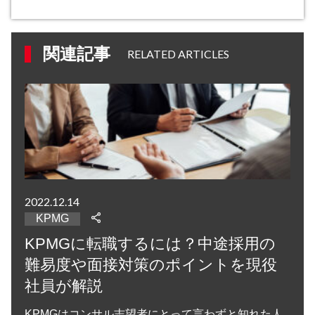
関連記事
RELATED ARTICLES
2022.12.14
KPMG
KPMGに転職するには？中途採用の
難易度や面接対策のポイントを現役
社員が解説
KPMGはコンサル志望者にとって言わずと知れた人