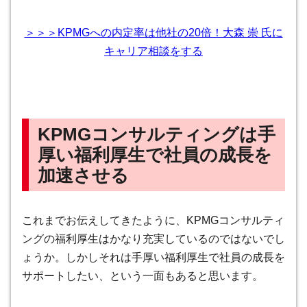
＞＞＞
KPMGへの内定率は他社の20倍！大森 崇 氏
に
キャリア相談をする
KPMGコンサルティングは手
厚い福利厚生で社員の成長を
加速させる
これまでお伝えしてきたように、KPMGコンサルティ
ングの福利厚生はかなり充実しているのではないでし
ょうか。しかしそれは手厚い福利厚生で社員の成長を
サポートしたい、という一面もあると思います。