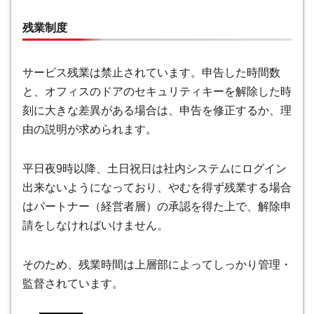
残業制度
サービス残業は禁止されています。申告した時間数
と、オフィスのドアのセキュリティキーを解除した時
刻に大きな差異がある場合は、申告を修正するか、理
由の説明が求められます。
平日夜9時以降、土日祝日は社内システムにログイン
出来ないようになっており、やむを得ず残業する場合
はパートナー（経営者層）の承認を得た上で、解除申
請をしなければいけません。
そのため、残業時間は上層部によってしっかり管理・
監督されています。