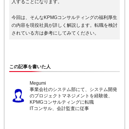
入することになります。
今回は、そんなKPMGコンサルティングの福利厚生
の内容を現役社員が詳しく解説します。転職を検討
されている方は参考にしてみてください。
この記事を書いた人
Megumi
事業会社のシステム部にて、システム開発
のプロジェクトマネジメントを経験後、
KPMGコンサルティングに転職
ITコンサル、会計監査に従事