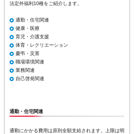
法定外福利10種をご紹介します。
通勤・住宅関連
健康・医療
育児・介護支援
体育・レクリエーション
慶弔・災害
職場環境関連
業務関連
自己啓発関連
通勤・住宅関連
通勤にかかる費用は原則全額支給されます
。上限は明