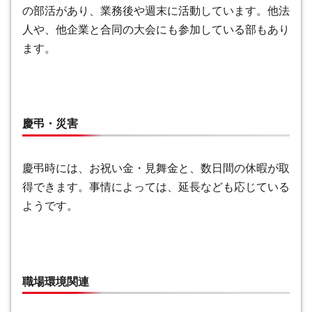
の部活があり、業務後や週末に活動しています。他法
人や、他企業と合同の大会にも参加している部もあり
ます。
慶弔・災害
慶弔時には、お祝い金・見舞金と、数日間の休暇が取
得できます。事情によっては、延長なども応じている
ようです。
職場環境関連