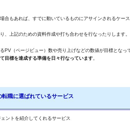
場合もあれば、すでに動いているものにアサインされるケース
り、上記のための資料作成や打ち合わせを行なったりします。
るPV（ページビュー）数や売り上げなどの数値が目標となっ
て目標を達成する準備を日々行なっています
。
の転職に選ばれているサービス
ジェントを紹介してくれるサービス