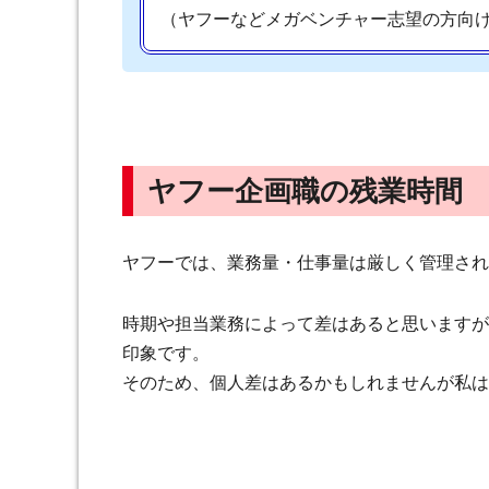
（ヤフーなどメガベンチャー志望の方向
ヤフー企画職の残業時間
ヤフーでは、業務量・仕事量は厳しく管理され
時期や担当業務によって差はあると思いますが
印象です。
そのため、個人差はあるかもしれませんが私は