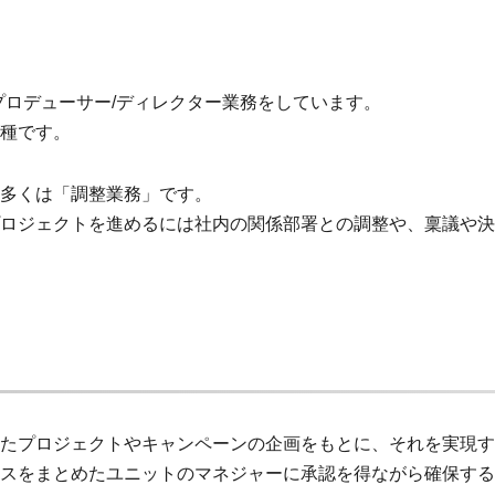
プロデューサー/ディレクター業務をしています。
種です。
多くは「調整業務」です。
ロジェクトを進めるには社内の関係部署との調整や、稟議や決
たプロジェクトやキャンペーンの企画をもとに、それを実現す
スをまとめたユニットのマネジャーに承認を得ながら確保する