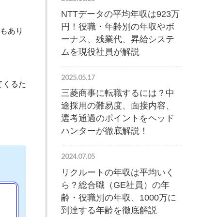
NTTデータの平均年収は923万
円！役職・年齢別の年収やボ
もあり
ーナス、残業代、昇給システ
ムを現役社員が解説
2025.05.17
てくるた
三菱商事に転職するには？中
途採用の難易度、面接内容、
選考通過のポイントをヘッド
ハンターが徹底解説！
2024.07.05
リクルートの年収は平均いく
ら？総合職（GE社員）の年
齢・役職別の年収、1000万に
到達する年齢を徹底解説