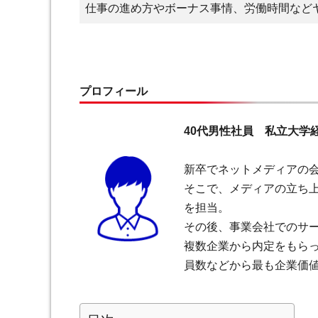
仕事の進め方やボーナス事情、労働時間など
プロフィール
40代男性社員 私立大学
新卒でネットメディアの
そこで、メディアの立ち上
を担当。
その後、事業会社でのサ
複数企業から内定をもら
員数などから最も企業価