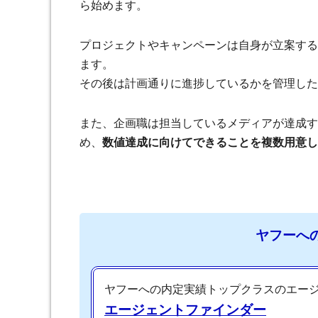
ら始めます。
プロジェクトやキャンペーンは自身が立案する
ます。
その後は計画通りに進捗しているかを管理した
また、企画職は担当しているメディアが達成す
め、
数値達成に向けてできることを複数用意し
ヤフーへ
ヤフーへの内定実績トップクラスのエー
エージェントファインダー