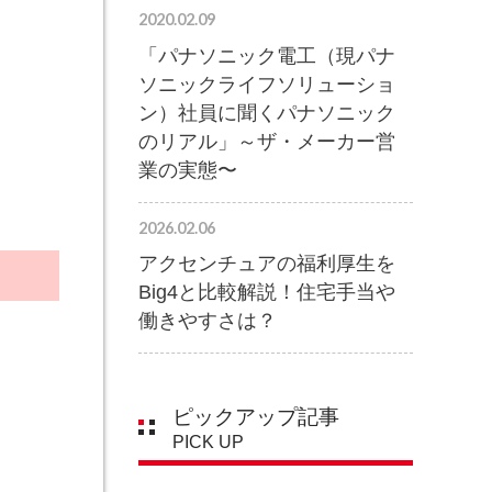
2020.02.09
「パナソニック電工（現パナ
ソニックライフソリューショ
ン）社員に聞くパナソニック
のリアル」～ザ・メーカー営
業の実態〜
2026.02.06
アクセンチュアの福利厚生を
Big4と比較解説！住宅手当や
働きやすさは？
ピックアップ記事
PICK UP