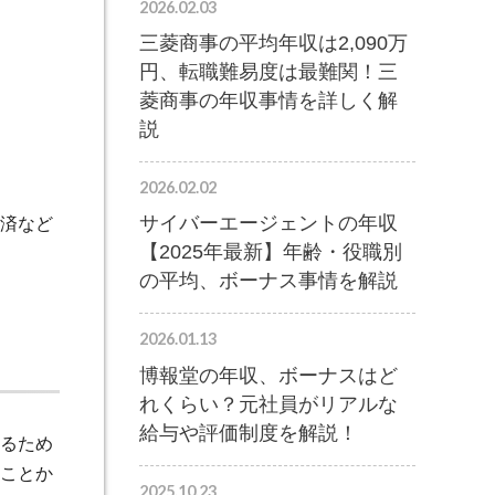
2026.02.03
三菱商事の平均年収は2,090万
円、転職難易度は最難関！三
菱商事の年収事情を詳しく解
説
2026.02.02
サイバーエージェントの年収
済など
【2025年最新】年齢・役職別
の平均、ボーナス事情を解説
2026.01.13
博報堂の年収、ボーナスはど
れくらい？元社員がリアルな
給与や評価制度を解説！
るため
ことか
2025.10.23