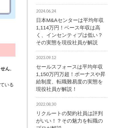
2024.06.24
日本M&Aセンターは平均年収
1,114万円！ベース年収は高
く、インセンティブは低い？
その実態を現役社員が解説
2023.09.12
セールスフォースは平均年収
ません
。
1,150万円万超！ボーナスや昇
給制度、転職難易度の実態を
ている
現役社員が解説！
2022.08.30
リクルートの契約社員は評判
がいい！？その魅力を転職の