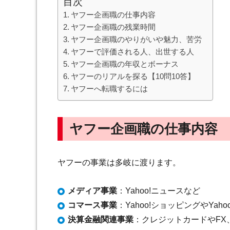
目次
ヤフー企画職の仕事内容
ヤフー企画職の残業時間
ヤフー企画職のやりがいや魅力、苦労
ヤフーで評価される人、出世する人
ヤフー企画職の年収とボーナス
ヤフーのリアルを探る【10問10答】
ヤフーへ転職するには
ヤフー企画職の仕事内容
ヤフーの事業は多岐に渡ります。
メディア事業
：Yahoo!ニュースなど
コマース事業
：Yahoo!ショッピングやYah
決算金融関連事業
：クレジットカードやFX