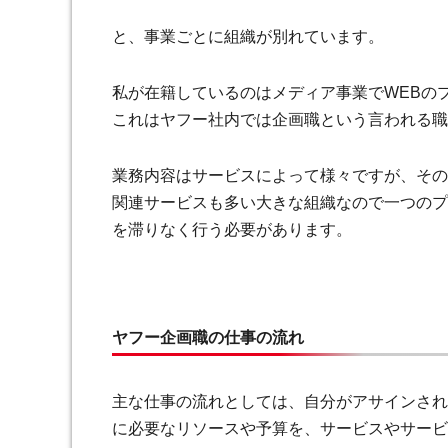
と、事業ごとに組織が別れています。
私が在籍しているのはメディア事業でWEBの
これはヤフー社内では企画職という言われる職
業務内容はサービスによって様々ですが、その
関連サービスも多い大きな組織なので一つのプ
を滞りなく行う必要があります。
ヤフー企画職の仕事の流れ
主な仕事の流れとしては、自分がアサインされ
に必要なリソースや予算を、サービスやサービ