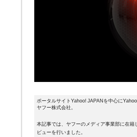
ポータルサイトYahoo! JAPANを中心にY
ヤフー株式会社。
本記事では、ヤフーのメディア事業部に在籍し
ビューを行いました。