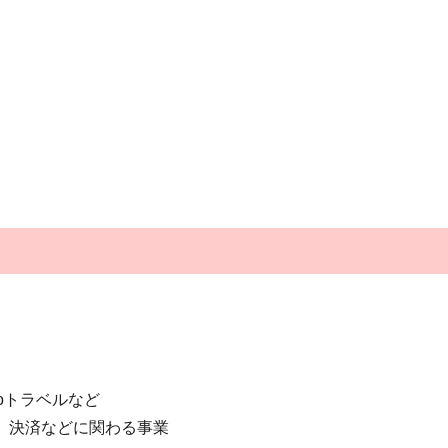
ooトラベルなど
、決済などに関わる事業