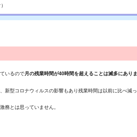
け）
ているので
月の残業時間が40時間を超えることは滅多にあり
、新型コロナウィルスの影響もあり残業時間は以前に比べ減っ
激務とは思っていません。