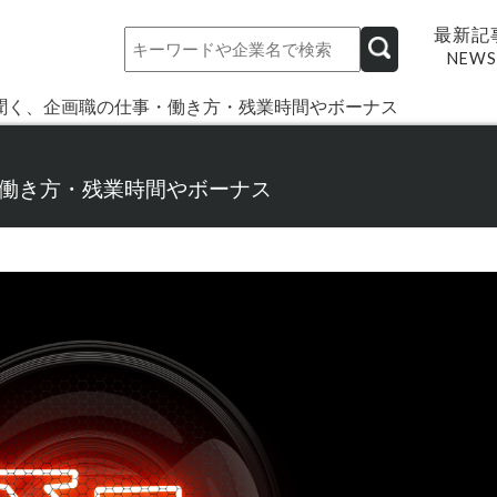
最新記
NEWS
聞く、企画職の仕事・働き方・残業時間やボーナス
働き方・残業時間やボーナス