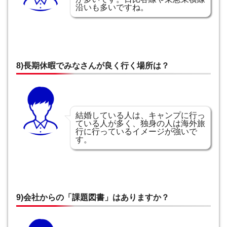
沿いも多いですね。
8)長期休暇でみなさんが良く行く場所は？
結婚している人は、キャンプに行っ
ている人が多く、独身の人は海外旅
行に行っているイメージが強いで
す。
9)会社からの「課題図書」はありますか？