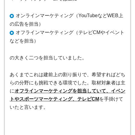
オンラインマーケティング（YouTubeなどWEB上
の広告を担当）
オフラインマーケティング（テレビCMやイベント
などを担当）
の大きく二つを担当していました。
あくまでこれは建前上の割り振りで、希望すればどち
らの分野にも挑戦できる環境でした。取材対象者は主
に
オフラインマーケティングを担当していて、イベン
トやスポーツマーケティング、テレビCM
を手掛けて
いたと言います。