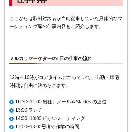
ここからは取材対象者が当時従事していた具体的なマ
ーケティング職の仕事内容をご紹介します。
メルカリマーケターの1日の仕事の流れ
12時～16時がコアタイムになっていて、出勤・帰宅
時間は自由に決められます。
10:30~11:00 出社、メールやSlackへの返信
13:00 ランチ
14:00~18:00 細かいミーティング
17:00~18:00思考や作業の時間