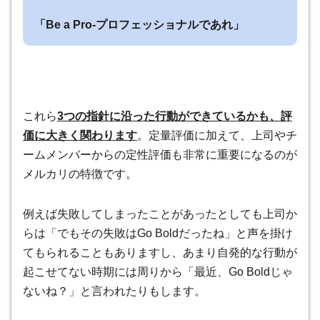
「Be a Pro-プロフェッショナルであれ」
これら
3つの指針に沿った行動ができているかも、評
価に大きく関わります
。定量評価に加えて、上司やチ
ームメンバーからの定性評価も非常に重要になるのが
メルカリの特徴です。
例えば失敗してしまったことがあったとしても上司か
らは「でもその失敗はGo Boldだったね」と声を掛け
てもられることもありますし、あまり自発的な行動が
起こせてない時期には周りから「最近、Go Boldじゃ
ないね？」と言われたりもします。