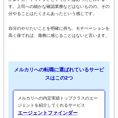
す。上司への細かな確認業務などはないものの、その
分やることはたくさんあったという感じです。
自分のやりたいことを明確に持ち、モチベーションを
高く保てれば、激務に感じることはないと言います。
メルカリへの転職に選ばれているサービ
スはこの2つ
メルカリへの内定実績トップクラスのエー
ジェントを紹介してくれるサービス
エージェントファインダー