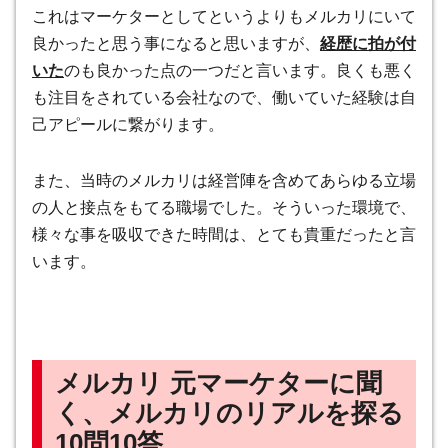
これはマーケターとしてというよりもメルカリにいて
良かったと思う事になると思いますが、
経歴に拍が付
いた
のも良かった点の一つだと言います。良くも悪く
も注目をされている会社なので、働いていた経験は自
己アピールに繋がります。
また、当時のメルカリは経営陣を含めてあらゆる立場
の人と接点をもてる職場でした。そういった環境で、
様々な事を吸収できた時間は、とても貴重だったと言
います。
メルカリ 元マーケターに聞
く、メルカリのリアルを探る
10問10答