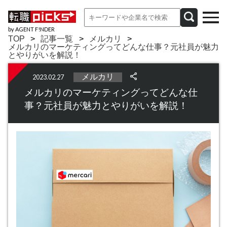
by AGENT F!NDER
TOP
記事一覧
メルカリ
メルカリのマーケティングってどんな仕事？元社員が魅力
とやりがいを解説！
メルカリ
2023.02.27
メルカリのマーケティングってどんな仕
事？元社員が魅力とやりがいを解説！