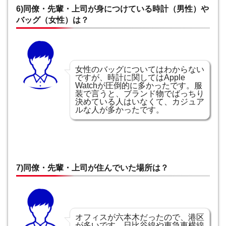
6)同僚・先輩・上司が身につけている時計（男性）や
バッグ（女性）は？
女性のバッグについてはわからない
ですが、時計に関してはApple
Watchが圧倒的に多かったです。服
装で言うと、ブランド物でばっちり
決めている人はいなくて、カジュア
ルな人が多かったです。
7)同僚・先輩・上司が住んでいた場所は？
オフィスが六本木だったので、港区
が多いです。日比谷線や東急東横線