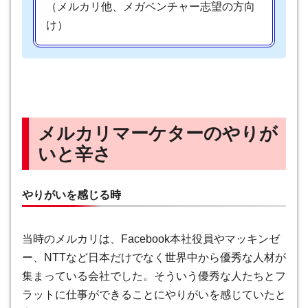
（メルカリ他、メガベンチャー志望の方向
け）
メルカリマーケターのやりが
いと辛さ
やりがいを感じる時
当時のメルカリは、Facebook本社役員やマッキンゼ
ー、NTTなど日本だけでなく世界中から優秀な人材が
集まっている会社でした。そういう優秀な人たちとフ
ラットに仕事ができることにやりがいを感じていたと