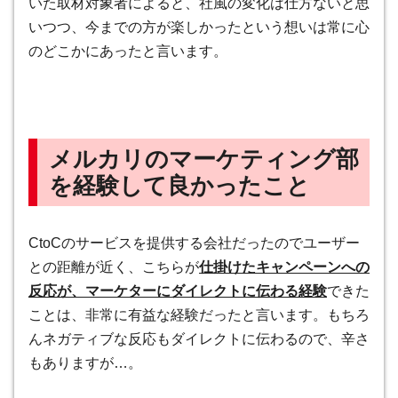
いた取材対象者によると、社風の変化は仕方ないと思
いつつ、今までの方が楽しかったという想いは常に心
のどこかにあったと言います。
メルカリのマーケティング部
を経験して良かったこと
CtoCのサービスを提供する会社だったのでユーザー
との距離が近く、こちらが
仕掛けたキャンペーンへの
反応が、マーケターにダイレクトに伝わる経験
できた
ことは、非常に有益な経験だったと言います。もちろ
んネガティブな反応もダイレクトに伝わるので、辛さ
もありますが…。