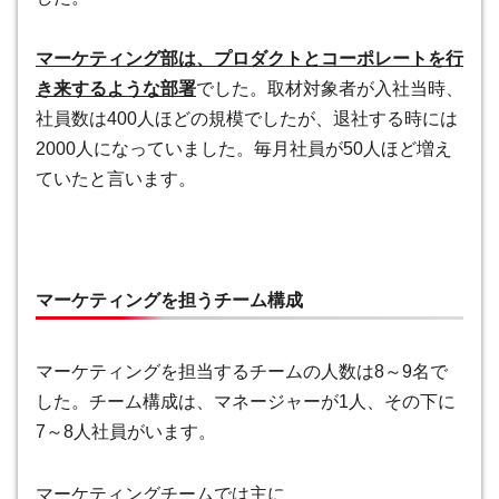
マーケティング部は、プロダクトとコーポレートを行
き来するような部署
でした。取材対象者が入社当時、
社員数は400人ほどの規模でしたが、退社する時には
2000人になっていました。毎月社員が50人ほど増え
ていたと言います。
マーケティングを担うチーム構成
マーケティングを担当するチームの人数は8～9名で
した。チーム構成は、マネージャーが1人、その下に
7～8人社員がいます。
マーケティングチームでは主に