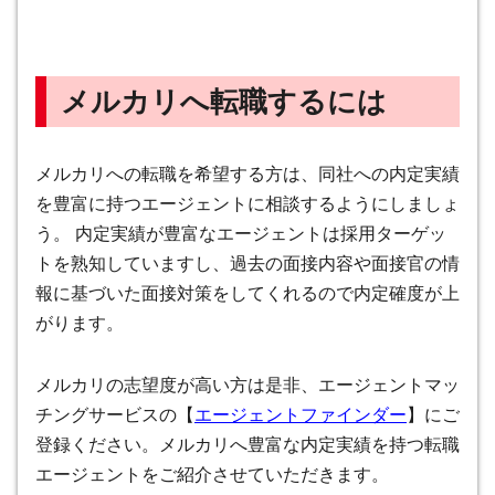
メルカリへ転職するには
メルカリへの転職を希望する方は、同社への内定実績
を豊富に持つエージェントに相談するようにしましょ
う。 内定実績が豊富なエージェントは採用ターゲッ
トを熟知していますし、過去の面接内容や面接官の情
報に基づいた面接対策をしてくれるので内定確度が上
がります。
メルカリの志望度が高い方は是非、エージェントマッ
チングサービスの【
エージェントファインダー
】にご
登録ください。メルカリへ豊富な内定実績を持つ転職
エージェントをご紹介させていただきます。