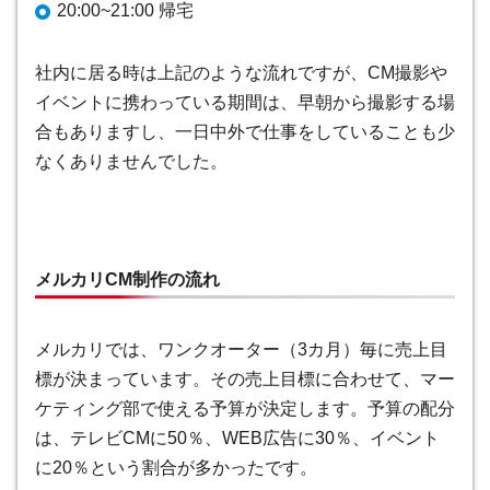
20:00~21:00 帰宅
社内に居る時は上記のような流れですが、CM撮影や
イベントに携わっている期間は、早朝から撮影する場
合もありますし、一日中外で仕事をしていることも少
なくありませんでした。
メルカリCM制作の流れ
メルカリでは、ワンクオーター（3カ月）毎に売上目
標が決まっています。その売上目標に合わせて、マー
ケティング部で使える予算が決定します。予算の配分
は、テレビCMに50％、WEB広告に30％、イベント
に20％という割合が多かったです。