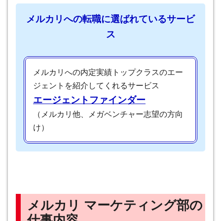
メルカリへの転職に選ばれているサービ
ス
メルカリへの内定実績トップクラスのエー
ジェントを紹介してくれるサービス
エージェントファインダー
（メルカリ他、メガベンチャー志望の方向
け）
メルカリ マーケティング部の
仕事内容