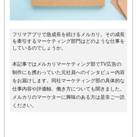
フリマアプリで急成長を続けるメルカリ。その成長
を牽引するマーケティング部門はどのような仕事を
しているのでしょうか。
本記事ではメルカリマーケティング部でTV広告の
制作にも携わっていた元社員へのインタビュー内容
をお届けします。同社マーケティング部の具体的な
仕事内容や評価軸、働き方についても聞きました。
メルカリのマーケターに興味のある方は是非ご一読
ください。