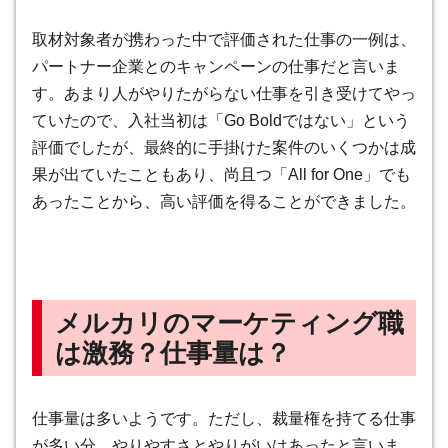
取材対象者が携わった中で評価された仕事の一例は、
パートナー企業とのキャンペーンの仕事だと言いま
す。あまり人がやりたがらない仕事を引き受けてやっ
ていたので、入社当初は「Go Boldではない」という
評価でしたが、最終的に手掛けた案件のいくつかは成
果が出ていたこともあり、尚且つ「All for One」でも
あったことから、高い評価を得ることができました。
メルカリのマーケティング職
は激務？仕事量は？
仕事量は多いようです。ただし、裁量権を持てる仕事
が多い分、やりやすさとやりがいはあったと言いま