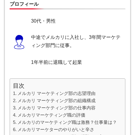
プロフィール
30代・男性
中途でメルカリに入社し、3年間マーケテ
ィング部門に従事。
1年半前に退職して起業
目次
メルカリ マーケティング部の志望理由
メルカリ マーケティング部の組織構成
メルカリ マーケティング部の仕事内容
メルカリマーケティング職の評価
メルカリのマーケティング職は激務？仕事量は？
メルカリマーケターのやりがいと辛さ