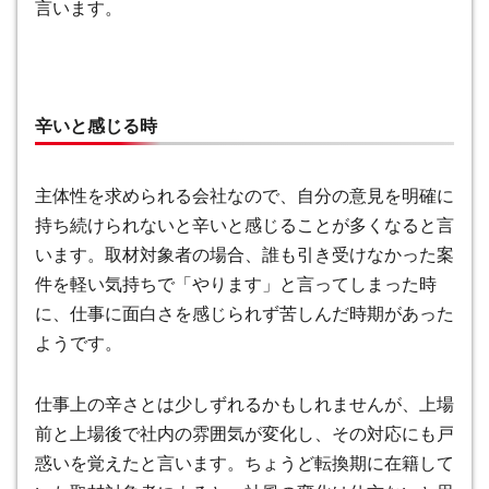
言います。
辛いと感じる時
主体性を求められる会社なので、自分の意見を明確に
持ち続けられないと辛いと感じることが多くなると言
います。取材対象者の場合、誰も引き受けなかった案
件を軽い気持ちで「やります」と言ってしまった時
に、仕事に面白さを感じられず苦しんだ時期があった
ようです。
仕事上の辛さとは少しずれるかもしれませんが、上場
前と上場後で社内の雰囲気が変化し、その対応にも戸
惑いを覚えたと言います。ちょうど転換期に在籍して