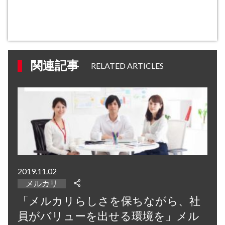
関連記事
RELATED ARTICLES
2019.11.02
メルカリ
「メルカリらしさを保ちながら、社
員がバリューを出せる環境を」メル