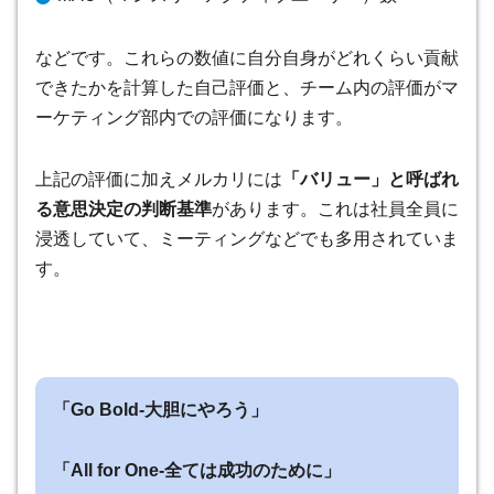
などです。これらの数値に自分自身がどれくらい貢献
できたかを計算した自己評価と、チーム内の評価がマ
ーケティング部内での評価になります。
上記の評価に加えメルカリには
「バリュー」と呼ばれ
る意思決定の判断基準
があります。これは社員全員に
浸透していて、ミーティングなどでも多用されていま
す。
「Go Bold-大胆にやろう」
「All for One-全ては成功のために」