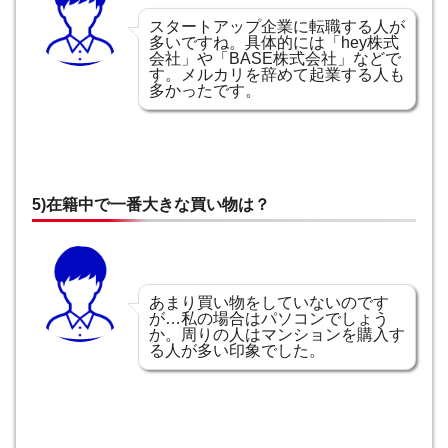
スタートアップ企業に転職する人が
多いですね。具体的には「hey株式
会社」や「BASE株式会社」などで
す。メルカリを辞めて起業する人も
多かったです。
5)在籍中で一番大きな買い物は？
あまり買い物をしていないのです
が…私の場合はパソコンでしょう
か。周りの人はマンションを購入す
る人が多い印象でした。