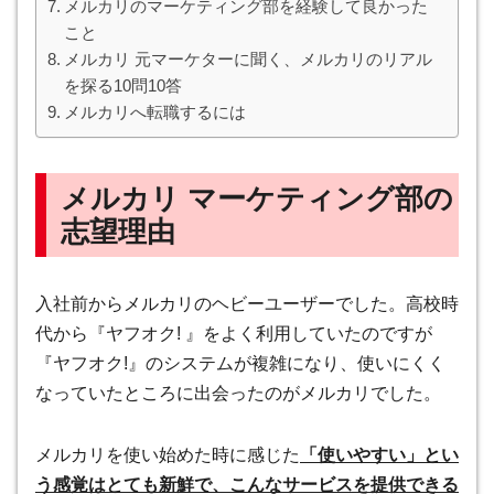
メルカリのマーケティング部を経験して良かった
こと
メルカリ 元マーケターに聞く、メルカリのリアル
を探る10問10答
メルカリへ転職するには
メルカリ マーケティング部の
志望理由
入社前からメルカリのヘビーユーザーでした。高校時
代から『ヤフオク! 』をよく利用していたのですが
『ヤフオク!』のシステムが複雑になり、使いにくく
なっていたところに出会ったのがメルカリでした。
メルカリを使い始めた時に感じた
「使いやすい」とい
う感覚はとても新鮮で、こんなサービスを提供できる