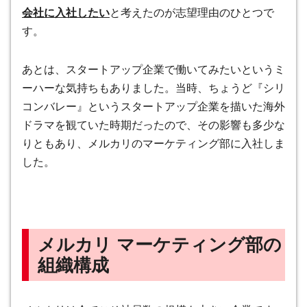
会社に入社したい
と考えたのが志望理由のひとつで
す。
あとは、スタートアップ企業で働いてみたいというミ
ーハーな気持ちもありました。当時、ちょうど『シリ
コンバレー』というスタートアップ企業を描いた海外
ドラマを観ていた時期だったので、その影響も多少な
りともあり、メルカリのマーケティング部に入社しま
した。
メルカリ マーケティング部の
組織構成