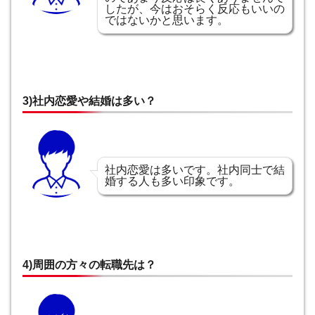
したが、今はおそらく反応もいいの
ではないかと思います。
3)社内恋愛や結婚は多い？
社内恋愛は多いです。社内同士で結
婚する人も多い印象です。
4)周囲の方々の転職先は？