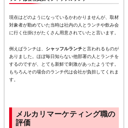
現在はどのようになっているかわかりませんが、取材
対象者が勤めていた当時は社内の人とランチや飲み会
に行く仕掛けがたくさん用意されていたと言います。
例えばランチは、
シャッフルランチ
と言われるものが
ありました。ほぼ毎日知らない他部署の人とランチを
するのですが、とても新鮮で刺激があったようです。
もちろんその場合のランチ代は会社が負担してくれま
す。
メルカリマーケティング職の
評価