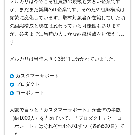
メルカリは今でこそ社員数の規模も大きい企業です
が、まだまだ新興のIT企業です。そのため組織構成は
頻繁に変化しています。取材対象者が在籍していた頃
の組織構成と現在は変わっている可能性もあります
が、参考までに当時の大まかな組織構成をお伝えしま
す。
メルカリは当時大きく3部門に分かれていました。
カスタマーサポート
プロダクト
コーポレート
人数で言うと「カスタマーサポート」が全体の半数
（約1000人）を占めていて、「プロダクト」と「コ
ーポレート」はそれぞれ4分の1ずつ（各約500名）で
した。