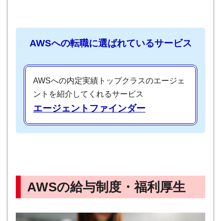
AWSへの転職に選ばれているサービス
AWSへの内定実績トップクラスのエージェ
ントを紹介してくれるサービス
エージェントファインダー
AWSの給与制度・福利厚生