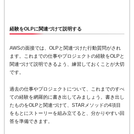
経験をOLPに関連づけて説明する
AWSの面接では、OLPと関連づけた行動質問がされ
ます。これまでの仕事やプロジェクトの経験をOLPと
関連づけて説明できるよう、練習しておくことが大切
です。
過去の仕事やプロジェクトについて、これまでのすべ
ての経験を網羅的に書き出してみましょう。書き出し
たものをOLPと関連づけて、STARメソッドの4項目
をもとにストーリーを組み立てると、分かりやすい回
答を準備できます。