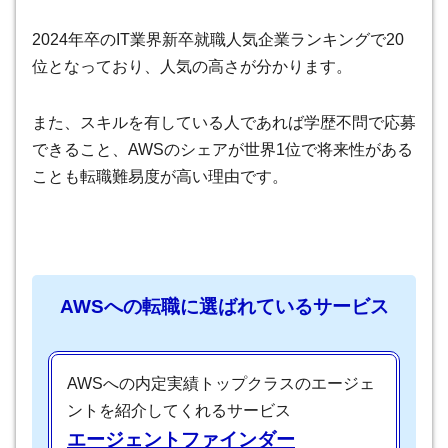
2024年卒のIT業界新卒就職人気企業ランキングで20
位となっており、人気の高さが分かります。
また、スキルを有している人であれば学歴不問で応募
できること、AWSのシェアが世界1位で将来性がある
ことも転職難易度が高い理由です。
AWSへの転職に選ばれているサービス
AWSへの内定実績トップクラスのエージェ
ントを紹介してくれるサービス
エージェントファインダー