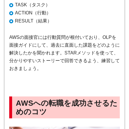
TASK（タスク）
ACTION（行動）
RESULT（結果）
AWSの面接官には行動質問が根付いており、OLPを
面接ガイドにして、過去に直面した課題をどのように
解決したかを聞かれます。STARメソッドを使って、
分かりやすいストーリーで回答できるよう、練習して
おきましょう。
AWSへの転職を成功させるた
めのコツ