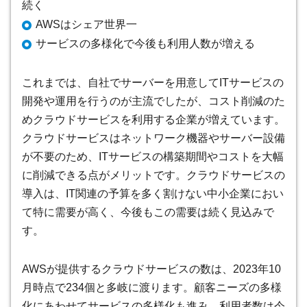
続く
AWSはシェア世界一
サービスの多様化で今後も利用人数が増える
これまでは、自社でサーバーを用意してITサービスの
開発や運用を行うのが主流でしたが、コスト削減のた
めクラウドサービスを利用する企業が増えています。
クラウドサービスはネットワーク機器やサーバー設備
が不要のため、ITサービスの構築期間やコストを大幅
に削減できる点がメリットです。クラウドサービスの
導入は、IT関連の予算を多く割けない中小企業におい
て特に需要が高く、今後もこの需要は続く見込みで
す。
AWSが提供するクラウドサービスの数は、2023年10
月時点で234個と多岐に渡ります。顧客ニーズの多様
化にあわせてサービスの多様化も進み、利用者数は今