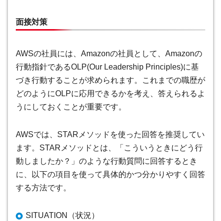
面接対策
AWSの社員には、Amazonの社員として、Amazonの
行動指針であるOLP(Our Leadership Principles)に基
づき行動することが求められます。
これまでの職歴が
どのようにOLPに応用できるかを考え、答えられるよ
うにしておくことが重要です。
AWSでは、STARメソッドを使った回答を推奨してい
ます。
STARメソッドとは、「こういうときにどう行
動しましたか？」のような行動質問に回答するとき
に、以下の項目を使って具体的かつ分かりやすく回答
する方法です。
SITUATION（状況）