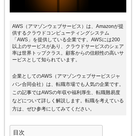
AWS（アマゾンウェブサービス）は、Amazonが提
供するクラウドコンピューティングシステム
「AWS」を提供している企業です。AWSには200
以上のサービスがあり、クラウドサービスのシェア
率は世界トップクラス。顧客からの信頼性の高いサ
ービスとして知られています。
企業としてのAWS（アマゾンウェブサービスジャ
パン合同会社）は、転職市場でも人気の企業です。
この記事ではAWSの年収や福利厚生、転職難易度
などについて詳しく解説します。転職を考えている
方は、ぜひ参考にしてみてください。
目次