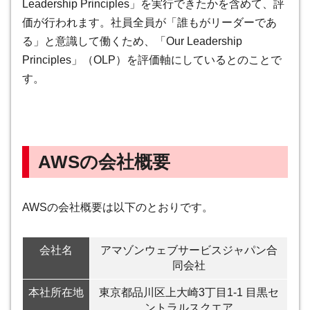
Leadership Principles」を実行できたかを含めて、評
価が行われます。社員全員が「誰もがリーダーであ
る」と意識して働くため、「Our Leadership
Principles」（OLP）を評価軸にしているとのことで
す。
AWSの会社概要
AWSの会社概要は以下のとおりです。
会社名
アマゾンウェブサービスジャパン合
同会社
本社所在地
東京都品川区上大崎3丁目1-1 目黒セ
ントラルスクエア