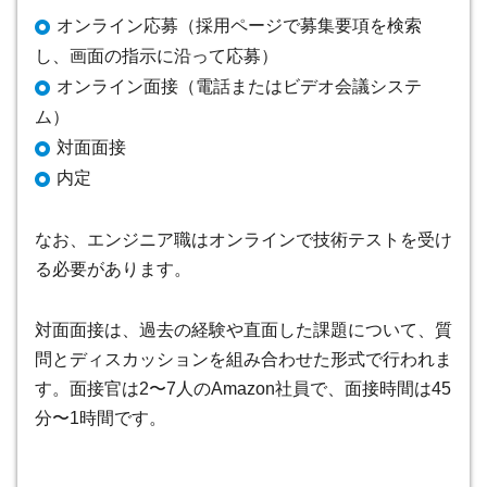
オンライン応募（採用ページで募集要項を検索
し、画面の指示に沿って応募）
オンライン面接（電話またはビデオ会議システ
ム）
対面面接
内定
なお、エンジニア職はオンラインで技術テストを受け
る必要があります。
対面面接は、過去の経験や直面した課題について、質
問とディスカッションを組み合わせた形式で行われま
す。面接官は2〜7人のAmazon社員で、面接時間は45
分〜1時間です。