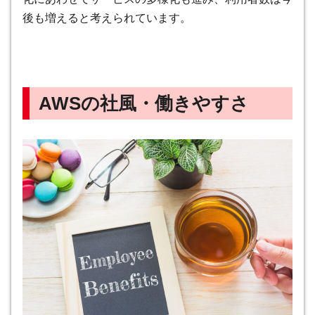
後も増えると考えられています。
AWSの社風・働きやすさ