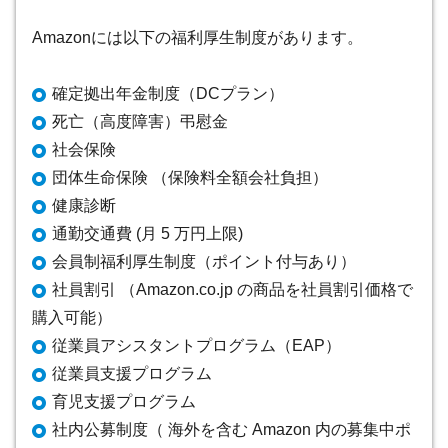
Amazonには以下の福利厚生制度があります。
確定拠出年金制度（DCプラン）
死亡（高度障害）弔慰金
社会保険
団体生命保険 （保険料全額会社負担）
健康診断
通勤交通費 (月 5 万円上限)
会員制福利厚生制度（ポイント付与あり）
社員割引 （Amazon.co.jp の商品を社員割引価格で
購入可能）
従業員アシスタントプログラム（EAP）
従業員支援プログラム
育児支援プログラム
社内公募制度（ 海外を含む Amazon 内の募集中ポ