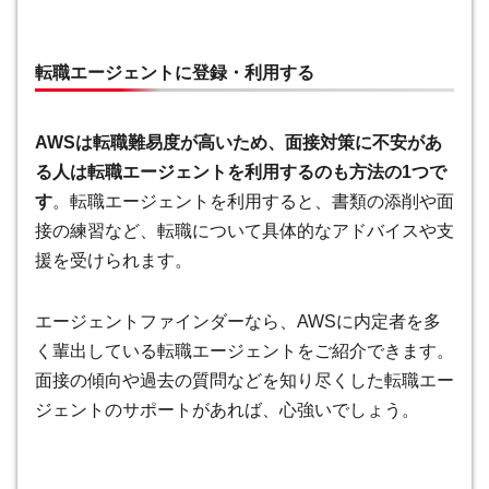
転職エージェントに登録・利用する
AWSは転職難易度が高いため、面接対策に不安があ
る人は転職エージェントを利用するのも方法の1つで
す
。転職エージェントを利用すると、書類の添削や面
接の練習など、転職について具体的なアドバイスや支
援を受けられます。
エージェントファインダーなら、AWSに内定者を多
く輩出している転職エージェントをご紹介できます。
面接の傾向や過去の質問などを知り尽くした転職エー
ジェントのサポートがあれば、心強いでしょう。