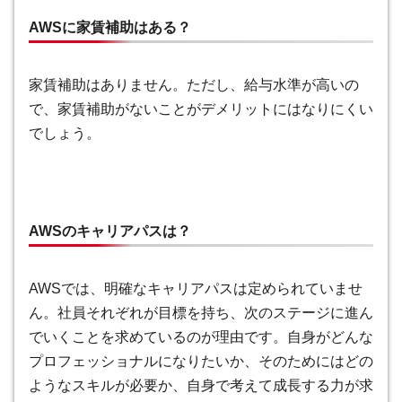
AWSに家賃補助はある？
家賃補助はありません。ただし、給与水準が高いの
で、家賃補助がないことがデメリットにはなりにくい
でしょう。
AWSのキャリアパスは？
AWSでは、明確なキャリアパスは定められていませ
ん。社員それぞれが目標を持ち、次のステージに進ん
でいくことを求めているのが理由です。自身がどんな
プロフェッショナルになりたいか、そのためにはどの
ようなスキルが必要か、自身で考えて成長する力が求