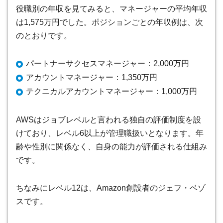
役職別の年収を見てみると、マネージャーの平均年収
は1,575万円でした。ポジションごとの年収例は、次
のとおりです。
パートナーサクセスマネージャー：2,000万円
アカウントマネージャー：1,350万円
テクニカルアカウントマネージャー：1,000万円
AWSはジョブレベルと言われる独自の評価制度を設
けており、レベル6以上が管理職扱いとなります。年
齢や性別に関係なく、自身の能力が評価される仕組み
です。
ちなみにレベル12は、Amazon創設者のジェフ・ベゾ
スです。