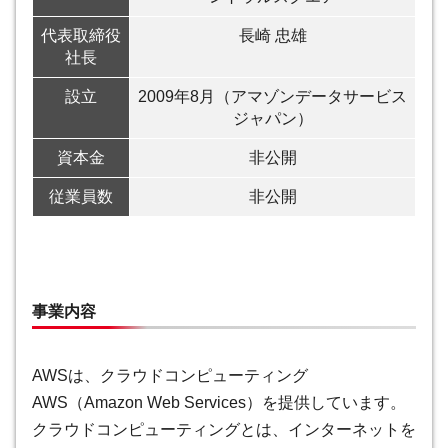
代表取締役
長崎 忠雄
社長
設立
2009年8月（アマゾンデータサービス
ジャパン）
資本金
非公開
従業員数
非公開
事業内容
AWSは、クラウドコンピューティング
AWS（Amazon Web Services）を提供しています。
クラウドコンピューティングとは、インターネットを