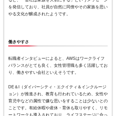
を発信しており、社員が自然に同僚やその家族を思い
やる文化が醸成されたようです。
働きやすさ
転職者インタビューによると、AWSはワークライフ
バランスがとても良く、女性管理職も多く活躍してお
り、働きやすい会社といえそうです。
DE＆I（ダイバーシティ・エクイティ＆インクルージ
ョン）が推進され、教育も行われているため、女性や
育児中などの属性で嫌な思いをすることは少ないとの
ことです。有給休暇や産休・育休も取りやすく、リモ
ートワークも導入されており、ライフステージに合っ