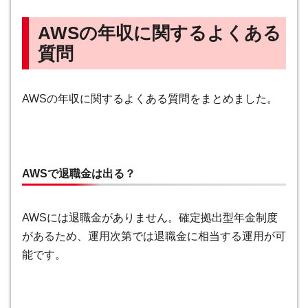
AWSの年収に関するよくある
質問
AWSの年収に関するよくある質問をまとめました。
AWSで退職金は出る？
AWSには退職金がありません。確定拠出型年金制度
があるため、運用次第では退職金に相当する運用が可
能です。