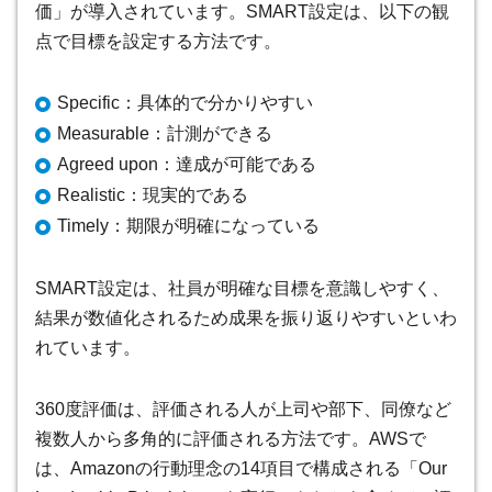
価」が導入されています。SMART設定は、以下の観
点で目標を設定する方法です。
Specific：具体的で分かりやすい
Measurable：計測ができる
Agreed upon：達成が可能である
Realistic：現実的である
Timely：期限が明確になっている
SMART設定は、社員が明確な目標を意識しやすく、
結果が数値化されるため成果を振り返りやすいといわ
れています。
360度評価は、評価される人が上司や部下、同僚など
複数人から多角的に評価される方法です。AWSで
は、Amazonの行動理念の14項目で構成される「Our