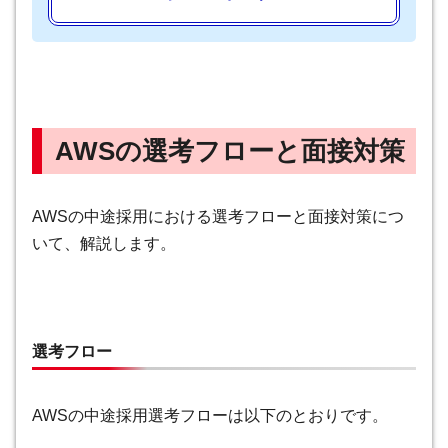
AWSの選考フローと面接対策
AWSの中途採用における選考フローと面接対策につ
いて、解説します。
選考フロー
AWSの中途採用選考フローは以下のとおりです。