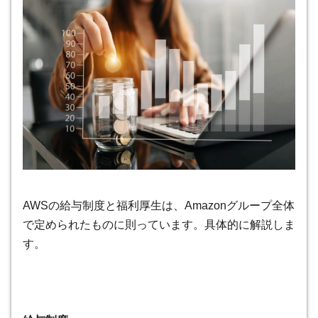
AWSの給与制度と福利厚生は、Amazonグループ全体
で定められたものに則っています。具体的に解説しま
す。