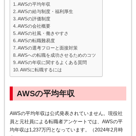
AWSの平均年収
AWSの給与制度・福利厚生
AWSの評価制度
AWSの会社概要
AWSの社風・働きやすさ
AWSの転職難易度
AWSの選考フローと面接対策
AWSへの転職を成功させるためのコツ
AWSの年収に関するよくある質問
AWSに転職するには
AWSの平均年収
AWSの平均年収は公式発表されていません。現役社
員と元社員による転職者アンケートでは、AWSの平
均年収は1,237万円となっています。（2024年2月時