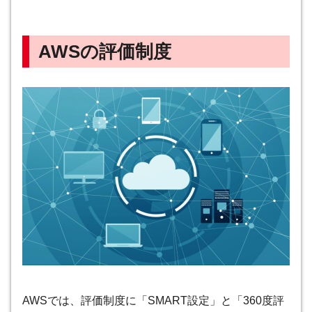
AWSの評価制度
AWSでは、評価制度に「SMART設定」と「360度評