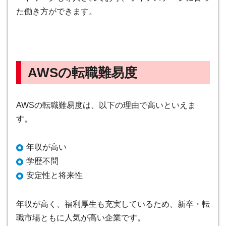
た働き方ができます。
AWSの転職難易度
AWSの転職難易度は、以下の理由で高いといえま
す。
年収が高い
学歴不問
安定性と将来性
年収が高く、福利厚生も充実しているため、新卒・転
職市場ともに人気が高い企業です。