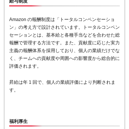
給与制度
Amazon の報酬制度は「トータルコンペンセーショ
ン」の考え方で設計されています。トータルコンペン
セーションとは、基本給と各種手当などを合わせた総
報酬で管理する方法です。また、貢献度に応じた実力
主義の報酬体系を採用しており、個人の業績だけでな
く、チームへの貢献度や周囲への影響度から総合的に
評価されます。
昇給は年 1 回で、個人の業績評価により判断されま
す。
福利厚生