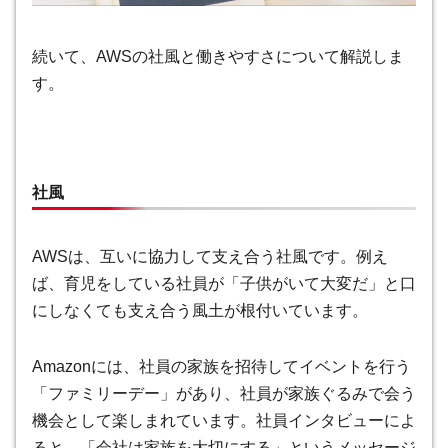
続いて、AWSの社風と働きやすさについて解説しま
す。
社風
AWSは、互いに協力して支え合う社風です。例え
ば、育児をしている社員が「子供がいて大変だ」と口
にしなくても支え合う風土が根付いています。
Amazonには、社員の家族を招待してイベントを行う
「ファミリーデー」があり、社員が家族ぐるみで会う
機会として楽しまれています。社員インタビューによ
ると、「会社は家族を大切にする」というメッセージ