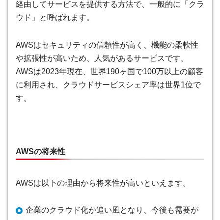
経由してサービスを提供する方法で、一般的に「クラ
ウド」と呼ばれます。
AWSはセキュリティの信頼性が高く、機能の柔軟性
や拡張性が高いため、人気があるサービスです。
AWSは2023年現在、世界190ヶ国で100万以上の顧客
に利用され、クラウドサービスシェア率は世界1位で
す。
AWSの将来性
AWSは以下の理由から将来性が高いといえます。
企業のクラウド化が追い風となり、今後も需要が