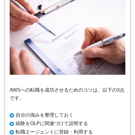
AWSへの転職を成功させるためのコツは、以下の3点
です。
自分の強みを整理しておく
経験をOLPに関連づけて説明する
転職エージェントに登録・利用する