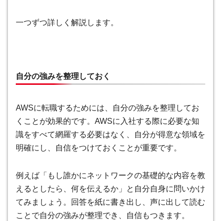
一つずつ詳しく解説します。
自分の強みを整理しておく
AWSに転職するためには、自分の強みを整理してお
くことが効果的です。AWSに入社する際に必要な知
識をすべて網羅する必要はなく、自分が得意な領域を
明確にし、自信をつけておくことが重要です。
例えば「もし誰かにネットワークの基礎的な内容を教
えるとしたら、何を伝えるか」と自分自身に問いかけ
てみましょう。回答を紙に書き出し、声に出して読む
ことで自分の強みが整理でき、自信もつきます。