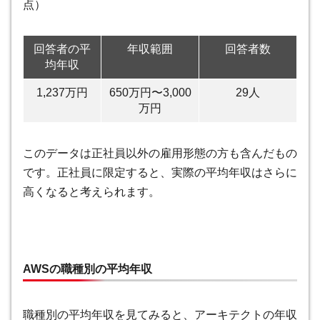
点）
回答者の平
年収範囲
回答者数
均年収
1,237万円
650万円〜3,000
29人
万円
このデータは正社員以外の雇用形態の方も含んだもの
です。正社員に限定すると、実際の平均年収はさらに
高くなると考えられます。
AWSの職種別の平均年収
職種別の平均年収を見てみると、アーキテクトの年収