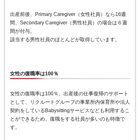
出産前後、Primary Caregiver（女性社員）なら16週
間、Secondary Caregiver（男性社員）の場合は６週
間が付与。
該当する男性社員のほとんどが取得しています。
女性の復職率は100％
女性の復職率は100％。出産後の仕事復帰のサポート
として、リクルートグループの事業所内保育所や法人
契約をしているBabysittingサービスなども利用するこ
とができるため、復職をする社員が多いのも特徴で
す。