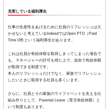
充実している福利厚生
仕事の生産性をあげるために社員のリフレッシュは欠
かせないと考えているIndeedではOpen PTO（Paid
Time Off) という福利厚生があります。
これは社員が有給休暇を取得しきってしまった場合で
も、マネージャーの許可を得た上で、追加で有給休暇
が取得できる制度です。
本人のリフレッシュだけでなく、家族でリフレッシュ
したいときに取得する社員も多くいます。
さらに、社員とその家族のライフイベントを支える仕
組み作りとして、Parental Leave（育児有給休暇）と
いう制度もあります。