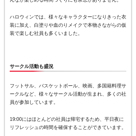
ハロウィンでは、様々なキャラクターになりきった衣
装に加え、白塗りや血のりメイクで本物さながらの仮
装で楽しむ社員も多くいました。
サークル活動も盛況
フットサル、バスケットボール、映画、多国籍料理サ
ークルなど、様々なサークル活動が生まれ、多くの社
員が参加しています。
19:00にはほとんどの社員は帰宅するため、平日夜に
リフレッシュの時間を確保することができています。