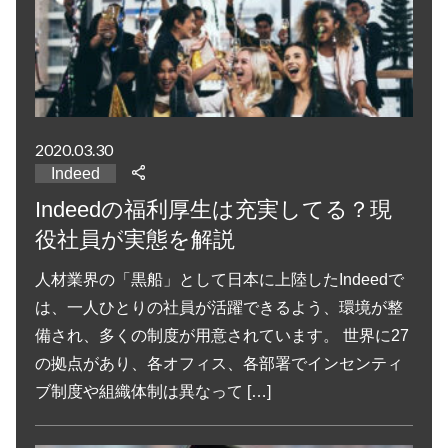
2020.03.30
Indeed
Indeedの福利厚生は充実してる？現
役社員が実態を解説
人材業界の「黒船」として日本に上陸したIndeedで
は、一人ひとりの社員が活躍できるよう、環境が整
備され、多くの制度が用意されています。 世界に27
の拠点があり、各オフィス、各部署でインセンティ
ブ制度や組織体制は異なって […]