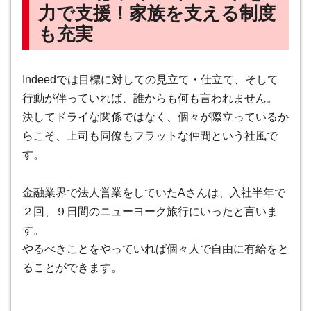
力で支援！家族を支える制度
も充実
Indeedでは目標に対しての見立て・仕立て、そして
行動が伴っていれば、誰からも何も言われません。
決してドライな関係ではなく、個々が際立っているか
らこそ、上司も同僚もフラットな仲間という社風で
す。
金融業界で法人営業をしていたAさんは、入社半年で
２回、９日間のニューヨーク旅行にいったと言いま
す。
やるべきことをやっていれば個々人で自由に有給をと
ることができます。