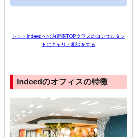
＞＞＞Indeedへの内定率TOPクラスのコンサルタン
トにキャリア相談をする
Indeedのオフィスの特徴