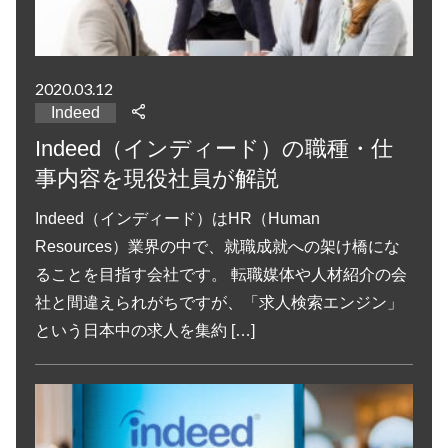
2020.03.12
Indeed
Indeed（インディード）の職種・仕
事内容を現役社員が解説
Indeed（インディード）はHR（Human
Resources）業界の中で、就職成就への架け橋にな
ることを目指す会社です。 転職媒体や人材紹介の会
社と間違えられがちですが、「求人検索エンジン」
という日本中の求人を集約 […]