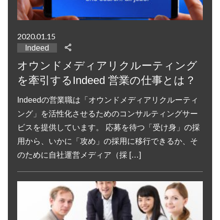
2020.01.15
Indeed
オウンドメディアリクルーティング
を牽引するIndeed 営業の仕事とは？
Indeedの営業職は「オウンドメディアリクルーティ
ング」を活性化させるためのコンサルティングサー
ビスを提供しています。 応募を待つ「受け身」の採
用から、いかに「攻め」の採用に移行できるか、そ
のために自社運営メディア（採 […]