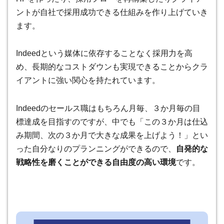
ントが自社で採用成功できる仕組みを作り上げていき
ます。
Indeedという媒体に依存することなく採用力を高
め、長期的なコストダウンも実現できることからクラ
イアントに強い関心を持たれています。
Indeedのセールス職はもちろん月毎、３か月毎の目
標達成を目指すのですが、中でも「この３か月は仕込
み期間、次の３か月で大きな成果を上げよう！」とい
った自分なりのプランニングができるので、
自発的な
戦略性を磨くことができる自由度の高い環境
です。