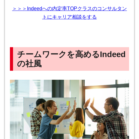
＞＞＞Indeedへの内定率TOPクラスのコンサルタン
トにキャリア相談をする
チームワークを高めるIndeed
の社風