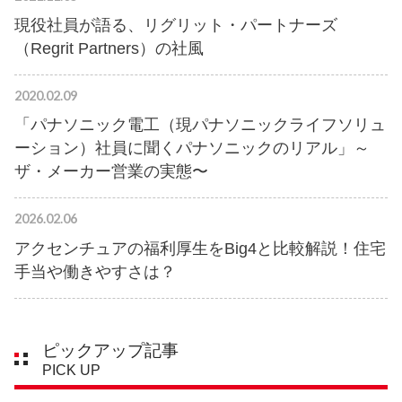
現役社員が語る、リグリット・パートナーズ
（Regrit Partners）の社風
2020.02.09
「パナソニック電工（現パナソニックライフソリュ
ーション）社員に聞くパナソニックのリアル」～
ザ・メーカー営業の実態〜
2026.02.06
アクセンチュアの福利厚生をBig4と比較解説！住宅
手当や働きやすさは？
ピックアップ記事
PICK UP