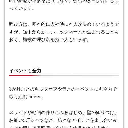
の距離感が縮まるだけでなく、会話のきっかけにもな
っています。
呼び方は、基本的に入社時に本人が決めているようで
すが、途中から新しいニックネームが生まれることも
多く、複数の呼び名を持つ人もいます。
イベントも全力
3か月ごとのキックオフや毎月のイベントにも全力で
取り組むIndeed。
スライドや動画の作りこみをはじめ、壁の飾りつけ、
お揃いのTシャツなど、様々なアイデアを出し合いみ
んなが楽しめる時間づくりにも余念がありません。