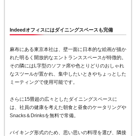
Indeedオフィスにはダイニングスペースも完備
麻布にある東京本社は、壁一面に日本的な絵画が描か
れた明るく開放的なエントランススペースが特徴的。
その隣にはL字型のソファ席や色とりどりのおしゃれ
なスツールが置かれ、集中したいときやちょっとした
ミーティングで使用可能です。
さらに15畳超の広々としたダイニングスペースに
は、社員の健康を考えた朝食と昼食のケータリングや
Snacks＆Drinksを無料で常備。
バイキング形式のため、思い思いの料理を選び、隣接