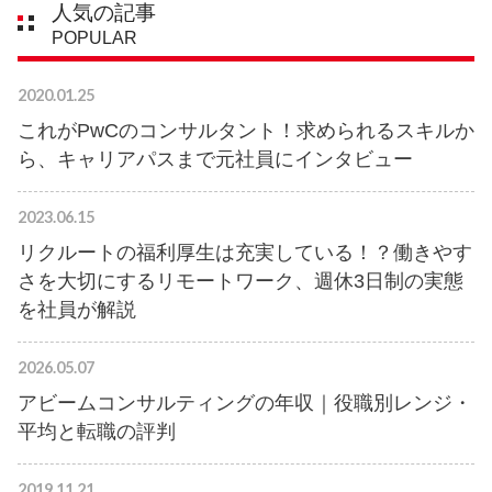
人気の記事
POPULAR
2020.01.25
これがPwCのコンサルタント！求められるスキルか
ら、キャリアパスまで元社員にインタビュー
2023.06.15
リクルートの福利厚生は充実している！？働きやす
さを大切にするリモートワーク、週休3日制の実態
を社員が解説
2026.05.07
アビームコンサルティングの年収｜役職別レンジ・
平均と転職の評判
2019.11.21