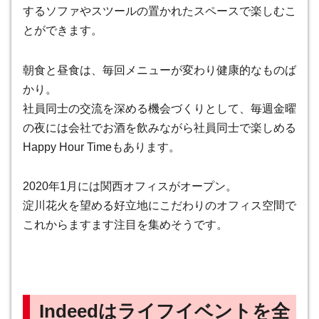
するソファやスツールの置かれたスペースで楽しむこ
とができます。
朝食と昼食は、毎回メニューが変わり健康的なものば
かり。
社員同士の交流を深める機会づくりとして、毎週金曜
の夜には会社でお酒を飲みながら社員同士で楽しめる
Happy Hour Timeもあります。
2020年1月には関西オフィスがオープン。
淀川花火を望める好立地にこだわりのオフィス空間で
これからますます注目を集めそうです。
Indeedはライフイベントを全