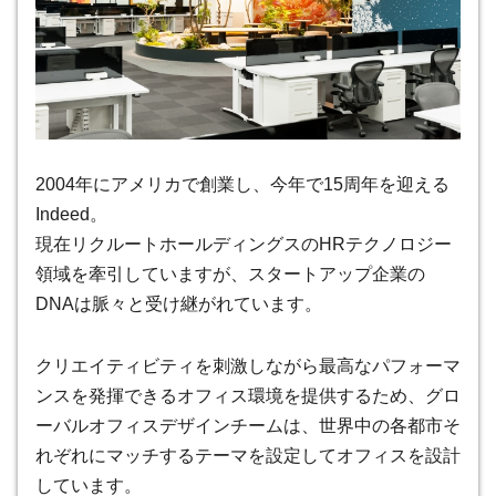
2004年にアメリカで創業し、今年で15周年を迎える
Indeed。
現在リクルートホールディングスのHRテクノロジー
領域を牽引していますが、スタートアップ企業の
DNAは脈々と受け継がれています。
クリエイティビティを刺激しながら最高なパフォーマ
ンスを発揮できるオフィス環境を提供するため、グロ
ーバルオフィスデザインチームは、世界中の各都市そ
れぞれにマッチするテーマを設定してオフィスを設計
しています。