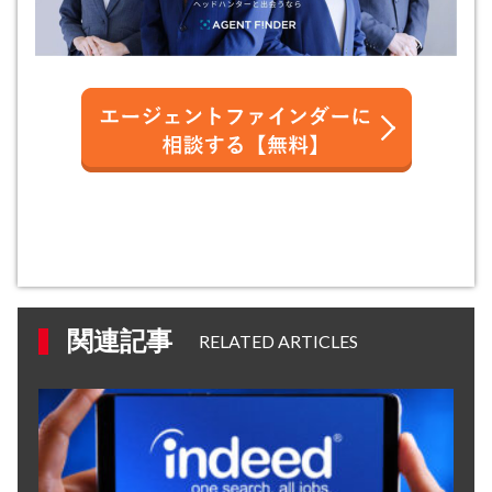
関連記事
RELATED ARTICLES