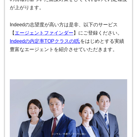
が上がります。
Indeedの志望度が高い方は是非、以下のサービス
【
エージェントファインダー
】にご登録ください。
Indeedの内定率TOPクラスのI氏
をはじめとする実績
豊富なエージェントを紹介させていただきます。