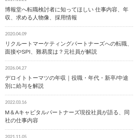
博報堂へ転職検討者に知ってほしい 仕事内容、年
収、求める人物像、採用情報
2020.04.09
リクルートマーケティングパートナーズへの転職、
面接やSPI、難易度は？元社員が解説
2026.04.27
デロイトトーマツの年収｜役職・年代・新卒/中途
別に給与を解説
2022.03.16
M＆Aキャピタルパートナーズ現役社員が語る、同
社の仕事内容
2021.11.05