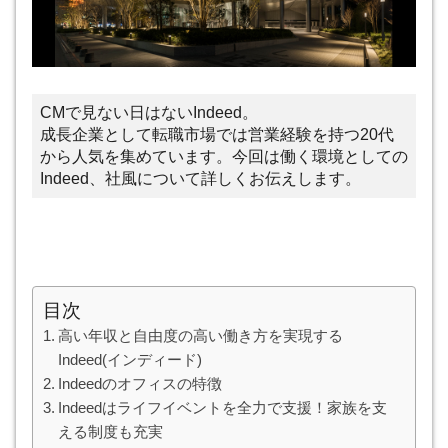
CMで見ない日はないIndeed。
成長企業として転職市場では営業経験を持つ20代
から人気を集めています。今回は働く環境としての
Indeed、社風について詳しくお伝えします。
目次
高い年収と自由度の高い働き方を実現する
Indeed(インディード)
Indeedのオフィスの特徴
Indeedはライフイベントを全力で支援！家族を支
える制度も充実