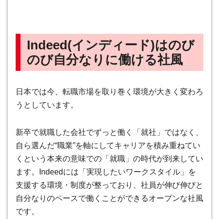
Indeed
(インディード)
はのび
のび自分なりに働ける社風
日本では今、転職市場を取り巻く環境が大きく変わろ
うとしています。
新卒で就職した会社でずっと働く「就社」ではなく、
自ら選んだ“職業”を軸にしてキャリアを積み重ねてい
くという本来の意味での「就職」の時代が到来してい
ます。Indeedには「実現したいワークスタイル」を
支援する環境・制度が整っており、社員が伸び伸びと
自分なりのペースで働くことができるオープンな社風
です。