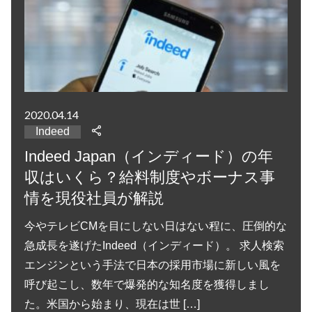
2020.04.14
Indeed
Indeed Japan（インディード）の年
収はいくら？給料制度やボーナス事
情を現役社員が解説
今やテレビCMを目にしない日はない程に、圧倒的な
急成長を遂げたIndeed（インディード）。 求人検索
エンジンという手法で日本の採用市場に新しい風を
呼び起こし、数年で爆発的な知名度を獲得しまし
た。米国から始まり、現在は世 […]