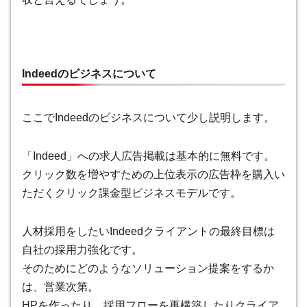
Indeedのビジネスについて
ここでIndeedのビジネスについて少し説明します。
「Indeed」への求人広告掲載は基本的に無料です。
クリック数を増やすための上位表示の広告枠を購入い
ただくクリック課金型ビジネスモデルです。
人材採用をしたいIndeedクライアントの最終目標は
自社の採用力強化です。
そのためにどのようなソリューション提案をするか
は、営業次第。
HPを作ったり、採用フローを再構築したりクライア