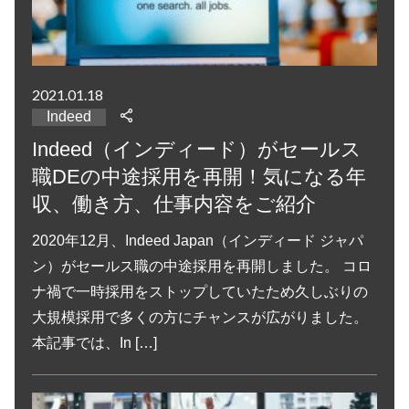
2021.01.18
Indeed
Indeed（インディード）がセールス
職DEの中途採用を再開！気になる年
収、働き方、仕事内容をご紹介
2020年12月、Indeed Japan（インディード ジャパ
ン）がセールス職の中途採用を再開しました。 コロ
ナ禍で一時採用をストップしていたため久しぶりの
大規模採用で多くの方にチャンスが広がりました。
本記事では、In […]