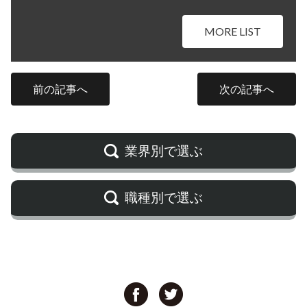
MORE LIST
前の記事へ
次の記事へ
業界別で選ぶ
職種別で選ぶ