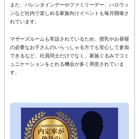
また、バレンタインデーやファミリーデー、ハロウィ
ンなど社内で楽しめる家族向けイベントも毎月開催さ
れています。
マザーズルームも常設されているため、授乳やお昼寝
の必要なお子さんのいらっしゃる方でも安心して参加
できるなど、社員同士だけでなく、家族ぐるみでコミ
ュニケーションをとれる機会が多く用意されていま
す。