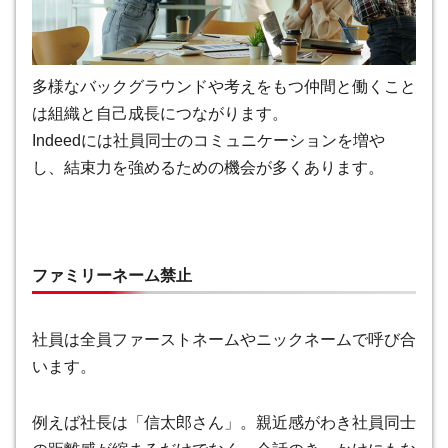
多様なバックグラウンドや考えをもつ仲間と働くこと
は組織と自己成長につながります。
Indeedには社員同士のコミュニケーションを増や
し、結束力を強めるための機会が多くあります。
ファミリーネーム禁止
社員は全員ファーストネームやニックネームで呼び合
います。
例えば社長は「信太郎さん」。親近感がわき社員同士