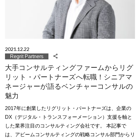
2021.12.22
Regrit Partners
大手コンサルティングファームからリグ
リット・パートナーズへ転職！シニアマ
ネージャーが語るベンチャーコンサルの
魅力
2017年に創業したリグリット・パートナーズは、企業の
DX（デジタル・トランスフォーメーション）支援を軸と
した業界注目のコンサルティング会社です。 本記事で
は、アビームコンサルティングの戦略コンサル部門からリ