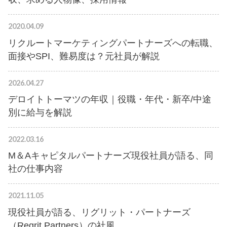
2020.04.09
リクルートマーケティングパートナーズへの転職、
面接やSPI、難易度は？元社員が解説
2026.04.27
デロイトトーマツの年収｜役職・年代・新卒/中途
別に給与を解説
2022.03.16
M＆Aキャピタルパートナーズ現役社員が語る、同
社の仕事内容
2021.11.05
現役社員が語る、リグリット・パートナーズ
（Regrit Partners）の社風