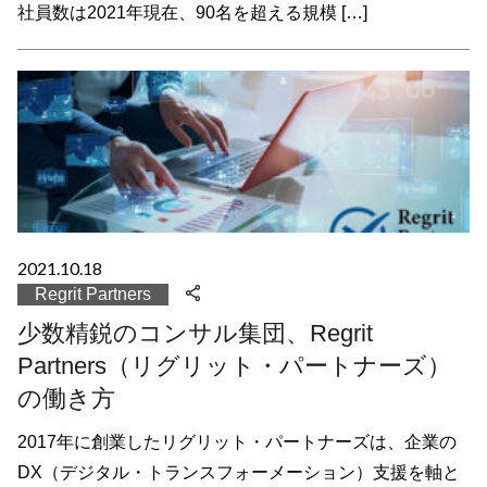
社員数は2021年現在、90名を超える規模 […]
2021.10.18
Regrit Partners
少数精鋭のコンサル集団、Regrit
Partners（リグリット・パートナーズ）
の働き方
2017年に創業したリグリット・パートナーズは、企業の
DX（デジタル・トランスフォーメーション）支援を軸と