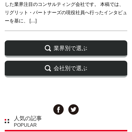
した業界注目のコンサルティング会社です。 本稿では、
リグリット・パートナーズの現役社員へ行ったインタビュ
ーを基に、 […]
業界別で選ぶ
会社別で選ぶ
人気の記事
POPULAR