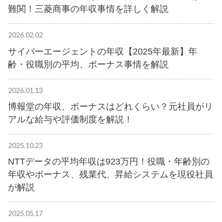
難関！三菱商事の年収事情を詳しく解説
2026.02.02
サイバーエージェントの年収【2025年最新】年
齢・役職別の平均、ボーナス事情を解説
2026.01.13
博報堂の年収、ボーナスはどれくらい？元社員がリ
アルな給与や評価制度を解説！
2025.10.23
NTTデータの平均年収は923万円！役職・年齢別の
年収やボーナス、残業代、昇給システムを現役社員
が解説
2025.05.17