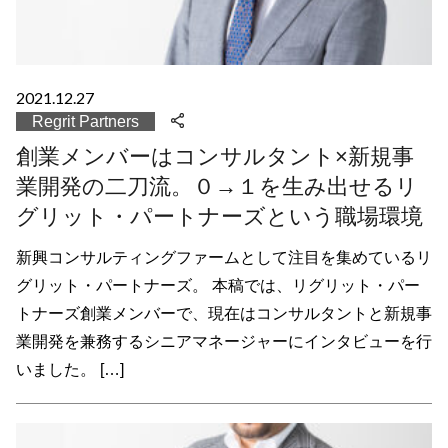
2021.12.27
Regrit Partners
創業メンバーはコンサルタント×新規事
業開発の二刀流。０→１を生み出せるリ
グリット・パートナーズという職場環境
新興コンサルティングファームとして注目を集めているリ
グリット・パートナーズ。 本稿では、リグリット・パー
トナーズ創業メンバーで、現在はコンサルタントと新規事
業開発を兼務するシニアマネージャーにインタビューを行
いました。 […]