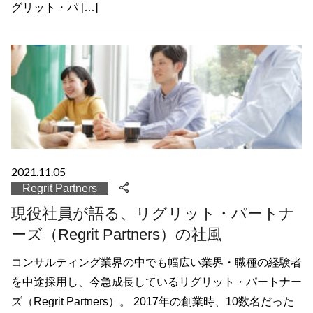
グリット・パ […]
2021.11.05
Regrit Partners
現役社員が語る、リグリット・パートナ
ーズ（Regrit Partners）の社風
コンサルティング業界の中でも幅広い業界・職種の経験者
を中途採用し、今急成長しているリグリット・パートナー
ズ（Regrit Partners）。 2017年の創業時、10数名だった