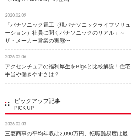
2020.02.09
「パナソニック電工（現パナソニックライフソリュ
ーション）社員に聞くパナソニックのリアル」～
ザ・メーカー営業の実態〜
2026.02.06
アクセンチュアの福利厚生をBig4と比較解説！住宅
手当や働きやすさは？
ピックアップ記事
PICK UP
2026.02.03
三菱商事の平均年収は2,090万円、転職難易度は最