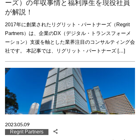
ーズ）の年収事情と福利厚生を現役社員
が解説！
2017年に創業されたリグリット・パートナーズ（Regrit
Partners）は、企業のDX（デジタル・トランスフォーメ
ーション）支援を軸とした業界注目のコンサルティング会
社です。 本記事では、リグリット・パートナーズ […]
2023.05.09
Regrit Partners