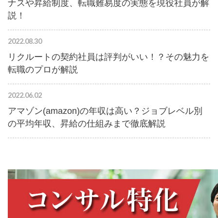
ナスや昇給制度、転職難易度の実態を現役社員が解
説！
2022.08.30
リクルートの契約社員は評判がいい！？その魅力を
転職のプロが解説
2022.06.02
アマゾン(amazon)の年収は高い？ジョブレベル別
の平均年収、昇給の仕組みまで徹底解説