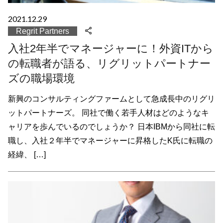
2021.12.29
Regrit Partners
入社2年半でマネージャーに！外資ITから
の転職者が語る、リグリットパートナー
ズの職場環境
新興のコンサルティングファームとして急成長中のリグリ
ットパートナーズ。 同社で働く若手人材はどのようなキ
ャリアを歩んでいるのでしょうか？ 日本IBMから同社に転
職し、入社２年半でマネージャーに昇格したK氏に転職の
経緯、 […]