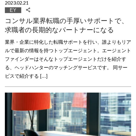
2023.02.21
EY
コンサル業界転職の手厚いサポートで、
求職者の長期的なパートナーになる
業界・企業に特化した転職サポートを行い、誰よりもリア
ルで最新の情報を持つトップエージェント。エージェント
ファインダーはそんなトップエージェントだけを紹介す
る、ヘッドハンターのマッチングサービスです。 同サー
ビスで紹介する […]