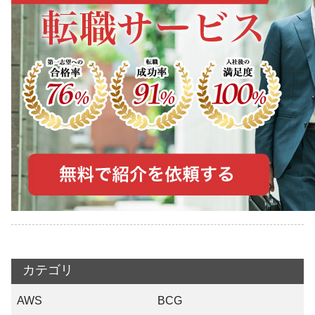
カテゴリ
AWS
BCG