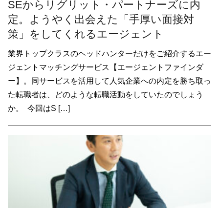
SEからリグリット・パートナーズに内
定。ようやく出会えた「手厚い面接対
策」をしてくれるエージェント
業界トップクラスのヘッドハンターだけをご紹介するエー
ジェントマッチングサービス【エージェントファインダ
ー】。同サービスを活用して人気企業への内定を勝ち取っ
た転職者は、どのような転職活動をしていたのでしょう
か。 今回はS […]