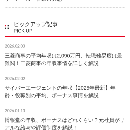
ピックアップ記事
PICK UP
2026.02.03
三菱商事の平均年収は2,090万円、転職難易度は最
難関！三菱商事の年収事情を詳しく解説
2026.02.02
サイバーエージェントの年収【2025年最新】年
齢・役職別の平均、ボーナス事情を解説
2026.01.13
博報堂の年収、ボーナスはどれくらい？元社員がリ
アルな給与や評価制度を解説！