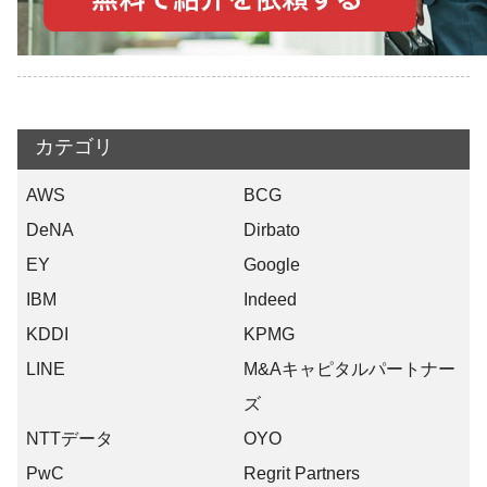
カテゴリ
AWS
BCG
DeNA
Dirbato
EY
Google
IBM
Indeed
KDDI
KPMG
LINE
M&Aキャピタルパートナー
ズ
NTTデータ
OYO
PwC
Regrit Partners