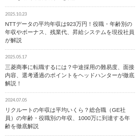
2025.10.23
NTTデータの平均年収は923万円！役職・年齢別の
年収やボーナス、残業代、昇給システムを現役社員
が解説
2025.05.17
三菱商事に転職するには？中途採用の難易度、面接
内容、選考通過のポイントをヘッドハンターが徹底
解説！
2024.07.05
リクルートの年収は平均いくら？総合職（GE社
員）の年齢・役職別の年収、1000万に到達する年
齢を徹底解説