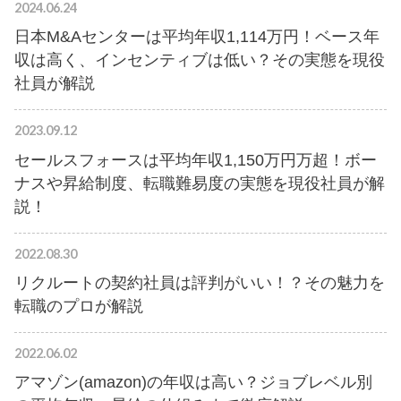
2024.06.24
日本M&Aセンターは平均年収1,114万円！ベース年
収は高く、インセンティブは低い？その実態を現役
社員が解説
2023.09.12
セールスフォースは平均年収1,150万円万超！ボー
ナスや昇給制度、転職難易度の実態を現役社員が解
説！
2022.08.30
リクルートの契約社員は評判がいい！？その魅力を
転職のプロが解説
2022.06.02
アマゾン(amazon)の年収は高い？ジョブレベル別