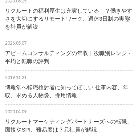
2023.06.15
リクルートの福利厚生は充実している！？働きやす
さを大切にするリモートワーク、週休3日制の実態
を社員が解説
2026.05.07
アビームコンサルティングの年収｜役職別レンジ・
平均と転職の評判
2019.11.21
博報堂へ転職検討者に知ってほしい 仕事内容、年
収、求める人物像、採用情報
2020.04.09
リクルートマーケティングパートナーズへの転職、
面接やSPI、難易度は？元社員が解説