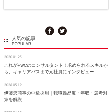
人気の記事
POPULAR
2020.01.25
これがPwCのコンサルタント！求められるスキルか
ら、キャリアパスまで元社員にインタビュー
2026.05.19
伊藤忠商事の中途採用｜転職難易度・年収・選考対
策を解説