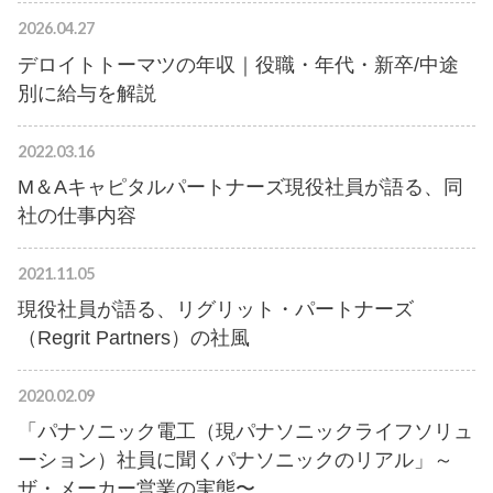
2026.04.27
デロイトトーマツの年収｜役職・年代・新卒/中途
別に給与を解説
2022.03.16
M＆Aキャピタルパートナーズ現役社員が語る、同
社の仕事内容
2021.11.05
現役社員が語る、リグリット・パートナーズ
（Regrit Partners）の社風
2020.02.09
「パナソニック電工（現パナソニックライフソリュ
ーション）社員に聞くパナソニックのリアル」～
ザ・メーカー営業の実態〜