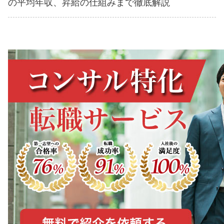
の平均年収、昇給の仕組みまで徹底解説