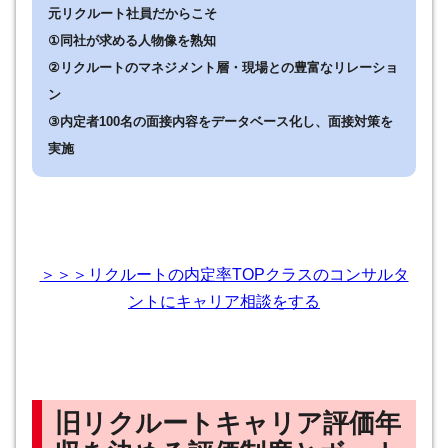
元リクルート社員だからこそ
①同社が求める人物像を熟知
②リクルートのマネジメント層・現場との豊富なリレーショ
ン
③内定者100名の面接内容をデータベース化し、面接対策を
実施
＞＞＞リクルートの内定率TOPクラスのコンサルタ
ントにキャリア相談をする
旧リクルートキャリア評価年