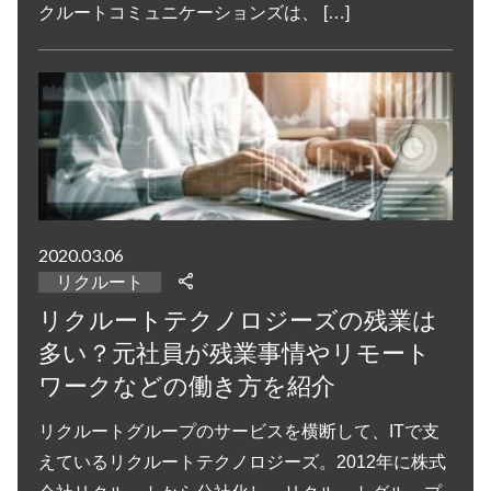
クルートコミュニケーションズは、 […]
2020.03.06
リクルート
リクルートテクノロジーズの残業は
多い？元社員が残業事情やリモート
ワークなどの働き方を紹介
リクルートグループのサービスを横断して、ITで支
えているリクルートテクノロジーズ。2012年に株式