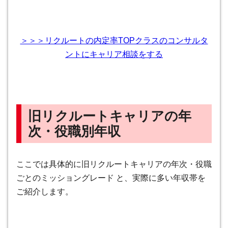
＞＞＞リクルートの内定率TOPクラスのコンサルタ
ントにキャリア相談をする
旧リクルートキャリアの年
次・役職別年収
ここでは具体的に旧リクルートキャリアの年次・役職
ごとのミッショングレード と、実際に多い年収帯を
ご紹介します。