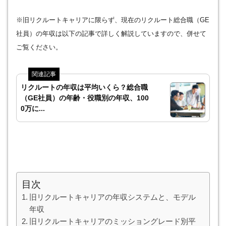
※旧リクルートキャリアに限らず、現在のリクルート総合職（GE
社員）の年収は以下の記事で詳しく解説していますので、併せて
ご覧ください。
リクルートの年収は平均いくら？総合職
（GE社員）の年齢・役職別の年収、100
0万に...
目次
旧リクルートキャリアの年収システムと、モデル
年収
旧リクルートキャリアのミッショングレード別平