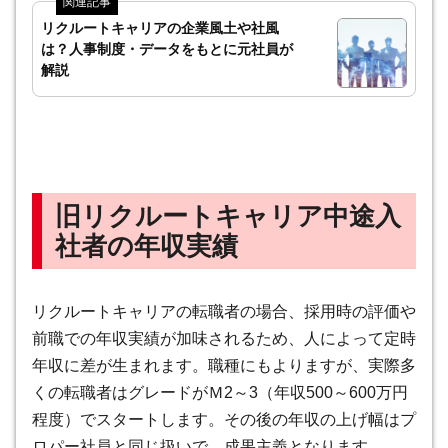
リクルートキャリアの企業風土や社風
は？人事制度・データをもとに元社員が
解説
旧リクルートキャリア中途入
社者の年収実績
リクルートキャリアの転職者の場合、採用時の評価や
前職での年収実績が加味されるため、人によって定時
年収に差が生まれます。職種にもよりますが、実際
多
くの転職者はグレードがＭ2～3（年収500～600万円
程度）でスタートします。その後の年収の上げ幅はプ
ロパー社員と同じ扱いで、成果主義となります
。