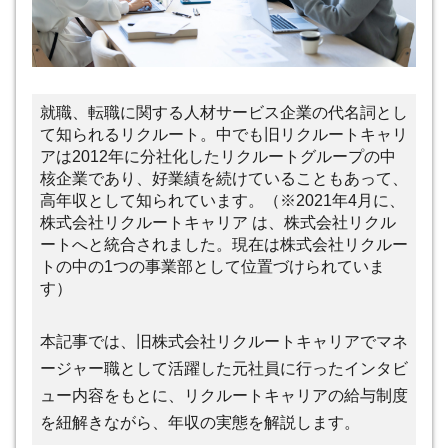
就職、転職に関する人材サービス企業の代名詞とし
て知られるリクルート。中でも旧リクルートキャリ
アは2012年に分社化したリクルートグループの中
核企業であり、好業績を続けていることもあって、
高年収として知られています。（※2021年4月に、
株式会社リクルートキャリア は、株式会社リクル
ートへと統合されました。現在は株式会社リクルー
トの中の1つの事業部として位置づけられていま
す）
本記事では、旧株式会社リクルートキャリアでマネ
ージャー職として活躍した元社員に行ったインタビ
ュー内容をもとに、リクルートキャリアの給与制度
を紐解きながら、年収の実態を解説します。