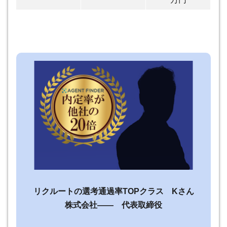
リクルートの選考通過率TOPクラス Kさん
株式会社—— 代表取締役