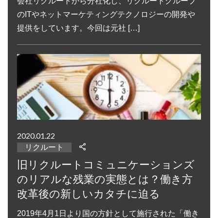
会社リクルートから分社化し、リクルートグループ
のITやネットマーケティングテクノロジーの開発や
提供をしています。今回は元社 […]
2020.01.22
リクルート
旧リクルートコミュニケーションズ
のリアルな残業の実態とは？働き方
改革後の新しいカタチに迫る
2019年4月1日より国の方針として施行された「働き