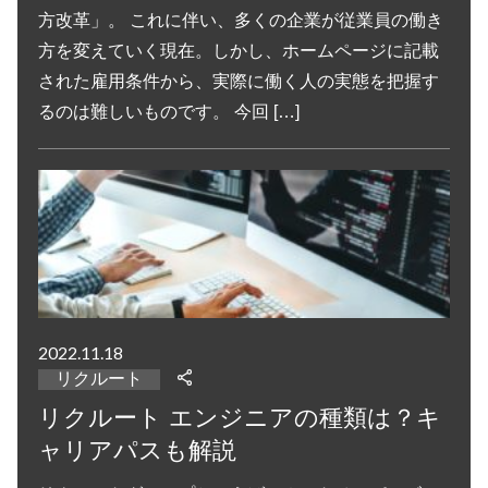
方改革」。 これに伴い、多くの企業が従業員の働き
方を変えていく現在。しかし、ホームページに記載
された雇用条件から、実際に働く人の実態を把握す
るのは難しいものです。 今回 […]
2022.11.18
リクルート
リクルート エンジニアの種類は？キ
ャリアパスも解説