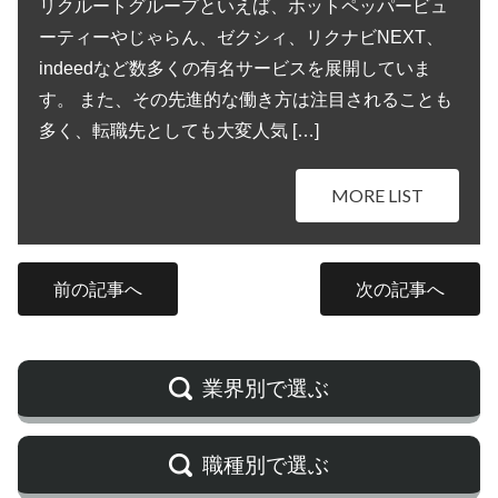
リクルートグループといえば、ホットペッパービュ
ーティーやじゃらん、ゼクシィ、リクナビNEXT、
indeedなど数多くの有名サービスを展開していま
す。 また、その先進的な働き方は注目されることも
多く、転職先としても大変人気 […]
MORE LIST
前の記事へ
次の記事へ
業界別で選ぶ
職種別で選ぶ