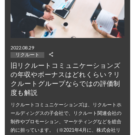
2022.08.29
リクルート
旧リクルートコミュニケーションズ
の年収やボーナスはどれくらい？リ
クルートグループならではの評価制
度も解説
リクルートコミュニケーションズは、リクルートホ
ールディングスの子会社で、リクルート関連会社の
制作やプロモーション、マーケティングなどを総合
的に担っています。（※2021年4月に、株式会社リ