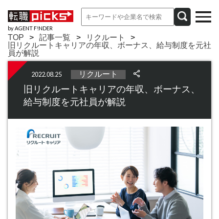
by AGENT F!NDER
TOP
記事一覧
リクルート
旧リクルートキャリアの年収、ボーナス、給与制度を元社
員が解説
リクルート
2022.08.25
旧リクルートキャリアの年収、ボーナス、
給与制度を元社員が解説