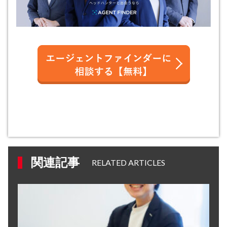
関連記事
RELATED ARTICLES