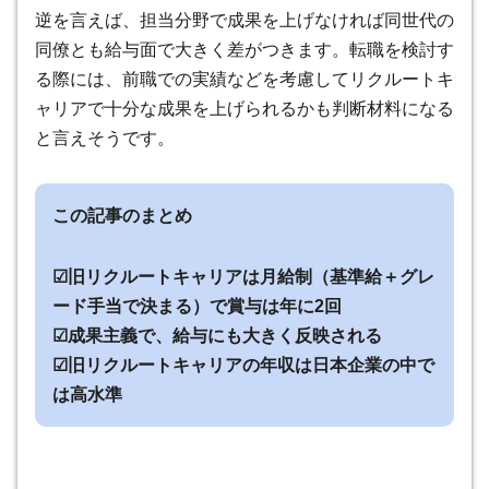
逆を言えば、担当分野で成果を上げなければ同世代の
同僚とも給与面で大きく差がつきます。転職を検討す
る際には、前職での実績などを考慮してリクルートキ
ャリアで十分な成果を上げられるかも判断材料になる
と言えそうです。
この記事のまとめ
☑旧リクルートキャリアは月給制（基準給＋グレ
ード手当で決まる）で賞与は年に2回
☑成果主義で、給与にも大きく反映される
☑旧リクルートキャリアの年収は日本企業の中で
は高水準