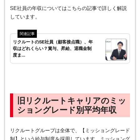
SE社員の年収についてはこちらの記事で詳しく解説
しています。
リクルートのSE社員（顧客接点職）、年
収はどれくらい？賞与、昇給、退職金制
度ま...
旧リクルートキャリアのミッ
ショングレード別平均年収
リクルートグループは全体で、【ミッショングレード
制】という給与制度を採用しています。
ミッショング