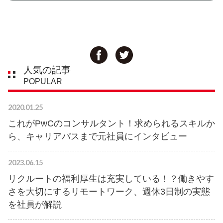
人気の記事
POPULAR
2020.01.25
これがPwCのコンサルタント！求められるスキルか
ら、キャリアパスまで元社員にインタビュー
2023.06.15
リクルートの福利厚生は充実している！？働きやす
さを大切にするリモートワーク、週休3日制の実態
を社員が解説