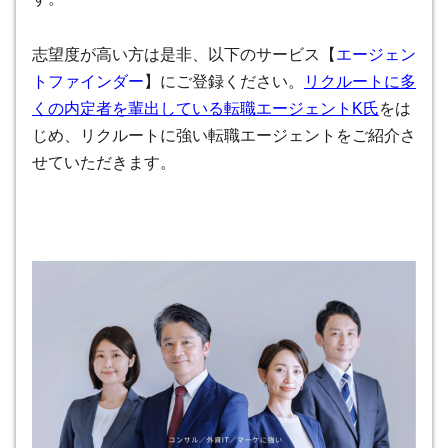
志望度が高い方は是非、以下のサービス【
エージェン
トファインダー
】にご登録ください。
リクルートに多
くの内定者を輩出している転職エージェントK氏
をは
じめ、リクルートに強い転職エージェントをご紹介さ
せていただきます。