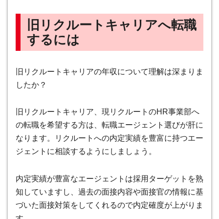
旧リクルートキャリアへ転職
するには
旧リクルートキャリアの年収について理解は深まりま
したか？
旧リクルートキャリア、現リクルートのHR事業部へ
の転職を希望する方は、転職エージェント選びが肝に
なります。リクルートへの内定実績を豊富に持つエー
ジェントに相談するようにしましょう。
内定実績が豊富なエージェントは採用ターゲットを熟
知していますし、過去の面接内容や面接官の情報に基
づいた面接対策をしてくれるので内定確度が上がりま
す。