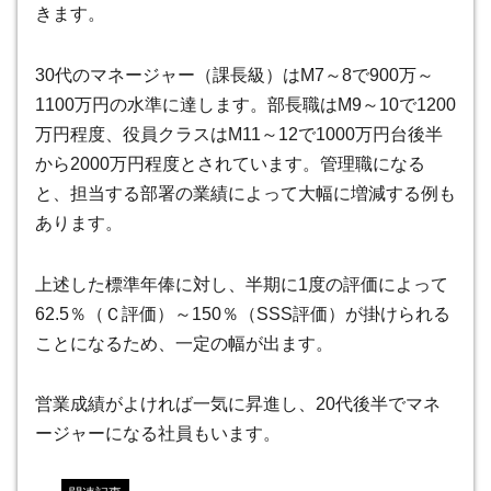
きます。
30代のマネージャー（課長級）はM7～8で900万～
1100万円の水準に達します。部長職はM9～10で1200
万円程度、役員クラスはM11～12で1000万円台後半
から2000万円程度とされています。管理職になる
と、担当する部署の業績によって大幅に増減する例も
あります。
上述した標準年俸に対し、半期に1度の評価によって
62.5％（Ｃ評価）～150％（SSS評価）が掛けられる
ことになるため、一定の幅が出ます。
営業成績がよければ一気に昇進し、20代後半でマネ
ージャーになる社員もいます
。