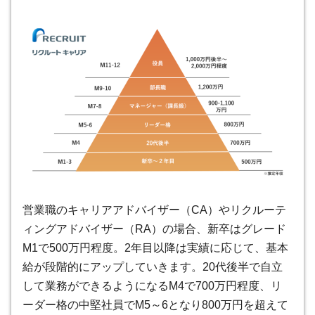
営業職のキャリアアドバイザー（CA）やリクルーテ
ィングアドバイザー（RA）の場合、新卒はグレード
M1で500万円程度。2年目以降は実績に応じて、基本
給が段階的にアップしていきます。20代後半で自立
して業務ができるようになるM4で700万円程度、リ
ーダー格の中堅社員でM5～6となり800万円を超えて