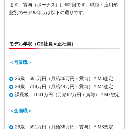
ます。賞与（ボーナス）は年2回です。職種・雇用形
態別のモデル年収は以下の通りです。
モデル年収（GE社員＝正社員）
＜営業職＞
26歳 591万円（月給36万円＋賞与）＊M3想定
28歳 719万円（月給44万円＋賞与）＊M4想定
課長級 1001万円（月給62万円＋賞与）＊M7想定
＜企画職＞
26歳 591万円（月給36万円＋賞与）＊M3想定