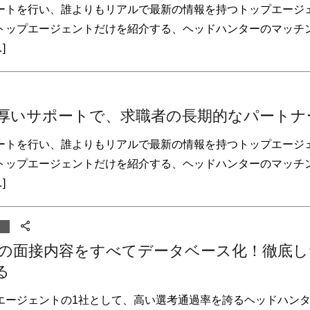
ートを行い、誰よりもリアルで最新の情報を持つトップエージ
トップエージェントだけを紹介する、ヘッドハンターのマッチ
]
厚いサポートで、求職者の長期的なパートナ
ートを行い、誰よりもリアルで最新の情報を持つトップエージ
トップエージェントだけを紹介する、ヘッドハンターのマッチ
]
の面接内容をすべてデータベース化！徹底し
る
エージェントの1社として、高い選考通過率を誇るヘッドハン