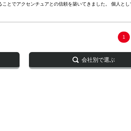
ることでアクセンチュアとの信頼を築いてきました。 個人とし
1
会社別で選ぶ