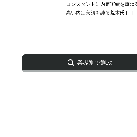
コンスタントに内定実績を重ね
高い内定実績を誇る荒木氏 […]
業界別で選ぶ