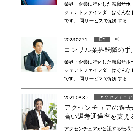
業界・企業に特化した転職サポ
ジェントファインダーはそんな
です。 同サービスで紹介する […
2023.02.21
EY
コンサル業界転職の手
業界・企業に特化した転職サポ
ジェントファインダーはそんな
です。 同サービスで紹介する […
2021.09.30
アクセンチュア
アクセンチュアの過去
高い選考通過率を支え
アクセンチュアが公認する転職