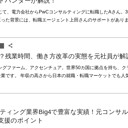
ドハンターが解説！
て、電力会社からPwCコンサルティングに転職したAさん。3
至った背景には、転職エージェント上田さんのサポートがありま
？残業時間、働き方改革の実態を元社員が解
ングファーム、アクセンチュア。世界50カ国に拠点を持ち、ク
企業です。 年収の高さから日本の就職・転職マーケットでも人
ティング業界Big4で豊富な実績！元コンサ
支援のポイント