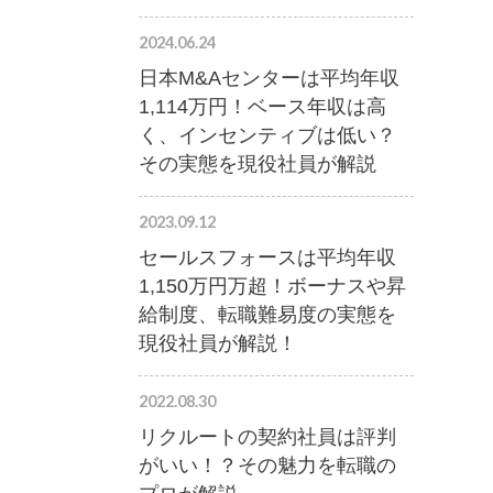
2024.06.24
日本M&Aセンターは平均年収
1,114万円！ベース年収は高
く、インセンティブは低い？
その実態を現役社員が解説
2023.09.12
セールスフォースは平均年収
1,150万円万超！ボーナスや昇
給制度、転職難易度の実態を
現役社員が解説！
2022.08.30
リクルートの契約社員は評判
がいい！？その魅力を転職の