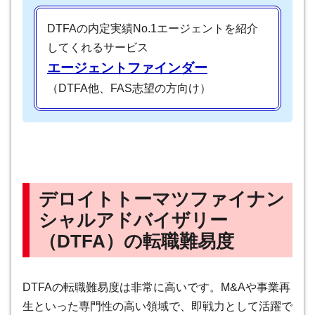
DTFAの内定実績No.1エージェントを紹介
してくれるサービス
エージェントファインダー
（DTFA他、FAS志望の方向け）
デロイトトーマツファイナン
シャルアドバイザリー
（DTFA）
の転職難易度
DTFAの転職難易度は非常に高いです。M&Aや事業再
生といった専門性の高い領域で、即戦力として活躍で