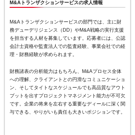
M&Aトランザクションサービスの求人情報
M&Aトランザクションサービスの部門では、主に財
務デューデリジェンス（DD）やM&A戦略の実行支援
を担当する人材を募集しています。応募者には、公認
会計士資格や監査法人での監査経験、事業会社での経
理・財務経験が求められます。
財務諸表の分析能力はもちろん、M&Aプロセス全体
への理解、クライアントとの円滑なコミュニケーショ
ン、そしてタイトなスケジュールでも高品質なアウト
プットを出すプロジェクトマネジメント能力が不可欠
です。企業の将来を左右する重要なディールに深く関
与できる、やりがいも責任も大きいポジションです。