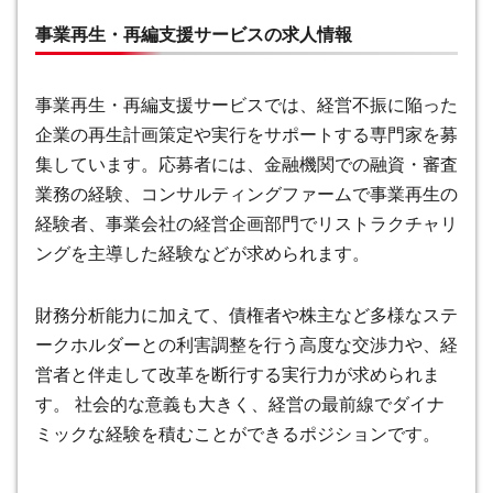
事業再生・再編支援サービスの求人情報
事業再生・再編支援サービスでは、経営不振に陥った
企業の再生計画策定や実行をサポートする専門家を募
集しています。応募者には、金融機関での融資・審査
業務の経験、コンサルティングファームで事業再生の
経験者、事業会社の経営企画部門でリストラクチャリ
ングを主導した経験などが求められます。
財務分析能力に加えて、債権者や株主など多様なステ
ークホルダーとの利害調整を行う高度な交渉力や、経
営者と伴走して改革を断行する実行力が求められま
す。 社会的な意義も大きく、経営の最前線でダイナ
ミックな経験を積むことができるポジションです。