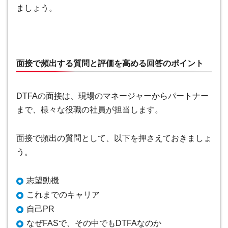
ましょう。
面接で頻出する質問と評価を高める回答のポイント
DTFAの面接は、現場のマネージャーからパートナー
まで、様々な役職の社員が担当します。
面接で頻出の質問として、以下を押さえておきましょ
う。
志望動機
これまでのキャリア
自己PR
なぜFASで、その中でもDTFAなのか