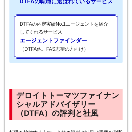
DTFAの転職に選ばれているサービス
DTFAの内定実績No.1エージェントを紹介
してくれるサービス
エージェントファインダー
（DTFA他、FAS志望の方向け）
デロイトトーマツファイナン
シャルアドバイザリー
（DTFA）の評判と社風