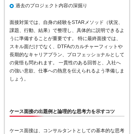
過去のプロジェクト内容の深掘り
面接対策では、自身の経験をSTARメソッド（状況、
課題、行動、結果）で整理し、具体的に説明できるよ
うに準備することが重要です。 特に最終面接では、
スキル面だけでなく、DTFAのカルチャーフィットや
長期的なキャリアプラン、プロフェッショナルとして
の覚悟も問われます。 一貫性のある回答と、入社へ
の強い意欲、仕事への熱意を伝えられるよう準備しま
しょう。
ケース面接の出題例と論理的な思考力を示すコツ
ケース面接は、コンサルタントとしての基本的な思考