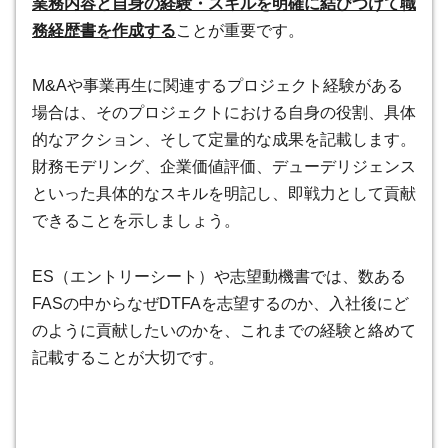
業務内容と自身の経験・スキルを明確に結びつけて職
務経歴書を作成する
ことが重要です。
M&Aや事業再生に関連するプロジェクト経験がある
場合は、そのプロジェクトにおける自身の役割、具体
的なアクション、そして定量的な成果を記載します。
財務モデリング、企業価値評価、デューデリジェンス
といった具体的なスキルを明記し、即戦力として貢献
できることを示しましょう。
ES（エントリーシート）や志望動機書では、数ある
FASの中からなぜDTFAを志望するのか、入社後にど
のように貢献したいのかを、これまでの経験と絡めて
記載することが大切です。