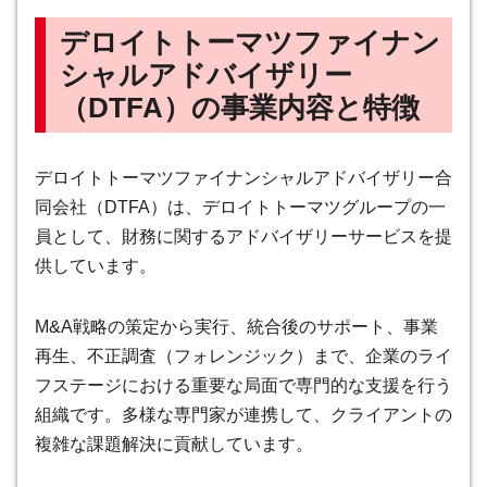
デロイトトーマツファイナン
シャルアドバイザリー
（DTFA）の事業内容と特徴
デロイトトーマツファイナンシャルアドバイザリー合
同会社（DTFA）は、デロイトトーマツグループの一
員として、財務に関するアドバイザリーサービスを提
供しています。
M&A戦略の策定から実行、統合後のサポート、事業
再生、不正調査（フォレンジック）まで、企業のライ
フステージにおける重要な局面で専門的な支援を行う
組織です。多様な専門家が連携して、クライアントの
複雑な課題解決に貢献しています。