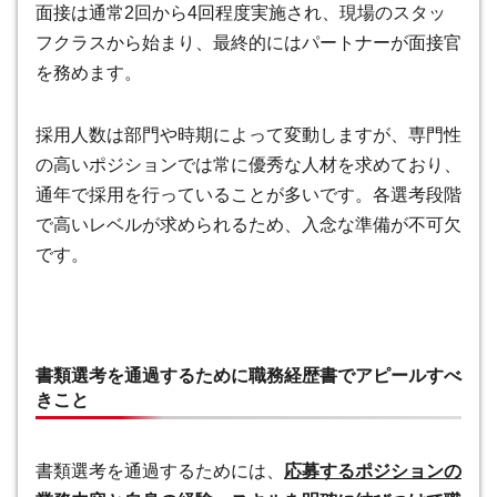
面接は通常2回から4回程度実施され、現場のスタッ
フクラスから始まり、最終的にはパートナーが面接官
を務めます。
採用人数は部門や時期によって変動しますが、専門性
の高いポジションでは常に優秀な人材を求めており、
通年で採用を行っていることが多いです。各選考段階
で高いレベルが求められるため、入念な準備が不可欠
です。
書類選考を通過するために職務経歴書でアピールすべ
きこと
書類選考を通過するためには、
応募するポジションの