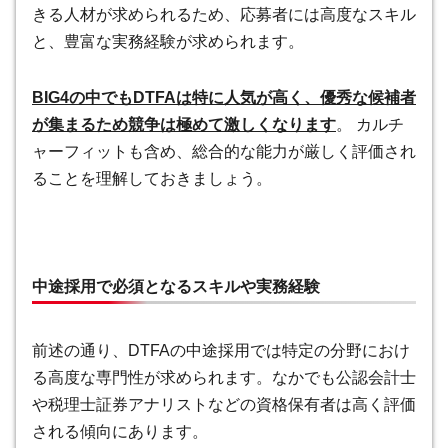
きる人材が求められるため、応募者には高度なスキル
と、豊富な実務経験が求められます。
BIG4の中でもDTFAは特に人気が高く、優秀な候補者
が集まるため競争は極めて激しくなります
。 カルチ
ャーフィットも含め、総合的な能力が厳しく評価され
ることを理解しておきましょう。
中途採用で必須となるスキルや実務経験
前述の通り、DTFAの中途採用では特定の分野におけ
る高度な専門性が求められます。なかでも公認会計士
や税理士証券アナリストなどの資格保有者は高く評価
される傾向にあります。