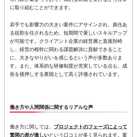
に取り組むことができます。
若手でも影響力の大きい案件にアサインされ、責任あ
る役割を任されるため、短期間で著しいスキルアップ
が可能です。クライアント企業の経営層と直接対峙
し、経営の根幹に関わる課題解決に貢献できること
に、大きなやりがいを感じるという声が多数ありま
す。また、体系的な研修制度が充実している点も、成
長を後押しする要因として高く評価されています。
働き方や人間関係に関するリアルな声
働き方に関しては、
プロジェクトのフェーズによって
繁閑の差が激しい
という口コミが多く見られます。案