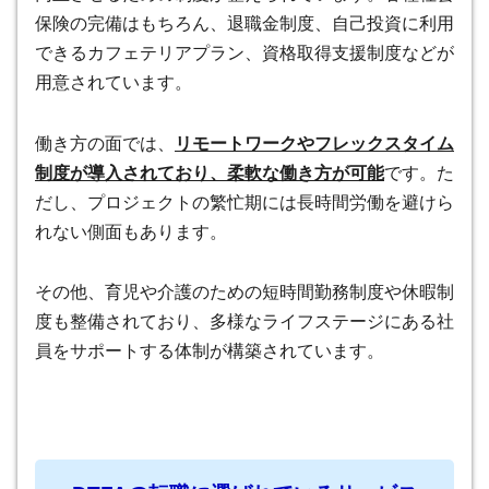
保険の完備はもちろん、退職金制度、自己投資に利用
できるカフェテリアプラン、資格取得支援制度などが
用意されています。
働き方の面では、
リモートワークやフレックスタイム
制度が導入されており、柔軟な働き方が可能
です。た
だし、プロジェクトの繁忙期には長時間労働を避けら
れない側面もあります。
その他、育児や介護のための短時間勤務制度や休暇制
度も整備されており、多様なライフステージにある社
員をサポートする体制が構築されています。