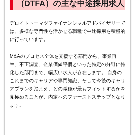
（DTFA）の主な中途採用求人
デロイトトーマツファイナンシャルアドバイザリーで
は、多様な専門性を活かせる職種で中途採用を積極的
に行っています。
M&Aのプロセス全体を支援する部門から、事業再
生、不正調査、企業価値評価といった特定の分野に特
化した部門まで、幅広い求人が存在します。 自身の
これまでのキャリアや専門知識、そして今後のキャリ
アプランを踏まえ、どの職種が最もフィットするかを
見極めることが、内定へのファーストステップとなり
ます。