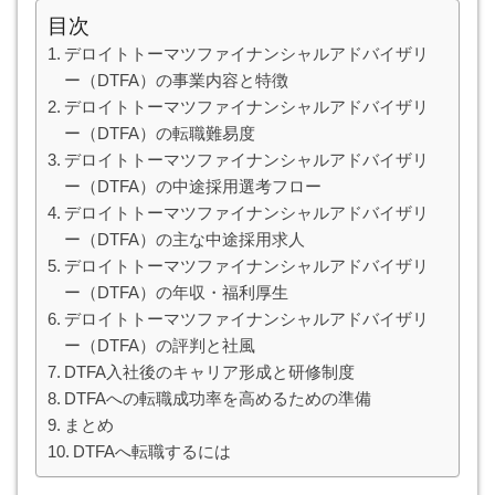
目次
デロイトトーマツファイナンシャルアドバイザリ
ー（DTFA）の事業内容と特徴
デロイトトーマツファイナンシャルアドバイザリ
ー（DTFA）の転職難易度
デロイトトーマツファイナンシャルアドバイザリ
ー（DTFA）の中途採用選考フロー
デロイトトーマツファイナンシャルアドバイザリ
ー（DTFA）の主な中途採用求人
デロイトトーマツファイナンシャルアドバイザリ
ー（DTFA）の年収・福利厚生
デロイトトーマツファイナンシャルアドバイザリ
ー（DTFA）の評判と社風
DTFA入社後のキャリア形成と研修制度
DTFAへの転職成功率を高めるための準備
まとめ
DTFAへ転職するには