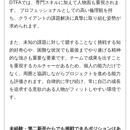
DTFAでは、専門スキルに加えて人物面も重視されま
す。 プロフェッショナルとしての高い倫理観を持
ち、クライアントの課題解決に真摯に取り組む姿勢が
求められます。
また、未知の課題に対して臆することなく挑戦する知
的好奇心や、困難な状況でも最後までやり遂げる精神
的な強さも重要な要素です。チームで成果を出すこと
を重視するカルチャーがあるため、個人の能力だけで
なく、周囲と協調しながらプロジェクトを進める能力
も評価されます。自律的に学び続け、常に自己の成長
を追求する意欲のある人物がフィットしやすい環境で
す。
未経験・第二新卒からでも挑戦できるポジションはあ