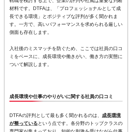
転職を検討する上で、企業の評判や社風は重要な判断
材料です。DTFAは、「プロフェッショナルとして成
長できる環境」とポジティブな評判が多く聞かれま
す。一方で、高いパフォーマンスを求められる厳しい
側面も存在します。
入社後のミスマッチを防ぐため、ここでは社員の口コ
ミをベースに、成長環境や働きがい、働き方の実態に
ついて解説します。
成長環境や仕事のやりがいに関する社員の口コミ
DTFAの評判として最も多く聞かれるのは、
成長環境
が整っている
という点です。各分野のトップクラスの
専門家が集まっており、知的な刺激を受けながら仕事