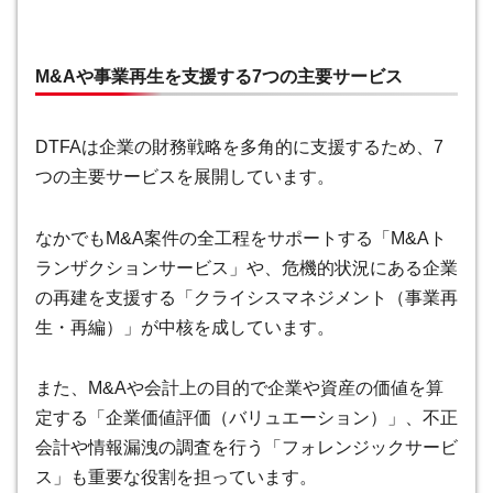
M&Aや事業再生を支援する7つの主要サービス
DTFAは企業の財務戦略を多角的に支援するため、7
つの主要サービスを展開しています。
なかでもM&A案件の全工程をサポートする「M&Aト
ランザクションサービス」や、危機的状況にある企業
の再建を支援する「クライシスマネジメント（事業再
生・再編）」が中核を成しています。
また、M&Aや会計上の目的で企業や資産の価値を算
定する「企業価値評価（バリュエーション）」、不正
会計や情報漏洩の調査を行う「フォレンジックサービ
ス」も重要な役割を担っています。