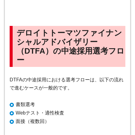
デロイトトーマツファイナン
シャルアドバイザリー
（DTFA）の中途採用選考フロ
ー
DTFAの中途採用における選考フローは、以下の流れ
で進むケースが一般的です。
書類選考
Webテスト・適性検査
面接（複数回）