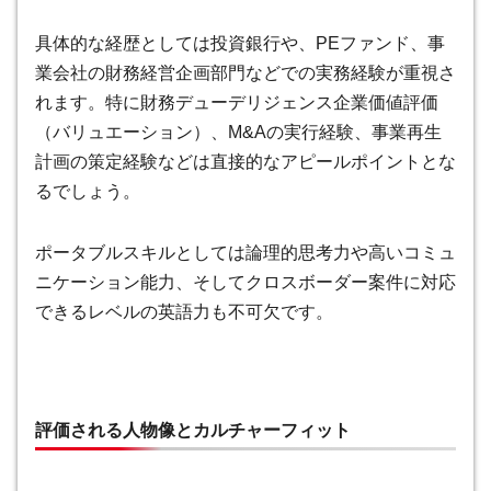
具体的な経歴としては投資銀行や、PEファンド、事
業会社の財務経営企画部門などでの実務経験が重視さ
れます。特に財務デューデリジェンス企業価値評価
（バリュエーション）、M&Aの実行経験、事業再生
計画の策定経験などは直接的なアピールポイントとな
るでしょう。
ポータブルスキルとしては論理的思考力や高いコミュ
ニケーション能力、そしてクロスボーダー案件に対応
できるレベルの英語力も不可欠です。
評価される人物像とカルチャーフィット