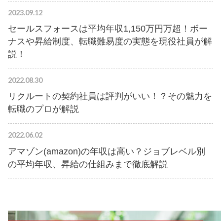
2023.09.12
セールスフォースは平均年収1,150万円万超！ボー
ナスや昇給制度、転職難易度の実態を現役社員が解
説！
2022.08.30
リクルートの契約社員は評判がいい！？その魅力を
転職のプロが解説
2022.06.02
アマゾン(amazon)の年収は高い？ジョブレベル別
の平均年収、昇給の仕組みまで徹底解説