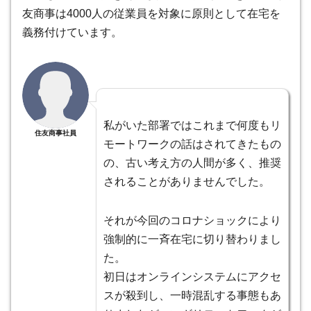
友商事は4000人の従業員を対象に原則として在宅を
義務付けています。
私がいた部署ではこれまで何度もリ
住友商事社員
モートワークの話はされてきたもの
の、古い考え方の人間が多く、推奨
されることがありませんでした。
それが今回のコロナショックにより
強制的に一斉在宅に切り替わりまし
た。
初日はオンラインシステムにアクセ
スが殺到し、一時混乱する事態もあ