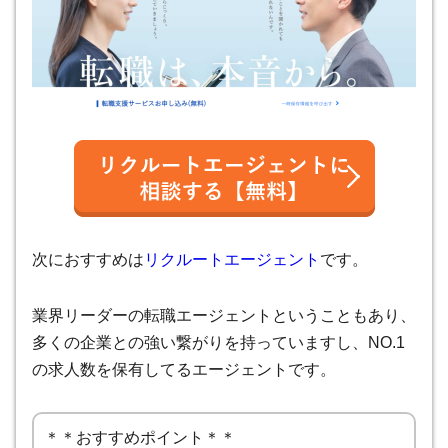
次におすすめは
リクルートエージェント
です。
業界リーダーの転職エージェントということもあり、
多くの企業との強い繋がりを持っていますし、NO.1
の求人数を保有してるエージェントです。
＊＊おすすめポイント＊＊