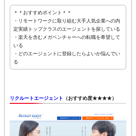
＊＊おすすめポイント＊＊
・リモートワークに取り組む大手人気企業への内
定実績トップクラスのエージェントを探している
・楽天を含むメガベンチャーへの転職を希望して
いる
・どのエージェントに登録したらよいか悩んでい
る
リクルートエージェント
（
おすすめ度★★★★
）