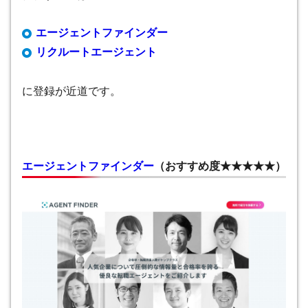
エージェントファインダー
リクルートエージェント
に登録が近道です。
エージェントファインダー
（
おすすめ度★★★★★
）