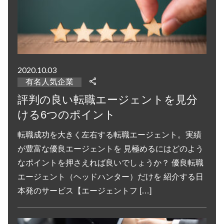
2020.10.03
有名人気企業
評判の良い転職エージェントを見分
ける6つのポイント
転職成功を大きく左右する転職エージェント。実績
が豊富な優良エージェントを 見極めるにはどのよう
なポイントを押さえれば良いでしょうか？ 優良転職
エージェント（ヘッドハンター）だけを 紹介する日
本発のサービス【エージェントフ […]