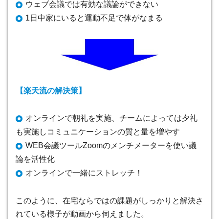
ウェブ会議では有効な議論ができない
1日中家にいると運動不足で体がなまる
【楽天流の解決策】
オンラインで朝礼を実施、チームによっては夕礼
も実施しコミュニケーションの質と量を増やす
WEB会議ツールZoomのメンチメーターを使い議
論を活性化
オンラインで一緒にストレッチ！
このように、在宅ならではの課題がしっかりと解決さ
れている様子が動画から伺えました。