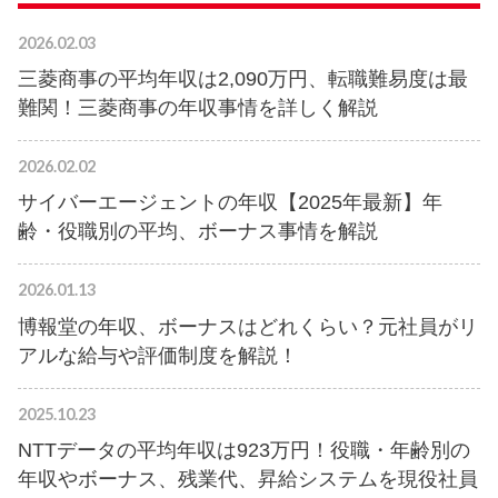
2026.02.03
三菱商事の平均年収は2,090万円、転職難易度は最
難関！三菱商事の年収事情を詳しく解説
2026.02.02
サイバーエージェントの年収【2025年最新】年
齢・役職別の平均、ボーナス事情を解説
2026.01.13
博報堂の年収、ボーナスはどれくらい？元社員がリ
アルな給与や評価制度を解説！
2025.10.23
NTTデータの平均年収は923万円！役職・年齢別の
年収やボーナス、残業代、昇給システムを現役社員