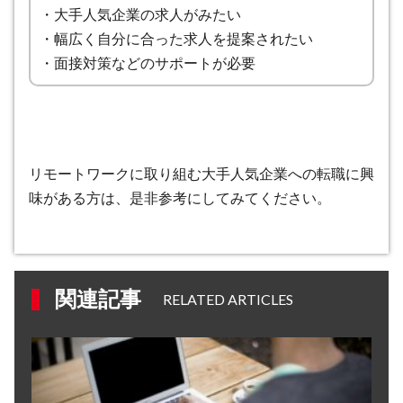
・大手人気企業の求人がみたい
・幅広く自分に合った求人を提案されたい
・面接対策などのサポートが必要
リモートワークに取り組む大手人気企業への転職に興
味がある方は、是非参考にしてみてください。
関連記事
RELATED ARTICLES