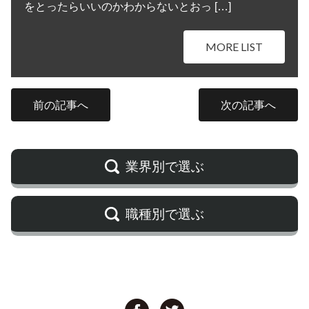
をとったらいいのかわからないとおっ […]
MORE LIST
前の記事へ
次の記事へ
業界別で選ぶ
職種別で選ぶ