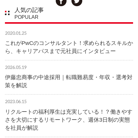
人気の記事
POPULAR
2020.01.25
これがPwCのコンサルタント！求められるスキルか
ら、キャリアパスまで元社員にインタビュー
2026.05.19
伊藤忠商事の中途採用｜転職難易度・年収・選考対
策を解説
2023.06.15
リクルートの福利厚生は充実している！？働きやす
さを大切にするリモートワーク、週休3日制の実態
を社員が解説