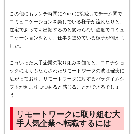
この他にもランチ時間にZoomに接続してチーム間で
コミュニケーションを楽しでいる様子が流れたりと、
在宅であっても出勤するのと変わらない濃度でコミュ
ニケーションをとり、仕事を進めている様子が伺えま
した。
こういった大手企業の取り組みを知ると、コロナショ
ックによりもたらされたリモートワークの波は確実に
広がっており、リモートワークに対するパラダイムシ
フトが起こりつつあると感じることができるでしょ
う。
リモートワークに取り組む大
手人気企業へ転職するには