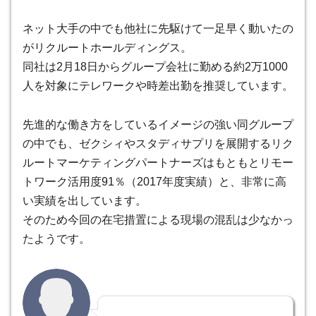
ネット大手の中でも他社に先駆けて一足早く動いたの
がリクルートホールディングス。
同社は2月18日からグループ会社に勤める約2万1000
人を対象にテレワークや時差出勤を推奨しています。
先進的な働き方をしているイメージの強い同グループ
の中でも、ゼクシィやスタディサプリを展開するリク
ルートマーケティングパートナーズはもともとリモー
トワーク活用度91％（2017年度実績）と、非常に高
い実績を出しています。
そのため今回の在宅措置による現場の混乱は少なかっ
たようです。