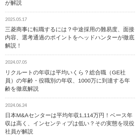
が解説
2025.05.17
三菱商事に転職するには？中途採用の難易度、面接
内容、選考通過のポイントをヘッドハンターが徹底
解説！
2024.07.05
リクルートの年収は平均いくら？総合職（GE社
員）の年齢・役職別の年収、1000万に到達する年
齢を徹底解説
2024.06.24
日本M&Aセンターは平均年収1,114万円！ベース年
収は高く、インセンティブは低い？その実態を現役
社員が解説