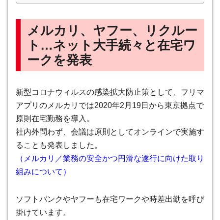
メルカリ、ヤフー、リクルー
ト…ネット大手続々と在宅ワ
ークを発表
新型コロナウィルスの感染拡大防止策として、フリマ
アプリのメルカリでは2020年2月19日から東京拠点で
原則在宅勤務を導入。
社内外問わず、会議は原則としてオンラインで実施す
ることも発表しました。
（メルカリ／業務の安全かつ円滑な遂行に向けた取り
組みについて）
ソフトバンクやヤフーも在宅ワークや時差出勤を呼び
掛けています。