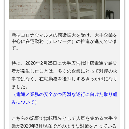
新型コロナウィルスの感染拡大を受け、大手企業を
中心に在宅勤務（テレワーク）の推進が進んでいま
す。
特に、2020年2月25日に大手広告代理店電通で感染
者が発生したことは、多くの企業にとって対岸の火
事ではなく、在宅勤務を後押しするきっかけになり
ました。
（電通／業務の安全かつ円滑な遂行に向けた取り組
みについて）
こちらの記事では転職先として人気を集める大手企
業が2020年3月現在でどのような対策をとっている