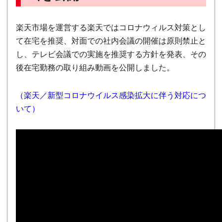
楽天市場を運営する楽天ではコロナウィルス対策とし
て在宅を推奨、対面での社内会議の開催は原則禁止と
し、テレビ会議での実施を推奨する方針を発表、その
後在宅勤務の取り組み動画を公開しました。
（楽天／新型コロナウイルス感染拡大に伴う対応につ
いて）