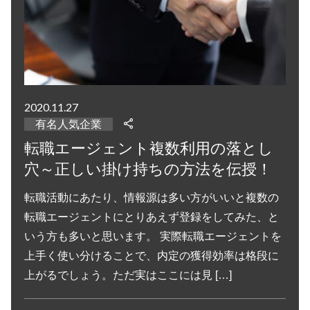
2020.11.27
有名人気企業
転職エージェント複数利用の落とし
穴～正しい掛け持ちの方法を伝授！
転職活動にあたり、情報源は多い方がいいと複数の
転職エージェントにとりあえず登録をしてみた、と
いう方も多いと思います。 実際転職エージェントを
上手く使い分けることで、内定の獲得効率は格段に
上がるでしょう。ただ実はここには見 […]