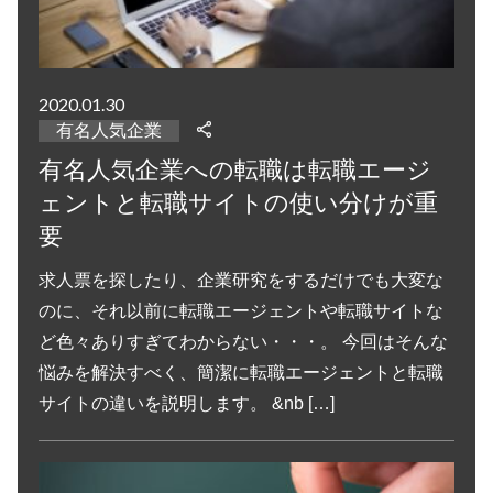
2020.01.30
有名人気企業
有名人気企業への転職は転職エージ
ェントと転職サイトの使い分けが重
要
求人票を探したり、企業研究をするだけでも大変な
のに、それ以前に転職エージェントや転職サイトな
ど色々ありすぎてわからない・・・。 今回はそんな
悩みを解決すべく、簡潔に転職エージェントと転職
サイトの違いを説明します。 &nb […]