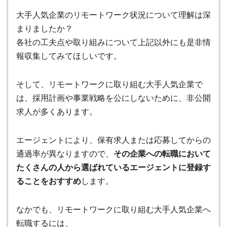
大手人気企業のリモートワーク状況について理解は深
まりましたか？
各社の工夫点や取り組みについて上記以外にも是非情
報収集してみてほしいです。
そして、リモートワークに取り組む大手人気企業で
は、採用計画や事業戦略を公にしないために、非公開
求人が多くあります。
エージェントにより、保有求人または応募してからの
通過率が異なりますので、
その企業への転職において
たくさんの人から選ばれているエージェントに登録す
ることをおすすめ
します。
なかでも、リモートワークに取り組む大手人気企業へ
転職するには、