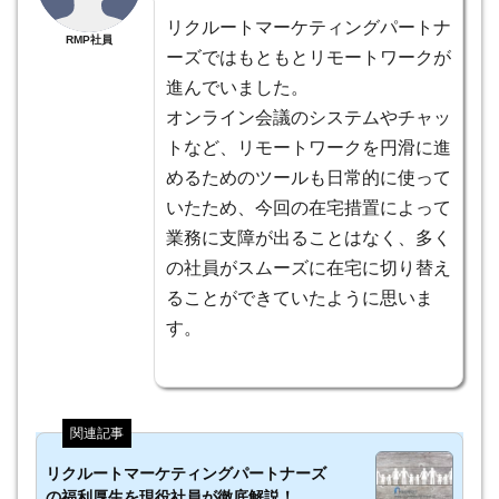
リクルートマーケティングパートナ
RMP社員
ーズではもともとリモートワークが
進んでいました。
オンライン会議のシステムやチャッ
トなど、リモートワークを円滑に進
めるためのツールも日常的に使って
いたため、今回の在宅措置によって
業務に支障が出ることはなく、多く
の社員がスムーズに在宅に切り替え
ることができていたように思いま
す。
リクルートマーケティングパートナーズ
の福利厚生を現役社員が徹底解説！