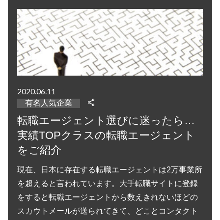
2020.06.11
有名人気企業
転職エージェント選びに迷ったら…
実績TOPクラスの転職エージェント
をご紹介
現在、日本に存在する転職エージェントは2万事業所
を超えると言われています。大手転職サイトに登録
をすると転職エージェントから数えきれないほどの
スカウトメールが送られてきて、どことコンタクト