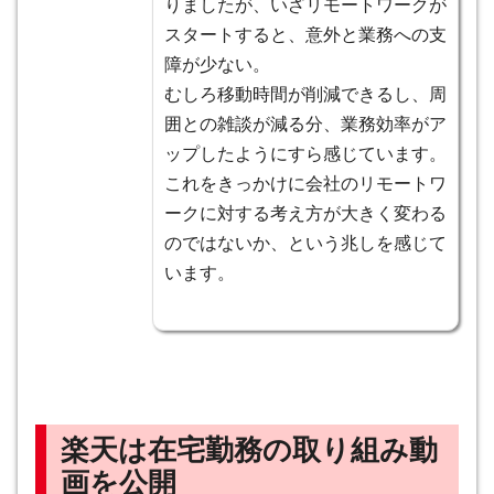
りましたが、いざリモートワークが
スタートすると、意外と業務への支
障が少ない。
むしろ移動時間が削減できるし、周
囲との雑談が減る分、業務効率がア
ップしたようにすら感じています。
これをきっかけに会社のリモートワ
ークに対する考え方が大きく変わる
のではないか、という兆しを感じて
います。
楽天は在宅勤務の取り組み動
画を公開