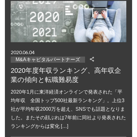
2020.06.04
M&Aキャピタルパートナーズ
2020年度年収ランキング、高年収企
業の傾向と転職難易度
2020年1月に東洋経済オンラインで発表された「平
均年収 全国トップ500社最新ランキング」。上位3
社が平均年収2000万を超え、SNSでも話題となりま
した。またその顔ぶれは7年前に同社より発表された
ランキングからは変化 […]