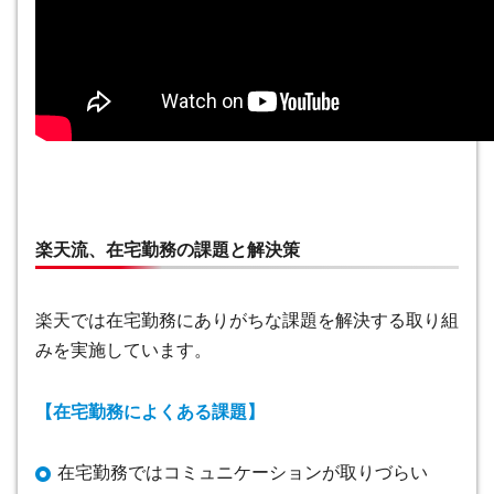
楽天流、在宅勤務の課題と解決策
楽天では在宅勤務にありがちな課題を解決する取り組
みを実施しています。
【在宅勤務によくある課題】
在宅勤務ではコミュニケーションが取りづらい