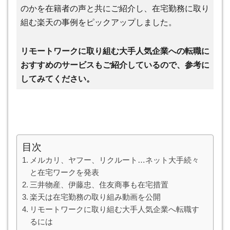
のかを在籍者の声と共にご紹介し、在宅勤務に取り
組む楽天の事例をピックアップしました。
リモートワークに取り組む大手人気企業への転職に
おすすめのサービスもご紹介しているので、参考に
してみてください。
目次
メルカリ、ヤフー、リクルート…ネット大手続々
と在宅ワークを発表
三井物産、伊藤忠、住友商事も在宅措置
楽天は在宅勤務の取り組み動画を公開
リモートワークに取り組む大手人気企業へ転職す
るには