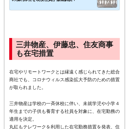
三井物産、伊藤忠、住友商事
も在宅措置
在宅やリモートワークとは縁遠く感じられてきた総合
商社でも、コロナウィルス感染拡大予防のための措置
が取られました。
三井物産は学校の一斉休校に伴い、未就学児や小学４
年生までの子供も養育する社員を対象に、在宅勤務の
適用を決定。
丸紅もテレワークを利用した在宅勤務措置を発表、住