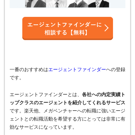
一番のおすすめは
エージェントファインダー
への登録
です。
エージェントファインダーとは、
各社への内定実績ト
ップクラスのエージェントを紹介してくれるサービス
です。楽天他、メガベンチャーへの転職に強いエージ
ェントとの転職活動を希望する方にとっては非常に有
効なサービスになっています。