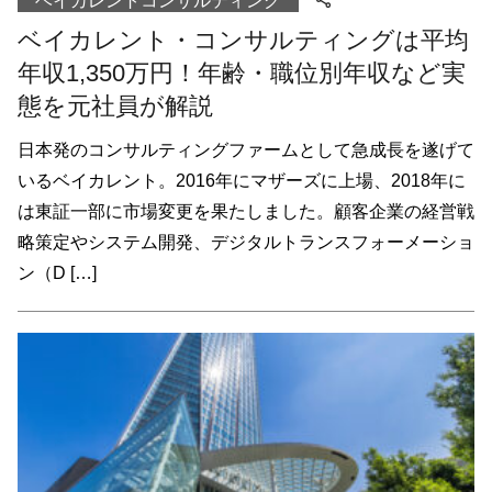
ベイカレントコンサルティング
ベイカレント・コンサルティングは平均
年収1,350万円！年齢・職位別年収など実
態を元社員が解説
日本発のコンサルティングファームとして急成長を遂げて
いるベイカレント。2016年にマザーズに上場、2018年に
は東証一部に市場変更を果たしました。顧客企業の経営戦
略策定やシステム開発、デジタルトランスフォーメーショ
ン（D […]