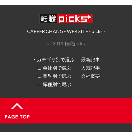
CAREER CHANGE WEB SITE - picks -
(c) 2019 転職picks.
・カテゴリ別で選ぶ
最新記事
∟ 会社別で選ぶ
人気記事
∟ 業界別で選ぶ
会社概要
∟ 職種別で選ぶ