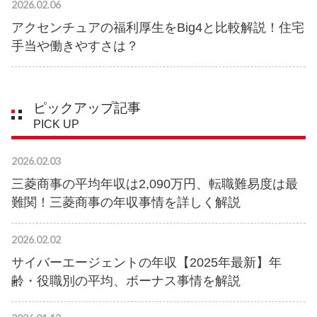
2026.02.06
アクセンチュアの福利厚生をBig4と比較解説！住宅
手当や働きやすさは？
ピックアップ記事
PICK UP
2026.02.03
三菱商事の平均年収は2,090万円、転職難易度は最
難関！三菱商事の年収事情を詳しく解説
2026.02.02
サイバーエージェントの年収【2025年最新】年
齢・役職別の平均、ボーナス事情を解説