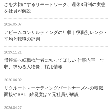
さを大切にするリモートワーク、週休3日制の実態
を社員が解説
2026.05.07
アビームコンサルティングの年収｜役職別レンジ・
平均と転職の評判
2019.11.21
博報堂へ転職検討者に知ってほしい 仕事内容、年
収、求める人物像、採用情報
2020.04.09
リクルートマーケティングパートナーズへの転職、
面接やSPI、難易度は？元社員が解説
2026.04.27