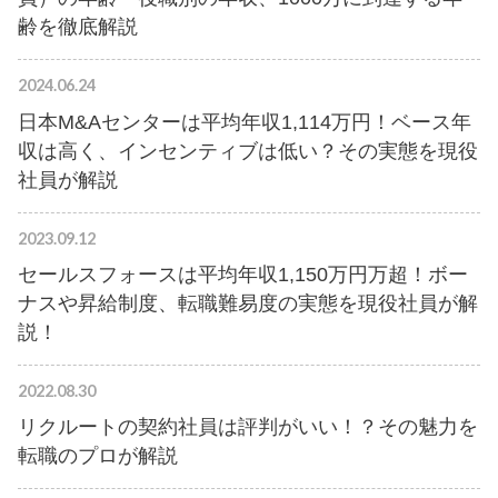
齢を徹底解説
2024.06.24
日本M&Aセンターは平均年収1,114万円！ベース年
収は高く、インセンティブは低い？その実態を現役
社員が解説
2023.09.12
セールスフォースは平均年収1,150万円万超！ボー
ナスや昇給制度、転職難易度の実態を現役社員が解
説！
2022.08.30
リクルートの契約社員は評判がいい！？その魅力を
転職のプロが解説