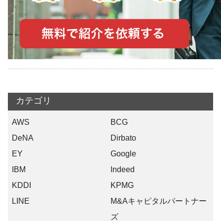
カテゴリ
AWS
BCG
DeNA
Dirbato
EY
Google
IBM
Indeed
KDDI
KPMG
LINE
M&Aキャピタルパートナー
ズ