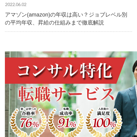
2022.06.02
アマゾン(amazon)の年収は高い？ジョブレベル別
の平均年収、昇給の仕組みまで徹底解説