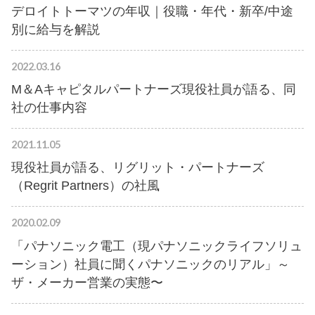
デロイトトーマツの年収｜役職・年代・新卒/中途
別に給与を解説
2022.03.16
M＆Aキャピタルパートナーズ現役社員が語る、同
社の仕事内容
2021.11.05
現役社員が語る、リグリット・パートナーズ
（Regrit Partners）の社風
2020.02.09
「パナソニック電工（現パナソニックライフソリュ
ーション）社員に聞くパナソニックのリアル」～
ザ・メーカー営業の実態〜