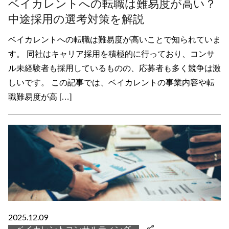
ベイカレントへの転職は難易度が高い？
中途採用の選考対策を解説
ベイカレントへの転職は難易度が高いことで知られていま
す。 同社はキャリア採用を積極的に行っており、コンサ
ル未経験者も採用しているものの、応募者も多く競争は激
しいです。 この記事では、ベイカレントの事業内容や転
職難易度が高 […]
2025.12.09