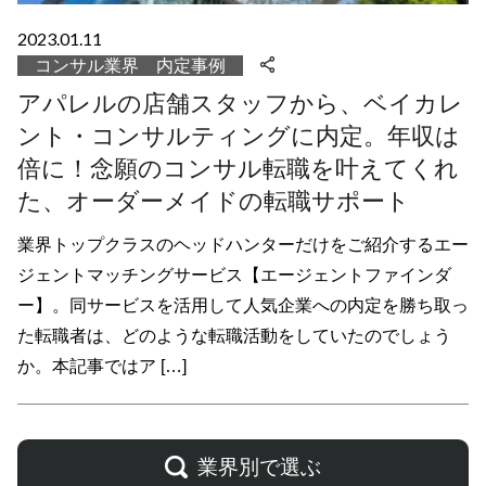
2023.01.11
コンサル業界 内定事例
アパレルの店舗スタッフから、ベイカレ
ント・コンサルティングに内定。年収は
倍に！念願のコンサル転職を叶えてくれ
た、オーダーメイドの転職サポート
業界トップクラスのヘッドハンターだけをご紹介するエー
ジェントマッチングサービス【エージェントファインダ
ー】。同サービスを活用して人気企業への内定を勝ち取っ
た転職者は、どのような転職活動をしていたのでしょう
か。本記事ではア […]
業界別で選ぶ