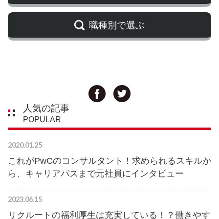
職種別で選ぶ
人気の記事
POPULAR
2020.01.25
これがPwCのコンサルタント！求められるスキルか
ら、キャリアパスまで元社員にインタビュー
2023.06.15
リクルートの福利厚生は充実している！？働きやす