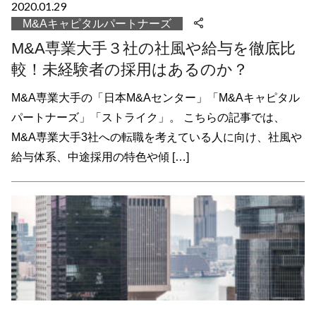
2020.01.29
M&Aキャピタルパートナーズ
M&A専業大手３社の社風や給与を徹底比
較！未経験者の採用はあるのか？
M&A専業大手の「日本M&Aセンター」「M&Aキャピタル
パートナーズ」「ストライク」。 こちらの記事では、
M&A専業大手3社への転職を考えている人に向け、社風や
給与体系、中途採用の特色や傾 […]