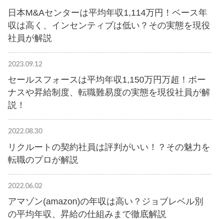
日本M&Aセンターは平均年収1,114万円！ベース年
収は高く、インセンティブは低い？その実態を現役
社員が解説
2023.09.12
セールスフォースは平均年収1,150万円万超！ボー
ナスや昇給制度、転職難易度の実態を現役社員が解
説！
2022.08.30
リクルートの契約社員は評判がいい！？その魅力を
転職のプロが解説
2022.06.02
アマゾン(amazon)の年収は高い？ジョブレベル別
の平均年収、昇給の仕組みまで徹底解説