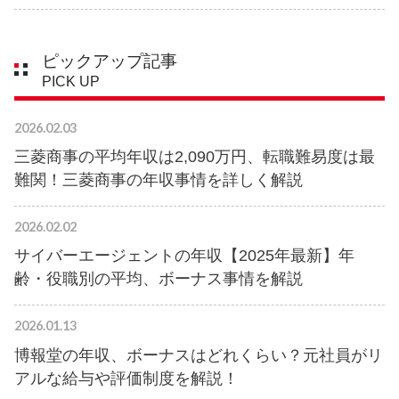
ピックアップ記事
PICK UP
2026.02.03
三菱商事の平均年収は2,090万円、転職難易度は最
難関！三菱商事の年収事情を詳しく解説
2026.02.02
サイバーエージェントの年収【2025年最新】年
齢・役職別の平均、ボーナス事情を解説
2026.01.13
博報堂の年収、ボーナスはどれくらい？元社員がリ
アルな給与や評価制度を解説！