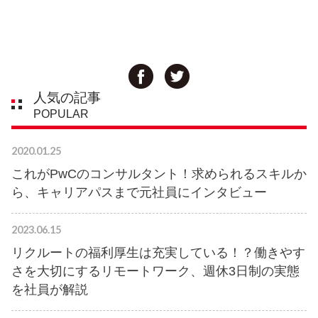
人気の記事
POPULAR
2020.01.25
これがPwCのコンサルタント！求められるスキルか
ら、キャリアパスまで元社員にインタビュー
2023.06.15
リクルートの福利厚生は充実している！？働きやす
さを大切にするリモートワーク、週休3日制の実態
を社員が解説