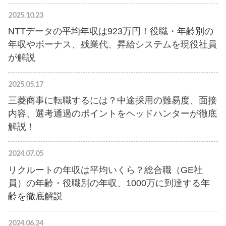
2025.10.23
NTTデータの平均年収は923万円！役職・年齢別の
年収やボーナス、残業代、昇給システムを現役社員
が解説
2025.05.17
三菱商事に転職するには？中途採用の難易度、面接
内容、選考通過のポイントをヘッドハンターが徹底
解説！
2024.07.05
リクルートの年収は平均いくら？総合職（GE社
員）の年齢・役職別の年収、1000万に到達する年
齢を徹底解説
2024.06.24