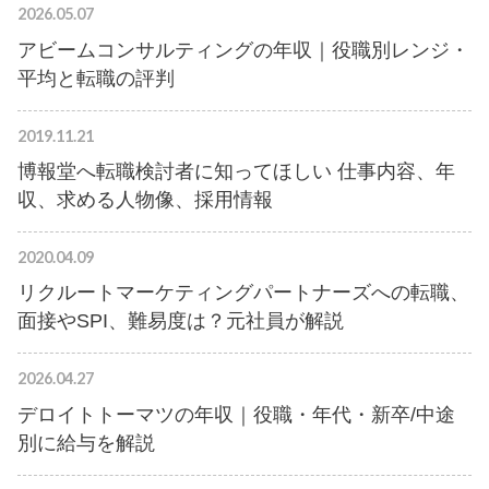
2026.05.07
アビームコンサルティングの年収｜役職別レンジ・
平均と転職の評判
2019.11.21
博報堂へ転職検討者に知ってほしい 仕事内容、年
収、求める人物像、採用情報
2020.04.09
リクルートマーケティングパートナーズへの転職、
面接やSPI、難易度は？元社員が解説
2026.04.27
デロイトトーマツの年収｜役職・年代・新卒/中途
別に給与を解説