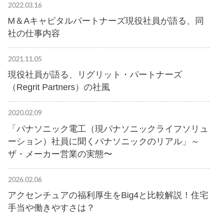
2022.03.16
M＆Aキャピタルパートナーズ現役社員が語る、同
社の仕事内容
2021.11.05
現役社員が語る、リグリット・パートナーズ
（Regrit Partners）の社風
2020.02.09
「パナソニック電工（現パナソニックライフソリュ
ーション）社員に聞くパナソニックのリアル」～
ザ・メーカー営業の実態〜
2026.02.06
アクセンチュアの福利厚生をBig4と比較解説！住宅
手当や働きやすさは？