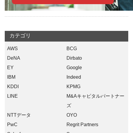
カテゴリ
AWS
BCG
DeNA
Dirbato
EY
Google
IBM
Indeed
KDDI
KPMG
LINE
M&Aキャピタルパートナー
ズ
NTTデータ
OYO
PwC
Regrit Partners