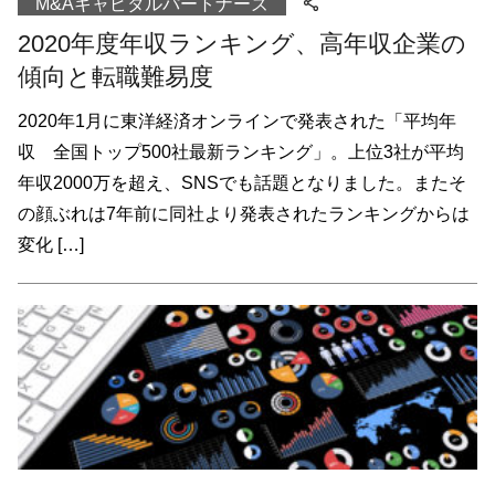
M&Aキャピタルパートナーズ
2020年度年収ランキング、高年収企業の
傾向と転職難易度
2020年1月に東洋経済オンラインで発表された「平均年
収 全国トップ500社最新ランキング」。上位3社が平均
年収2000万を超え、SNSでも話題となりました。またそ
の顔ぶれは7年前に同社より発表されたランキングからは
変化 […]