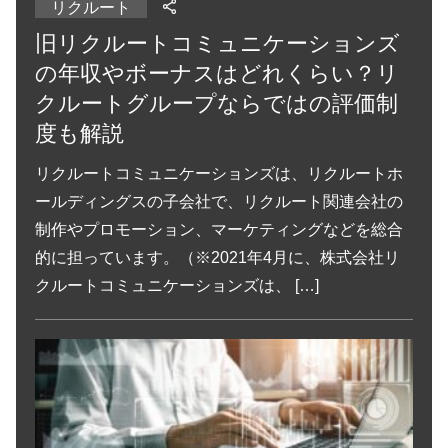
リクルート
旧リクルートコミュニケーションズ
の年収やボーナスはどれくらい？リ
クルートグループならではの評価制
度も解説
リクルートコミュニケーションズは、リクルートホ
ールディングスの子会社で、リクルート関連会社の
制作やプロモーション、マーケティングなどを総合
的に担っています。（※2021年4月に、株式会社リ
クルートコミュニケーションズは、 […]