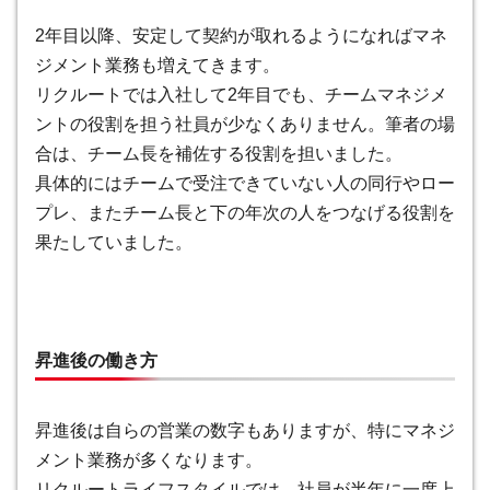
2年目以降、安定して契約が取れるようになればマネ
ジメント業務も増えてきます。
リクルートでは入社して2年目でも、チームマネジメ
ントの役割を担う社員が少なくありません。筆者の場
合は、チーム長を補佐する役割を担いました。
具体的にはチームで受注できていない人の同行やロー
プレ、またチーム長と下の年次の人をつなげる役割を
果たしていました。
昇進後の働き方
昇進後は自らの営業の数字もありますが、特にマネジ
メント業務が多くなります。
リクルートライフスタイルでは、社員が半年に一度上