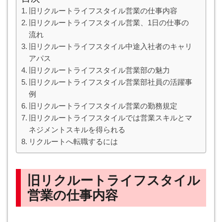
旧リクルートライフスタイル営業の仕事内容
旧リクルートライフスタイル営業、1日の仕事の
流れ
旧リクルートライフスタイル中途入社者のキャリ
アパス
旧リクルートライフスタイル営業部の魅力
旧リクルートライフスタイル営業部社員の活躍事
例
旧リクルートライフスタイル営業の勤務規定
旧リクルートライフスタイルでは営業スキルとマ
ネジメントスキルを得られる
リクルートへ転職するには
旧リクルートライフスタイル
営業の仕事内容