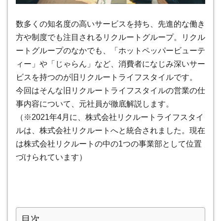
数多くの知名度の高いサービスを持ち、先進的な働き
方や制度でも注目されるリクルートグループ。リクル
ートグループのなかでも、「ホットペッパービューテ
ィー」や「じゃらん」など、消費者になじみ深いサー
ビスを持つのが旧リクルートライフスタイルです。
今回はそんな旧リクルートライフスタイルの営業の仕
事内容について、元社員が徹底解説します。
（※2021年4月に、株式会社リクルートライフスタイ
ルは、株式会社リクルートへと統合されました。現在
は株式会社リクルートの中の1つの事業部として位置
づけられています）
目次