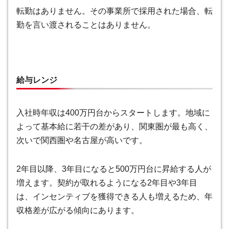
転勤はありません。その事業所で採用された場合、転
勤を言い渡されることはありません。
給与レンジ
入社時年収は400万円台からスタート
します。地域に
よって基本給に若干の差があり、関東圏が最も高く、
次いで関西圏や名古屋が高いです。
2年目以降、3年目になると500万円台に昇給
する人が
増えます。契約が取れるようになる2年目や3年目
は、インセンティブを獲得できる人も増えるため、年
収格差が広がる傾向にあります。