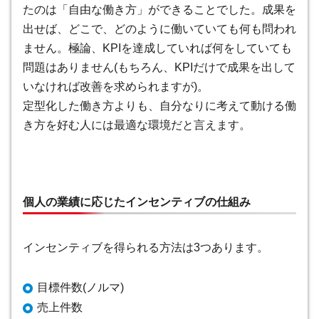
たのは
「自由な働き方」ができること
でした。成果を
出せば、どこで、どのように働いていても何も問われ
ません。極論、KPIを達成していれば何をしていても
問題はありません(もちろん、KPIだけで成果を出して
いなければ改善を求められますが)。
定型化した働き方よりも、自分なりに考えて動ける働
き方を好む人には最適な環境だと言えます。
個人の業績に応じたインセンティブの仕組み
インセンティブを得られる方法は3つあります。
目標件数(ノルマ)
売上件数