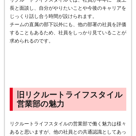
長と面談し、自分がやりたいことや今後のキャリアを
じっくり話し合う時間が設けられます。
チームの直属の部下以外にも、他の部署の社員を評価
することもあるため、社員をしっかり見ていることが
求められるのです。
旧リクルートライフスタイル
営業部の魅力
リクルートライフスタイルの営業部で働く魅力は様々
あると思いますが、他の社員との共通認識としてあっ