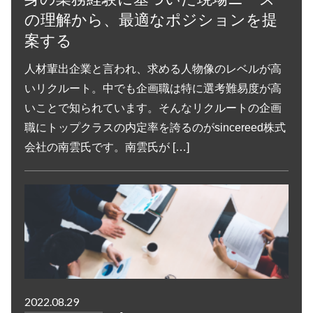
の理解から、最適なポジションを提
案する
人材輩出企業と言われ、求める人物像のレベルが高
いリクルート。中でも企画職は特に選考難易度が高
いことで知られています。そんなリクルートの企画
職にトップクラスの内定率を誇るのがsincereed株式
会社の南雲氏です。南雲氏が […]
2022.08.29