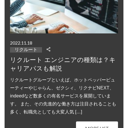
2022.11.18
リクルート
リクルート エンジニアの種類は？キ
ャリアパスも解説
リクルートグループといえば、ホットペッパービュ
ーティーやじゃらん、ゼクシィ、リクナビNEXT、
indeedなど数多くの有名サービスを展開していま
す。 また、その先進的な働き方は注目されることも
多く、転職先としても大変人気 […]