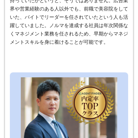
持っていたかというと、そうではありません。広告業
界や営業経験のある人以外でも、前職で美容院をして
いた、バイトでリーダーを任されていたという人も活
躍していました。ノルマを達成する社員は年次関係な
くマネジメント業務を任されるため、早期からマネジ
メントスキルを身に着けることが可能です。