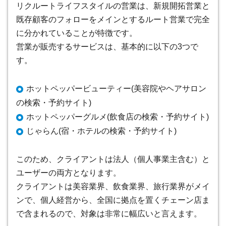
リクルートライフスタイルの営業は、新規開拓営業と
既存顧客のフォローをメインとするルート営業で完全
に分かれている
ことが特徴です。
営業が販売するサービスは、基本的に以下の3つで
す。
ホットペッパービューティー(美容院やヘアサロン
の検索・予約サイト)
ホットペッパーグルメ(飲食店の検索・予約サイト)
じゃらん(宿・ホテルの検索・予約サイト)
このため、クライアントは法人（個人事業主含む）と
ユーザーの両方となります。
クライアントは美容業界、飲食業界、旅行業界がメイ
ンで、個人経営から、全国に拠点を置くチェーン店ま
で含まれるので、対象は非常に幅広いと言えます。