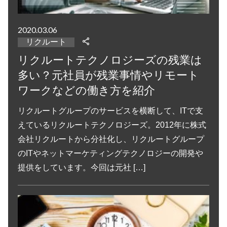
2020.03.06
リクルート
リクルートテクノロジーズの残業は
多い？元社員が残業事情やリモート
ワークなどの働き方を紹介
リクルートグループのサービスを横断して、ITで支
えているリクルートテクノロジーズ。2012年に株式
会社リクルートから分社化し、リクルートグループ
のITやネットマーケティングテクノロジーの開発や
提供をしています。今回は元社 […]