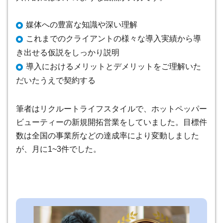
媒体への豊富な知識や深い理解
これまでのクライアントの様々な導入実績から導
き出せる仮説をしっかり説明
導入におけるメリットとデメリットをご理解いた
だいたうえで契約する
筆者はリクルートライフスタイルで、ホットペッパー
ビューティーの新規開拓営業をしていました。目標件
数は全国の事業所などの達成率により変動しました
が、月に1~3件でした。