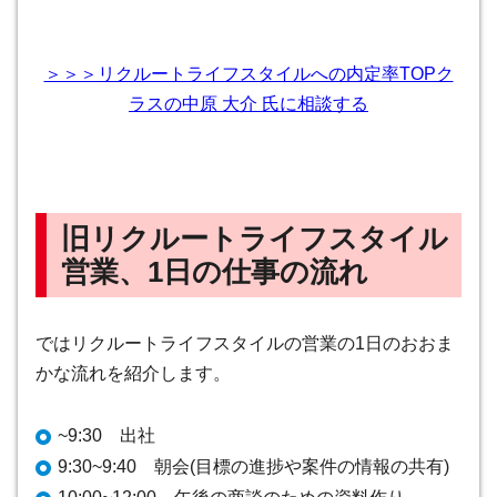
＞＞＞リクルートライフスタイルへの内定率TOPク
ラスの中原 大介 氏に相談する
旧リクルートライフスタイル
営業、1日の仕事の流れ
ではリクルートライフスタイルの営業の1日のおおま
かな流れを紹介します。
~9:30 出社
9:30~9:40 朝会(目標の進捗や案件の情報の共有)