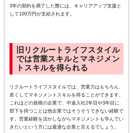
3年の契約を満了した際には、キャリアアップ支援と
して100万円が支給
されます。
旧リクルートライフスタイル
では営業スキルとマネジメン
トスキルを得られる
リクルートライフスタイルでは、営業力はもちろん、
若くしてマネジメントスキルを得ることができます。
これほどの規模の企業で、中途入社2年目や3年目に
部下を持つことは他企業ではそうそうできない経験で
す。営業経験を活かしながらマネジメントも学んでい
きたいという方には最適な企業と言えるでしょう。