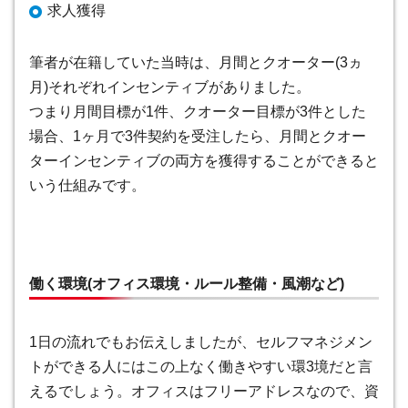
求人獲得
筆者が在籍していた当時は、月間とクオーター(3ヵ
月)それぞれインセンティブがありました。
つまり月間目標が1件、クオーター目標が3件とした
場合、1ヶ月で3件契約を受注したら、月間とクオー
ターインセンティブの両方を獲得することができると
いう仕組みです。
働く環境(オフィス環境・ルール整備・風潮など)
1日の流れでもお伝えしましたが、セルフマネジメン
トができる人にはこの上なく働きやすい環3境だと言
えるでしょう。オフィスはフリーアドレスなので、資