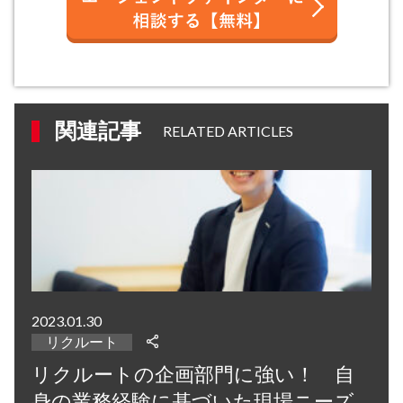
関連記事
RELATED ARTICLES
2023.01.30
リクルート
リクルートの企画部門に強い！ 自
身の業務経験に基づいた現場ニーズ