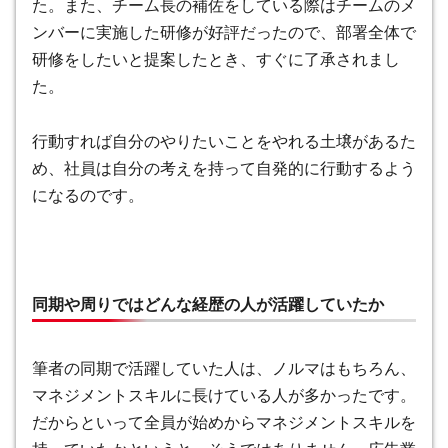
た。また、チーム長の補佐をしている際はチームのメ
ンバーに実施した研修が好評だったので、部署全体で
研修をしたいと提案したとき、すぐに了承されまし
た。
行動すれば自分のやりたいことをやれる土壌があるた
め、社員は自分の考えを持って自発的に行動するよう
になるのです。
同期や周りではどんな経歴の人が活躍していたか
筆者の同期で活躍していた人は、ノルマはもちろん、
マネジメントスキルに長けている人が多かったです。
だからといって全員が始めからマネジメントスキルを