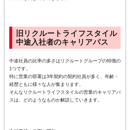
旧リクルートライフスタイル
中途入社者のキャリアパス
中途社員の比率の多さはリクルートグループの特徴の
1つです。
特に営業の部署は3年契約の契約社員が多く、年齢・
経歴ともに様々な人が集まります。
そんなリクルートライフスタイルの営業のキャリアパ
スは、どのようなものか解説していきます。