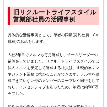
旧リクルートライフスタイル
営業部社員の活躍事例
具体的な活躍事例として、筆者の同期(契約社員・CV
職種)のお話をします。
入社3年目でノルマも毎月達成し、チームリーダーの
補佐をしていました。リクルートライフスタイルでは
個人ノルマを安定して達成する社員は、比較的早くマ
ネジメント業務に携わることができます。ノルマを達
成できていない他のメンバーのロープレや同行をして
おり、インセンティブもあったため、
年収は約500万
円
でした。
契約社員の場合、チームでの位置づけは変わります