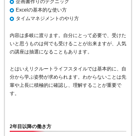
企画書作りのテクニック
Excelの基本的な使い方
タイムマネジメントのやり方
内容は多岐に渡ります。自分にとって必要で、受けた
いと思うものは何でも受けることが出来ますが、人気
の講座は抽選になることもあります。
とはいえリクルートライフスタイルでは基本的に、自
分から学ぶ姿勢が求められます。わからないことは先
輩や上長に積極的に確認し、理解することが重要で
す。
2年目以降の働き方