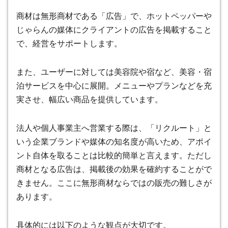
商材は無形商材である「広告」で、ホットペッパーや
じゃらんの媒体にクライアントの広告を掲載すること
で、経営をサポートします。
また、ユーザーに対しては美容院や宿など、美容・宿
泊サービスを中心に展開。メニューやプランなどを充
実させ、幅広い商品を提供しています。
法人や個人事業主へ営業する際は、「リクルート」と
いう企業ブランドや媒体の知名度が高いため、アポイ
ント自体を取ることは比較的簡単と言えます。ただし
商材となる広告は、掲載後の効果を確約することがで
きません。ここに無形商材ならではの販売の難しさが
あります。
具体的には以下のような観点が大切です。