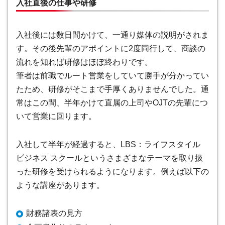
入社直後の仕事や研修
入社後には数日間かけて、一通り媒体の説明がされま
す。その後先輩のアポイントに2度同行して、商談の
流れを知れば研修はほぼ終わりです。
筆者は前職でルート営業をしていて勝手が分かってい
たため、研修がそこまで手厚くありませんでした。通
常はこの間、半年かけて直属の上司やOJTの先輩につ
いて営業に回ります。
入社して半年が経過すると、LBS：ライフスタイル
ビジネス スクールというさまざまなテーマを取り扱
った研修を受けられるようになります。例えば以下の
ような講座があります。
財務諸表の見方