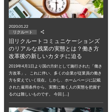
2020.01.22
リクルート
旧リクルートコミュニケーションズ
のリアルな残業の実態とは？働き方
改革後の新しいカタチに迫る
2019年4月1日より国の方針として施行された「働き
方改革」。 これに伴い、多くの企業が従業員の働き
方を変えていく現在。しかし、ホームページに記載
された雇用条件から、実際に働く人の実態を把握す
るのは難しいものです。 今回 […]