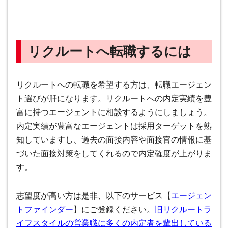
リクルートへ転職するには
リクルートへの転職を希望する方は、転職エージェン
ト選びが肝になります。リクルートへの内定実績を豊
富に持つエージェントに相談するようにしましょう。
内定実績が豊富なエージェントは採用ターゲットを熟
知していますし、過去の面接内容や面接官の情報に基
づいた面接対策をしてくれるので内定確度が上がりま
す。
志望度が高い方は是非、以下のサービス【
エージェン
トファインダー
】にご登録ください。
旧リクルートラ
イフスタイルの営業職に多くの内定者を輩出している