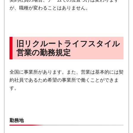
が、職種が変わることはありません。
旧リクルートライフスタイル
営業の勤務規定
全国に事業所があります。また、営業は基本的には契
約社員であるため希望の事業所で働くことができま
す。
勤務地