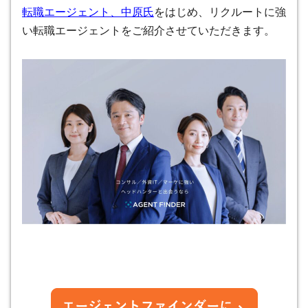
転職エージェント、中原氏
をはじめ、リクルートに強
い転職エージェントをご紹介させていただきます。