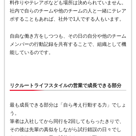
料作りやテレアポなども場所は決められていません。
社内で自らのチームや他のチームの人と一緒にテレア
ポすることもあれば、社外で1人でする人もいます。
自由な働き方をしつつも、その日の自分や他のチーム
メンバーの行動記録を共有することで、組織として機
能しているのです。
リクルートライフスタイルの営業で成長できる部分
最も成長できる部分は「自ら考え行動する力」
でしょ
う。
筆者は入社してから同行を2回してもらったきりで、
その後は先輩の真似をしながら試行錯誤の日々でし