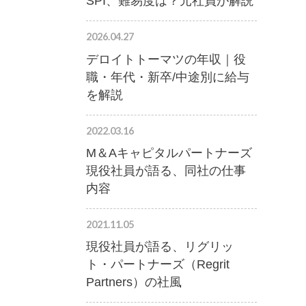
SPI、難易度は？元社員が解説
2026.04.27
デロイトトーマツの年収｜役
職・年代・新卒/中途別に給与
を解説
2022.03.16
M＆Aキャピタルパートナーズ
現役社員が語る、同社の仕事
内容
2021.11.05
現役社員が語る、リグリッ
ト・パートナーズ（Regrit
Partners）の社風