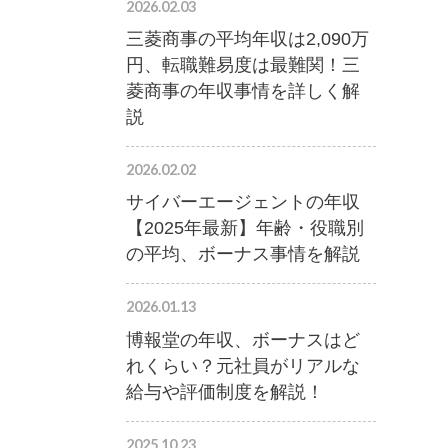
2026.02.03
三菱商事の平均年収は2,090万
円、転職難易度は最難関！三
菱商事の年収事情を詳しく解
説
2026.02.02
サイバーエージェントの年収
【2025年最新】年齢・役職別
の平均、ボーナス事情を解説
2026.01.13
博報堂の年収、ボーナスはど
れくらい？元社員がリアルな
給与や評価制度を解説！
2025.10.23