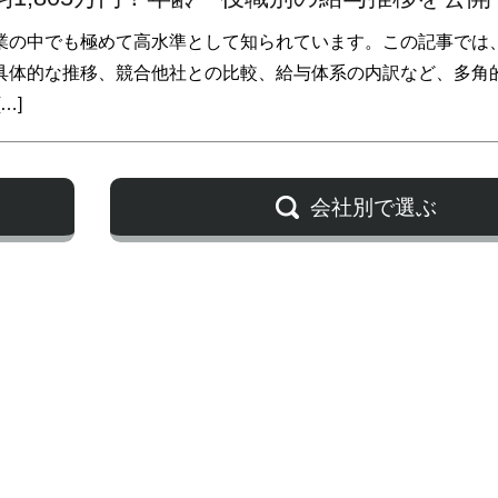
業の中でも極めて高水準として知られています。この記事では
具体的な推移、競合他社との比較、給与体系の内訳など、多角
…]
会社別で選ぶ