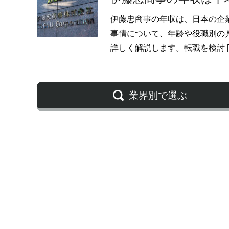
伊藤忠商事の年収は、日本の企
事情について、年齢や役職別の
詳しく解説します。転職を検討 [
業界別で選ぶ