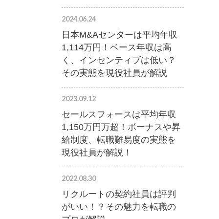
2024.06.24
日本M&Aセンターは平均年収
1,114万円！ベース年収は高
く、インセンティブは低い？
その実態を現役社員が解説
2023.09.12
セールスフォースは平均年収
1,150万円万超！ボーナスや昇
給制度、転職難易度の実態を
現役社員が解説！
2022.08.30
リクルートの契約社員は評判
がいい！？その魅力を転職の