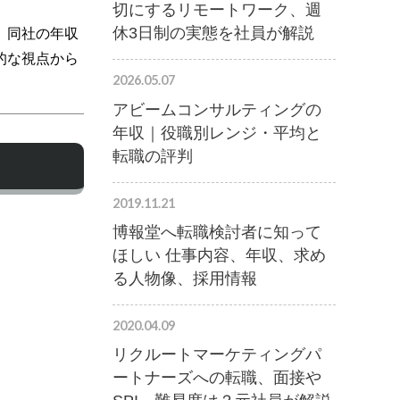
切にするリモートワーク、週
休3日制の実態を社員が解説
、同社の年収
的な視点から
2026.05.07
アビームコンサルティングの
年収｜役職別レンジ・平均と
転職の評判
2019.11.21
博報堂へ転職検討者に知って
ほしい 仕事内容、年収、求め
る人物像、採用情報
2020.04.09
リクルートマーケティングパ
ートナーズへの転職、面接や