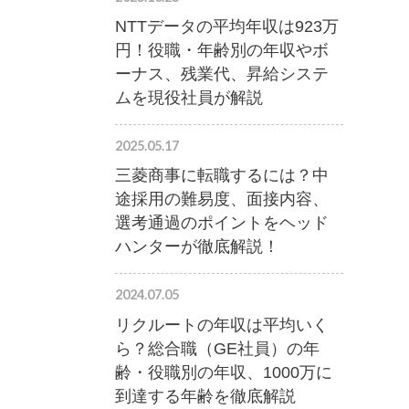
NTTデータの平均年収は923万
円！役職・年齢別の年収やボ
ーナス、残業代、昇給システ
ムを現役社員が解説
2025.05.17
三菱商事に転職するには？中
途採用の難易度、面接内容、
選考通過のポイントをヘッド
ハンターが徹底解説！
2024.07.05
リクルートの年収は平均いく
ら？総合職（GE社員）の年
齢・役職別の年収、1000万に
到達する年齢を徹底解説