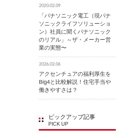
2020.02.09
「パナソニック電工（現パナ
ソニックライフソリューショ
ン）社員に聞くパナソニック
のリアル」～ザ・メーカー営
業の実態〜
2026.02.06
アクセンチュアの福利厚生を
Big4と比較解説！住宅手当や
働きやすさは？
ピックアップ記事
PICK UP